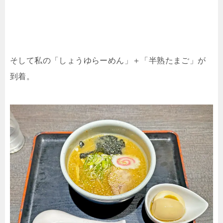
そして私の「しょうゆらーめん」＋「半熟たまご」が
到着。