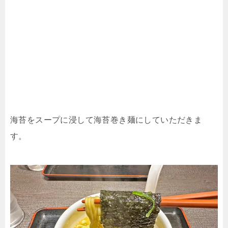
海苔をスープに浸して海苔巻き麺にしていただきま
す。