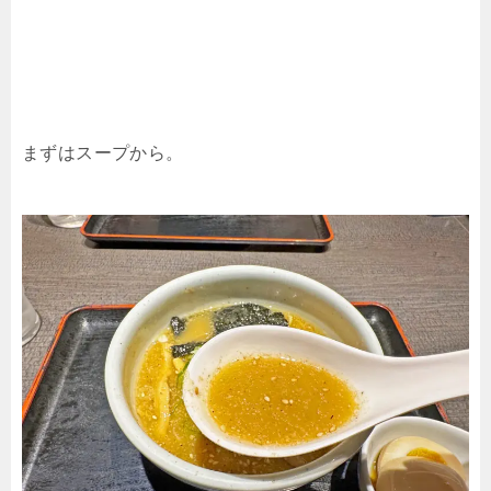
まずはスープから。