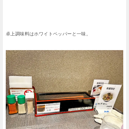
卓上調味料はホワイトペッパーと一味。