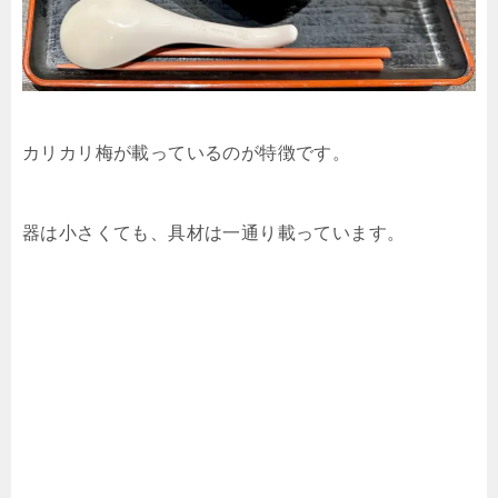
カリカリ梅が載っているのが特徴です。
器は小さくても、具材は一通り載っています。