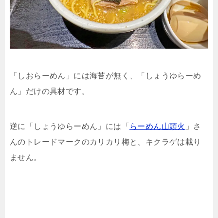
「しおらーめん」には海苔が無く、「しょうゆらーめ
ん」だけの具材です。
逆に「しょうゆらーめん」には「
らーめん山頭火
」さ
んのトレードマークのカリカリ梅と、キクラゲは載り
ません。