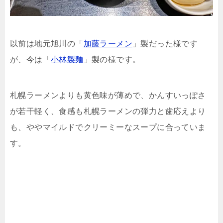
以前は地元旭川の「
加藤ラーメン
」製だった様です
が、今は「
小林製麺
」製の様です。
札幌ラーメンよりも黄色味が薄めで、かんすいっぽさ
が若干軽く、食感も札幌ラーメンの弾力と歯応えより
も、ややマイルドでクリーミーなスープに合っていま
す。