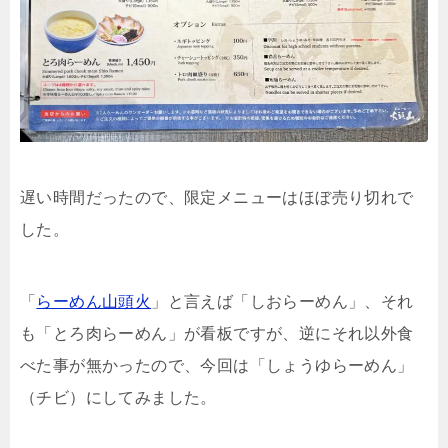
遅い時間だったので、限定メニューはほぼ売り切れで
した。
「
らーめん山頭火
」と言えば「しおらーめん」、それ
も「とろ肉らーめん」が看板ですが、逆にそれ以外食
べた事が無かったので、今回は「しょうゆらーめん」
（チビ）にしてみました。