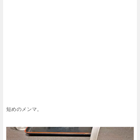
短めのメンマ。