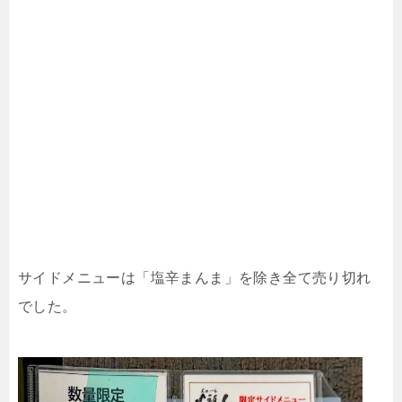
サイドメニューは「塩辛まんま」を除き全て売り切れ
でした。