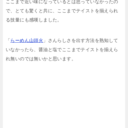
ここまで近い味になっているとは思っていなかったの
で、とても驚くと共に、ここまでテイストを揃えられ
る技量にも感嘆しました。
「
らーめん山頭火
」さんらしさを出す方法を熟知して
いなかったら、醤油と塩でここまでテイストを揃えら
れ無いのでは無いかと思います。