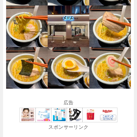
広告
スポンサーリンク