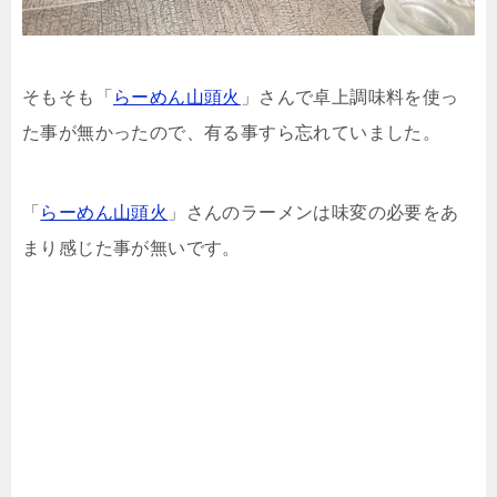
そもそも「
らーめん山頭火
」さんで卓上調味料を使っ
た事が無かったので、有る事すら忘れていました。
「
らーめん山頭火
」さんのラーメンは味変の必要をあ
まり感じた事が無いです。