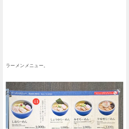
ラーメンメニュー。