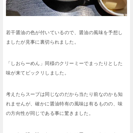
若干醤油の色が付いているので、醤油の風味を予想し
ましたが見事に裏切られました。
「しおらーめん」同様のクリーミーでまったりとした
味が来てビックリしました。
考えたらスープは同じなのだから当たり前なのかも知
れませんが、確かに醤油特有の風味は有るものの、味
の方向性が同じである事に驚きました。