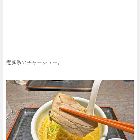
煮豚系のチャーシュー。