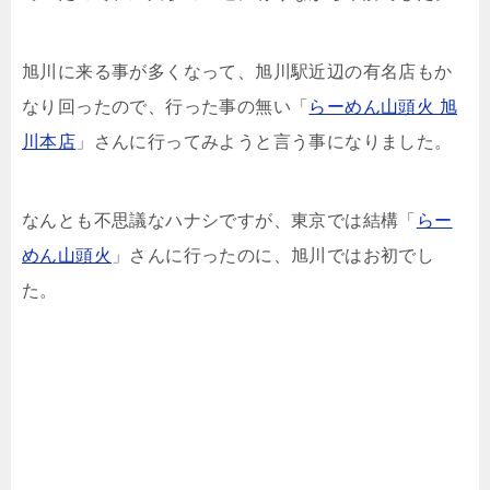
旭川に来る事が多くなって、旭川駅近辺の有名店もか
なり回ったので、行った事の無い「
らーめん山頭火 旭
川本店
」さんに行ってみようと言う事になりました。
なんとも不思議なハナシですが、東京では結構「
らー
めん山頭火
」さんに行ったのに、旭川ではお初でし
た。