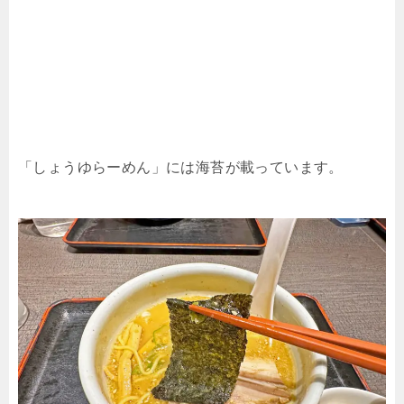
「しょうゆらーめん」には海苔が載っています。