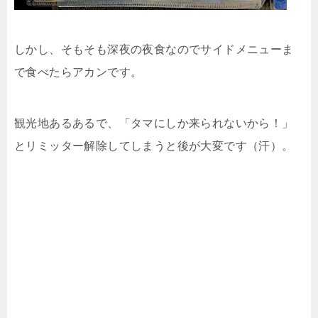
しかし、そもそも深夜の夜食なのでサイドメニューま
で食べたらアカンです。
観光地あるあるで、「タマにしか来られないから！」
とリミッター解除してしまうと後が大変です（汗）。