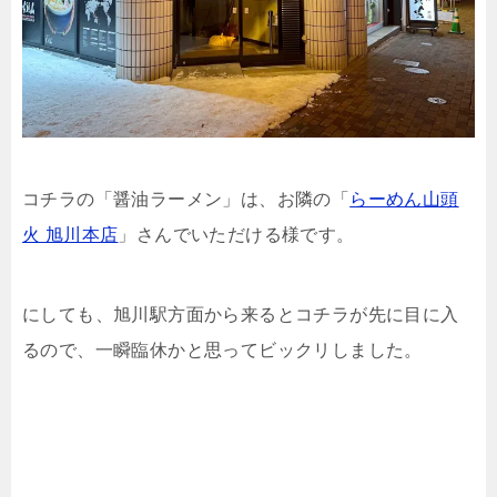
コチラの「醤油ラーメン」は、お隣の「
らーめん山頭
火 旭川本店
」さんでいただける様です。
にしても、旭川駅方面から来るとコチラが先に目に入
るので、一瞬臨休かと思ってビックリしました。