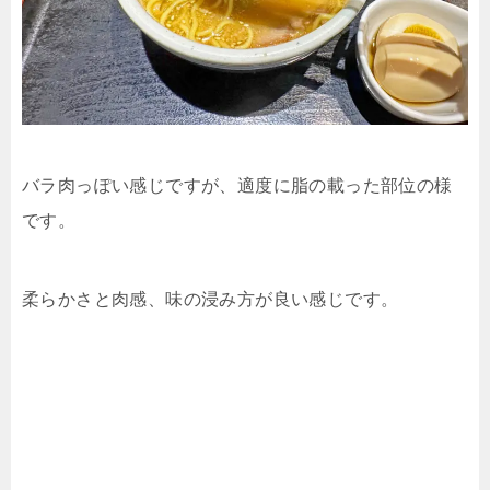
バラ肉っぽい感じですが、適度に脂の載った部位の様
です。
柔らかさと肉感、味の浸み方が良い感じです。