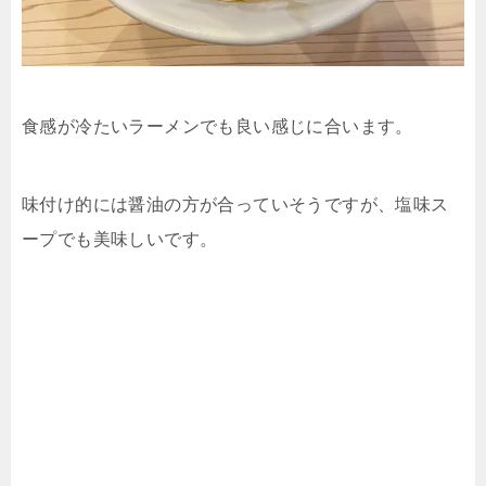
食感が冷たいラーメンでも良い感じに合います。
味付け的には醤油の方が合っていそうですが、塩味ス
ープでも美味しいです。