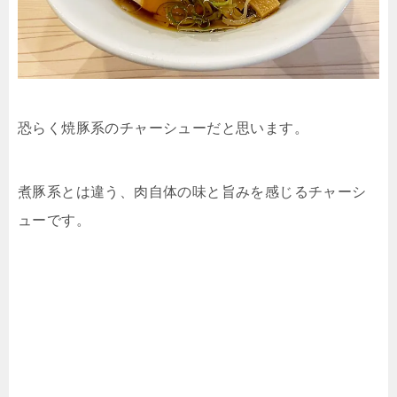
恐らく焼豚系のチャーシューだと思います。
煮豚系とは違う、肉自体の味と旨みを感じるチャーシ
ューです。