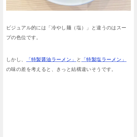
ビジュアル的には「冷やし麺（塩）」と違うのはスー
プの色位です。
しかし、
「特製醤油ラーメン」
と
「特製塩ラーメン」
の味の差を考えると、きっと結構違いそうです。