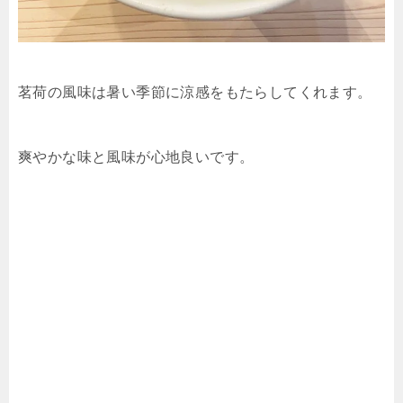
茗荷の風味は暑い季節に涼感をもたらしてくれます。
爽やかな味と風味が心地良いです。