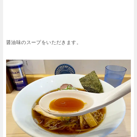
醤油味のスープをいただきます。