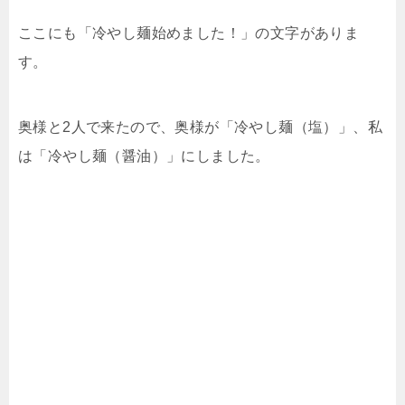
ここにも「冷やし麺始めました！」の文字がありま
す。
奥様と2人で来たので、奥様が「冷やし麺（塩）」、私
は「冷やし麺（醤油）」にしました。