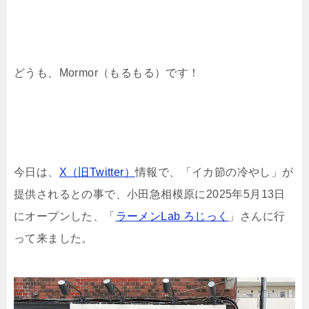
どうも、Mormor（もるもる）です！
今日は、
X（旧Twitter）
情報で、「イカ節の冷やし」が
提供されるとの事で、小田急相模原に2025年5月13日
にオープンした、「
ラーメンLab ろじっく
」さんに行
って来ました。