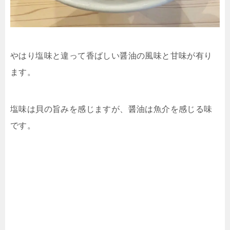
やはり塩味と違って香ばしい醤油の風味と甘味が有り
ます。
塩味は貝の旨みを感じますが、醤油は魚介を感じる味
です。