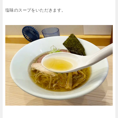
塩味のスープをいただきます。