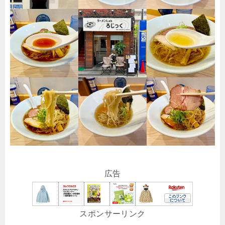
広告
スポンサーリンク