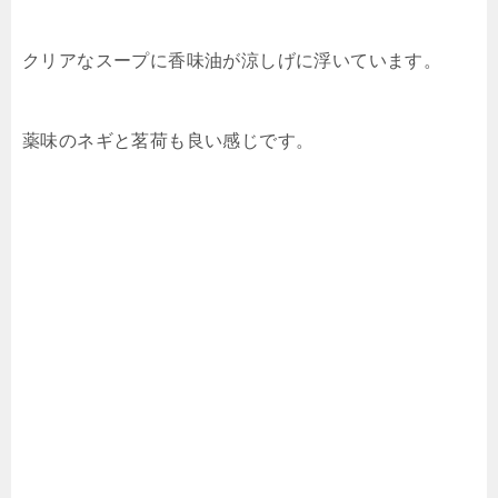
クリアなスープに香味油が涼しげに浮いています。
薬味のネギと茗荷も良い感じです。