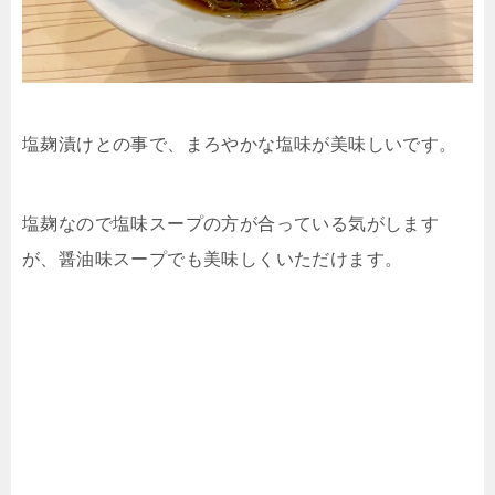
塩麹漬けとの事で、まろやかな塩味が美味しいです。
塩麹なので塩味スープの方が合っている気がします
が、醤油味スープでも美味しくいただけます。