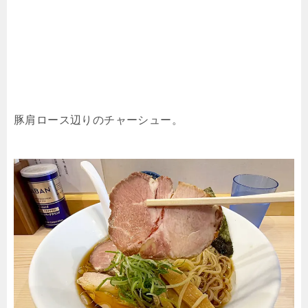
豚肩ロース辺りのチャーシュー。