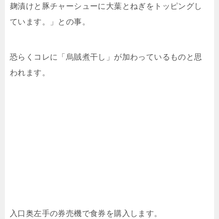
麹漬けと豚チャーシューに大葉とねぎをトッピングし
ています。」との事。
恐らくコレに「烏賊煮干し」が加わっているものと思
われます。
入口奥左手の券売機で食券を購入します。