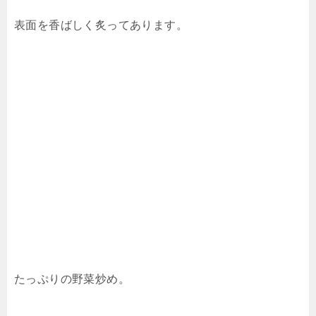
表面を香ばしく炙ってあります。
たっぷりの野菜炒め。