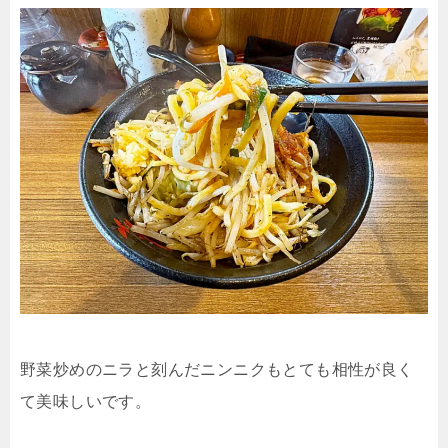
野菜炒めのニラと刻んだニンニクもとても相性が良く
て美味しいです。