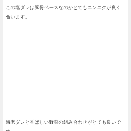
この塩ダレは豚骨ベースなのかとてもニンニクが良く
合います。
海老ダレと香ばしい野菜の組み合わせがとても良いで