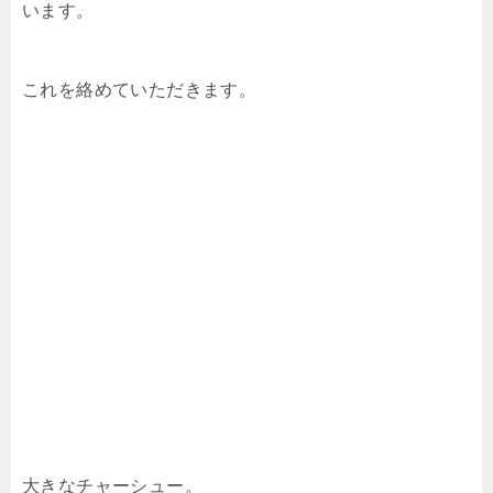
います。
これを絡めていただきます。
大きなチャーシュー。