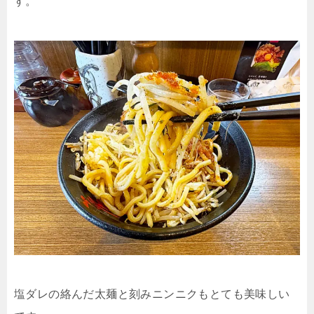
す。
塩ダレの絡んだ太麺と刻みニンニクもとても美味しい