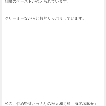
牡蠣のペーストが添えられています。
クリーミーながら比較的サッパリしています。
私の、炒め野菜たっぷりの極太和え麺「海老塩豚骨」