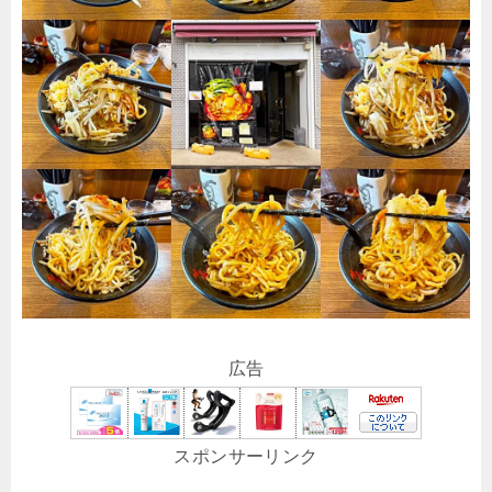
広告
スポンサーリンク