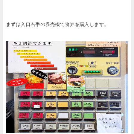
まずは入口右手の券売機で食券を購入します。