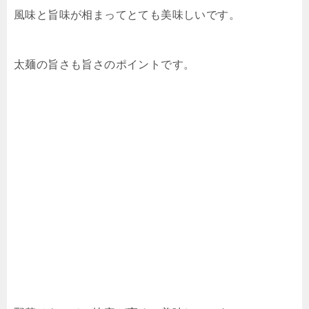
風味と旨味が相まってとても美味しいです。
太麺の旨さも旨さのポイントです。