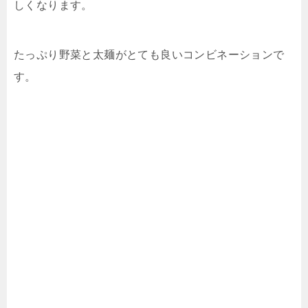
しくなります。
たっぷり野菜と太麺がとても良いコンビネーションで
す。