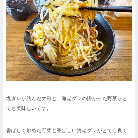
塩ダレが絡んだ太麺と、海老ダレの掛かった野菜がと
ても美味しいです。
香ばしく炒めた野菜と香ばしい海老ダレがとても良く