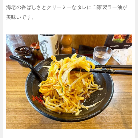
海老の香ばしさとクリーミーなタレに自家製ラー油が
美味いです。