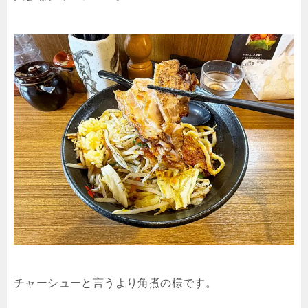
チャーシューと言うより角煮の様です。