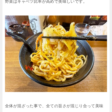
野菜はキャベツ比率が高めで美味しいです。
全体が混ざった事で、全ての旨さが混じり合って美味