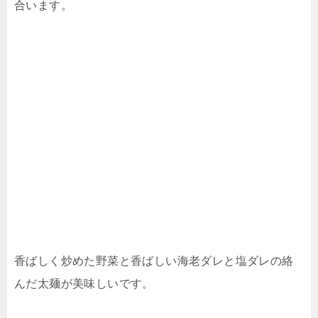
合います。
香ばしく炒めた野菜と香ばしい海老ダレと塩ダレの絡
んだ太麺が美味しいです。