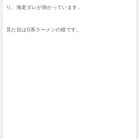
り、海老ダレが掛かっています。
見た目はG系ラーメンの様です。