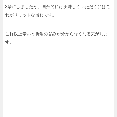
3辛にしましたが、自分的には美味しくいただくにはこ
れがリミットな感じです。
これ以上辛いと折角の旨みが分からなくなる気がしま
す。