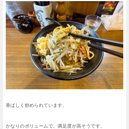
香ばしく炒められています。
かなりのボリュームで、満足度が高そうです。