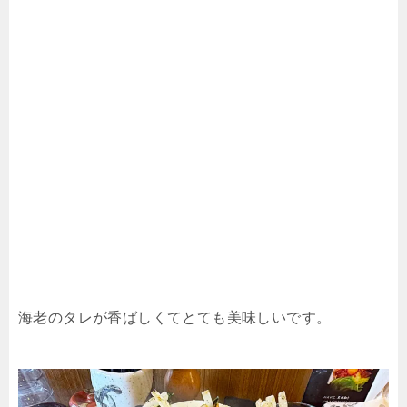
海老のタレが香ばしくてとても美味しいです。