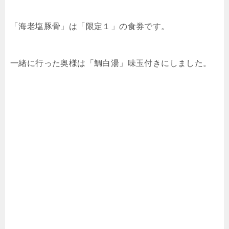
「海老塩豚骨」は「限定１」の食券です。
一緒に行った奥様は「鯛白湯」味玉付きにしました。