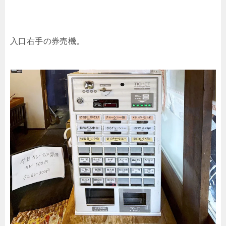
入口右手の券売機。