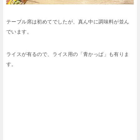
テーブル席は初めてでしたが、真ん中に調味料が並ん
でいます。
ライスが有るので、ライス用の「青かっぱ」も有りま
す。