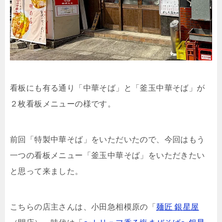
看板にも有る通り「中華そば」と「釜玉中華そば」が
２枚看板メニューの様です。
前回「特製中華そば」をいただいたので、今回はもう
一つの看板メニュー「釜玉中華そば」をいただきたい
と思って来ました。
こちらの店主さんは、小田急相模原の「
麺匠 銀星屋