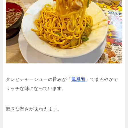
タレとチャーシューの旨みが「
鳳凰卵
」でまろやかで
リッチな味になっています。
濃厚な旨さが味わえます。