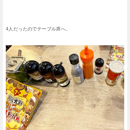
4人だったのでテーブル席へ。