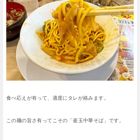
食べ応えが有って、適度にタレが絡みます。
この麺の旨さ有ってこその「釜玉中華そば」です。