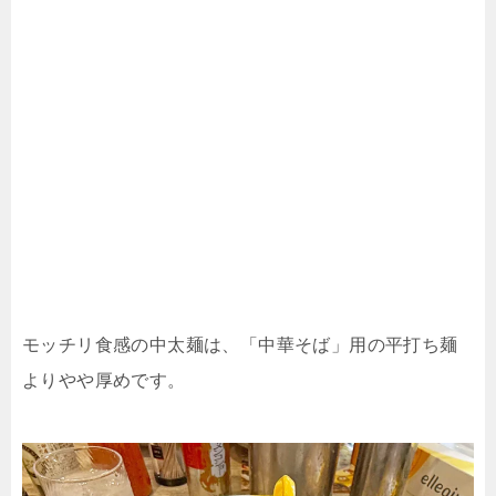
モッチリ食感の中太麺は、「中華そば」用の平打ち麺
よりやや厚めです。