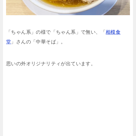
「ちゃん系」の様で「ちゃん系」で無い、「
相模食
堂
」さんの「中華そば」。
思いの外オリジナリティが出ています。