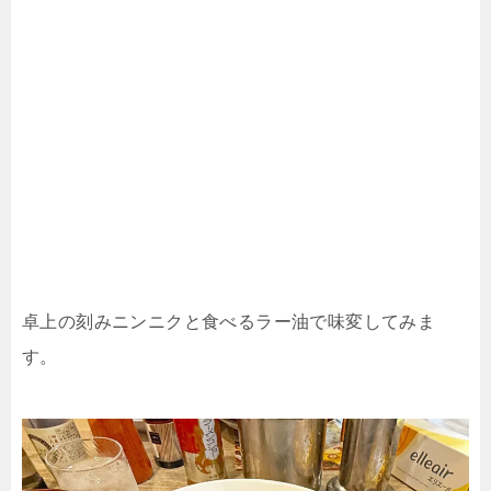
卓上の刻みニンニクと食べるラー油で味変してみま
す。