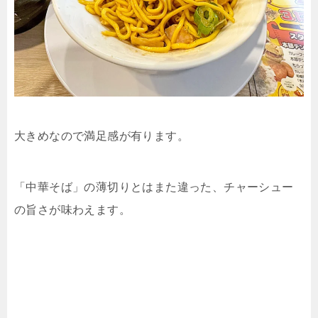
大きめなので満足感が有ります。
「中華そば」の薄切りとはまた違った、チャーシュー
の旨さが味わえます。