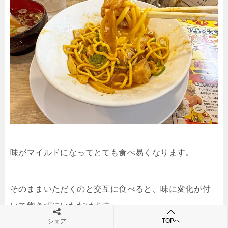
味がマイルドになってとても食べ易くなります。
そのままいただくのと交互に食べると、味に変化が付
いて飽きずにいただけます。
TOPへ
シェア