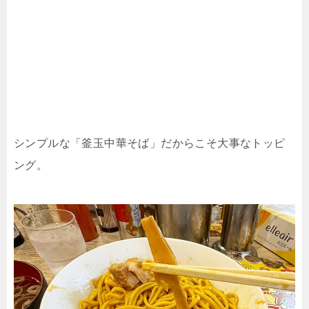
シンプルな「釜玉中華そば」だからこそ大事なトッピ
ング。