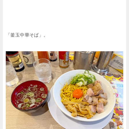
「釜玉中華そば」。