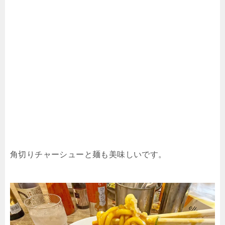
角切りチャーシューと麺も美味しいです。