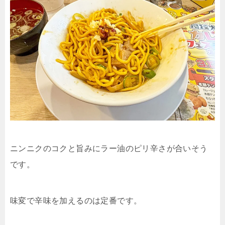
ニンニクのコクと旨みにラー油のピリ辛さが合いそう
です。
味変で辛味を加えるのは定番です。