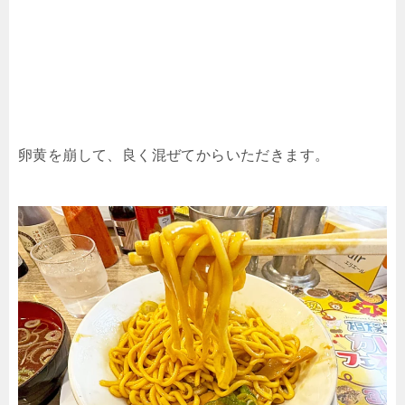
卵黄を崩して、良く混ぜてからいただきます。