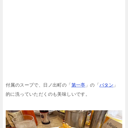
付属のスープで、日ノ出町の「
第一亭
」の「
パタン
」
的に洗っていただくのも美味しいです。