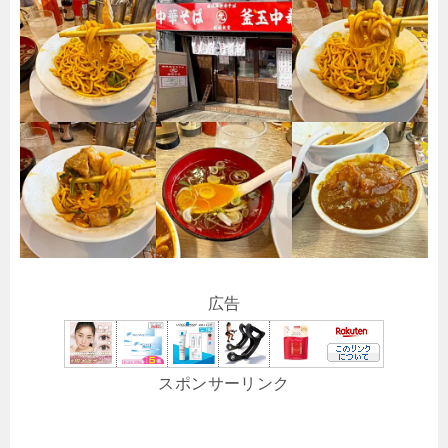
広告
スポンサーリンク