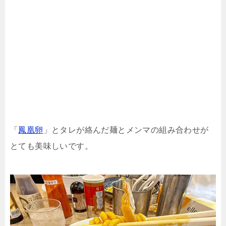
「
鳳凰卵
」とタレが絡んだ麺とメンマの組み合わせが
とても美味しいです。