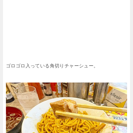
ゴロゴロ入っている角切りチャーシュー。