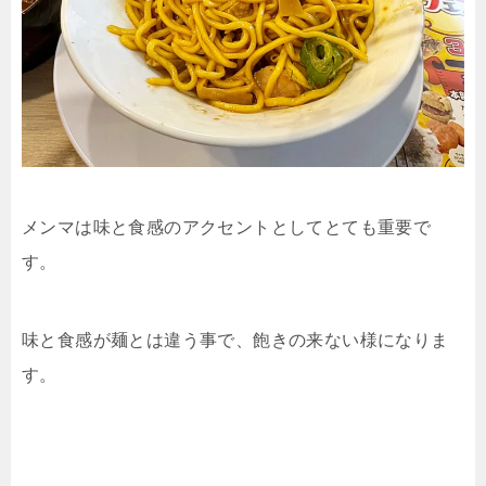
メンマは味と食感のアクセントとしてとても重要で
す。
味と食感が麺とは違う事で、飽きの来ない様になりま
す。