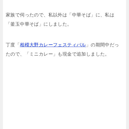
家族で伺ったので、私以外は「中華そば」に、私は
「釜玉中華そば」にしました。
丁度「
相模大野カレーフェスティバル
」の期間中だっ
たので、「ミニカレー」も現金で追加しました。