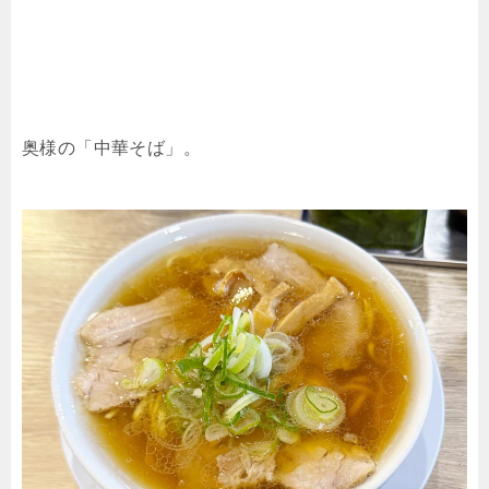
奥様の「中華そば」。