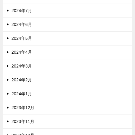
2024年7月
2024年6月
2024年5月
2024年4月
2024年3月
2024年2月
2024年1月
2023年12月
2023年11月