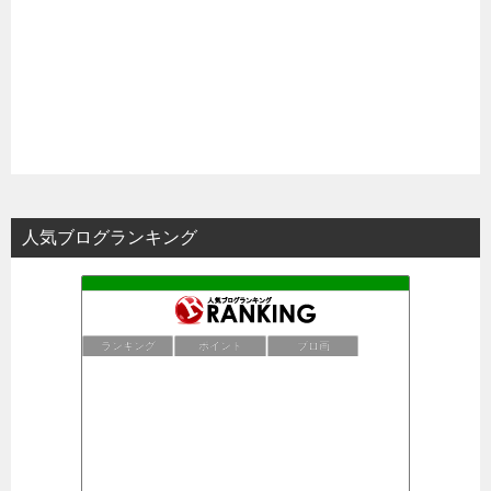
人気ブログランキング
ランキング
ポイント
ブロ画