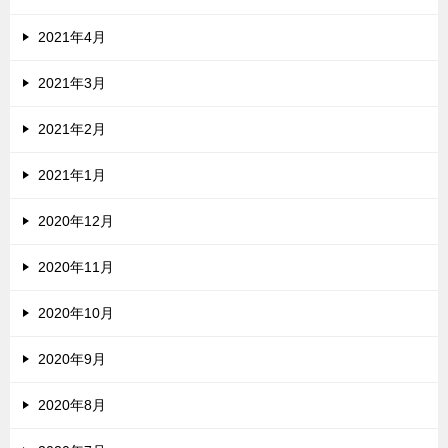
2021年4月
2021年3月
2021年2月
2021年1月
2020年12月
2020年11月
2020年10月
2020年9月
2020年8月