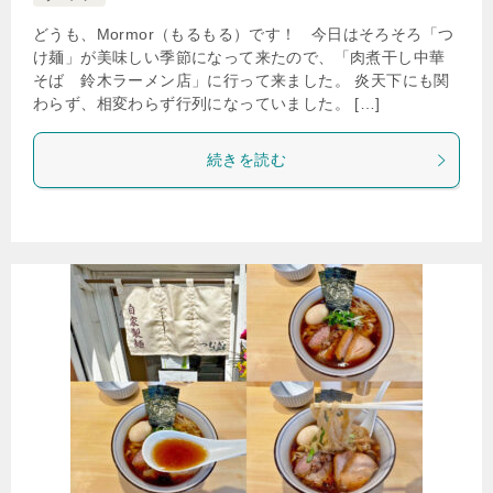
どうも、Mormor（もるもる）です！ 今日はそろそろ「つ
け麺」が美味しい季節になって来たので、「肉煮干し中華
そば 鈴木ラーメン店」に行って来ました。 炎天下にも関
わらず、相変わらず行列になっていました。 […]
続きを読む