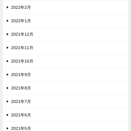
2022年2月
2022年1月
2021年12月
2021年11月
2021年10月
2021年9月
2021年8月
2021年7月
2021年6月
2021年5月