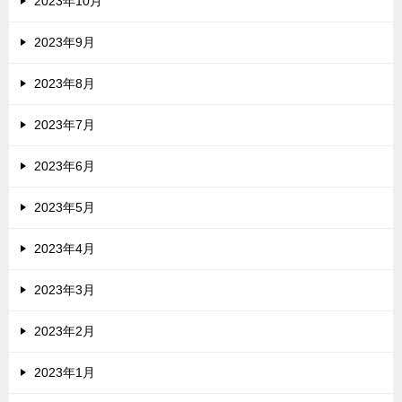
2023年10月
2023年9月
2023年8月
2023年7月
2023年6月
2023年5月
2023年4月
2023年3月
2023年2月
2023年1月