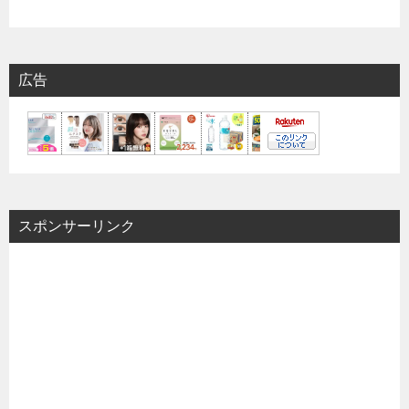
広告
スポンサーリンク