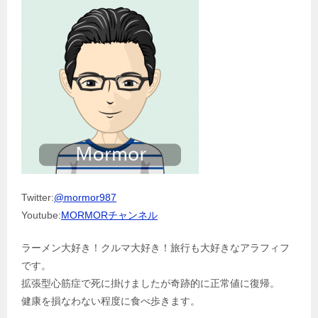
Twitter:
@mormor987
Youtube:
MORMORチャンネル
ラーメン大好き！クルマ大好き！旅行も大好きなアラフィフ
です。
拡張型心筋症で死に掛けましたが奇跡的に正常値に復帰。
健康を損なわない程度に食べ歩きます。