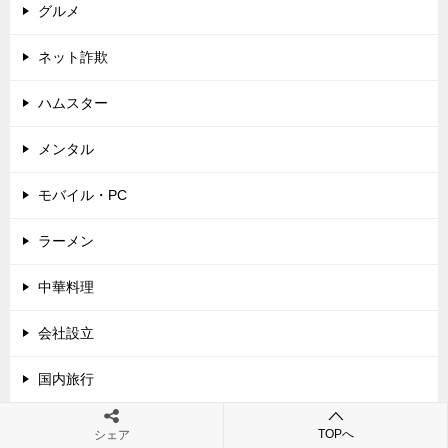
グルメ
ネット詐欺
ハムスター
メンタル
モバイル・PC
ラーメン
中華料理
会社設立
国内旅行
家電
TOPへ
シェア