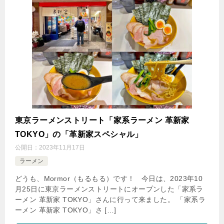
東京ラーメンストリート「家系ラーメン 革新家
TOKYO」の「革新家スペシャル」
公開日：
2023年11月17日
ラーメン
どうも、Mormor（もるもる）です！ 今日は、2023年10
月25日に東京ラーメンストリートにオープンした「家系ラ
ーメン 革新家 TOKYO」さんに行って来ました。 「家系ラ
ーメン 革新家 TOKYO」さ […]