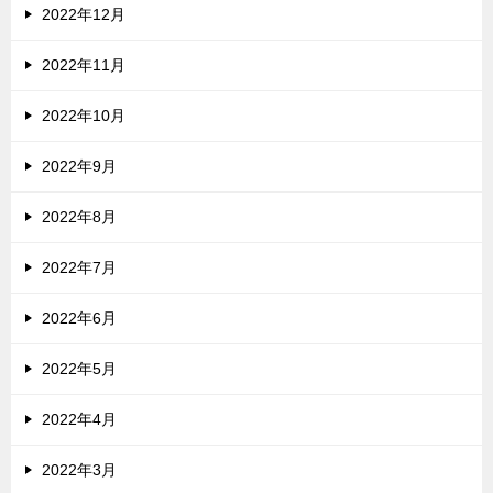
2022年12月
2022年11月
2022年10月
2022年9月
2022年8月
2022年7月
2022年6月
2022年5月
2022年4月
2022年3月