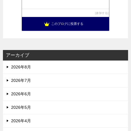
参加する
このブログに投票する
アーカイブ
2026年8月
2026年7月
2026年6月
2026年5月
2026年4月