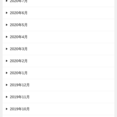
2020年7月
2020年6月
2020年5月
2020年4月
2020年3月
2020年2月
2020年1月
2019年12月
2019年11月
2019年10月