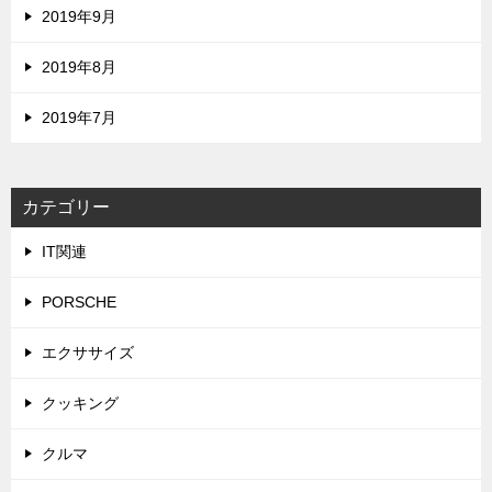
2019年9月
2019年8月
2019年7月
カテゴリー
IT関連
PORSCHE
エクササイズ
クッキング
クルマ