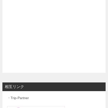
相互リンク
・Trip-Partner