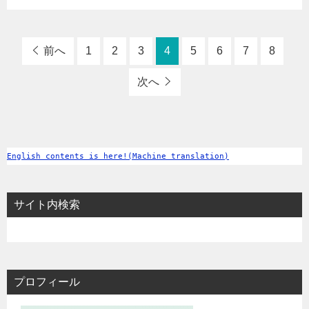
前へ
1
2
3
4
5
6
7
8
次へ
English contents is here!(Machine translation)
サイト内検索
プロフィール