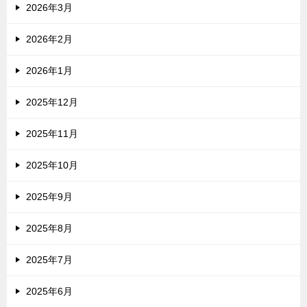
2026年3月
2026年2月
2026年1月
2025年12月
2025年11月
2025年10月
2025年9月
2025年8月
2025年7月
2025年6月