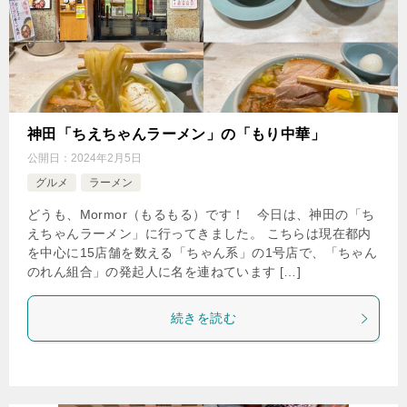
神田「ちえちゃんラーメン」の「もり中華」
公開日：
2024年2月5日
グルメ
ラーメン
どうも、Mormor（もるもる）です！ 今日は、神田の「ち
えちゃんラーメン」に行ってきました。 こちらは現在都内
を中心に15店舗を数える「ちゃん系」の1号店で、「ちゃん
のれん組合」の発起人に名を連ねています […]
続きを読む