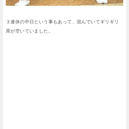
３連休の中日という事もあって、混んでいてギリギリ
席が空いていました。