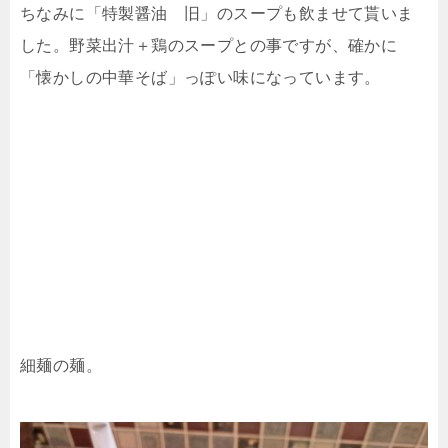
ちなみに「特製醤油 旧」のスープも飲ませて貰いま
した。野菜出汁＋鶏のスープとの事ですが、確かに
「懐かしの中華そば」っぽい味になっています。
細麺の麺。