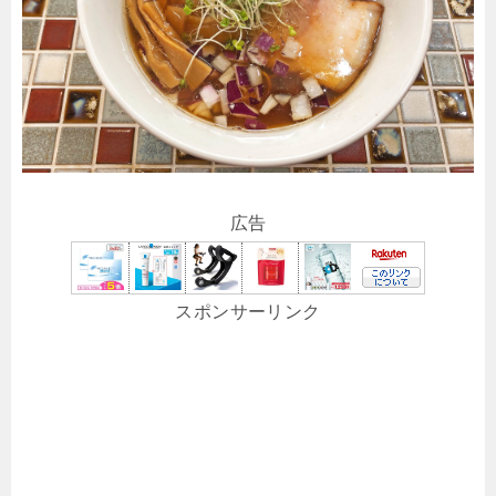
広告
スポンサーリンク