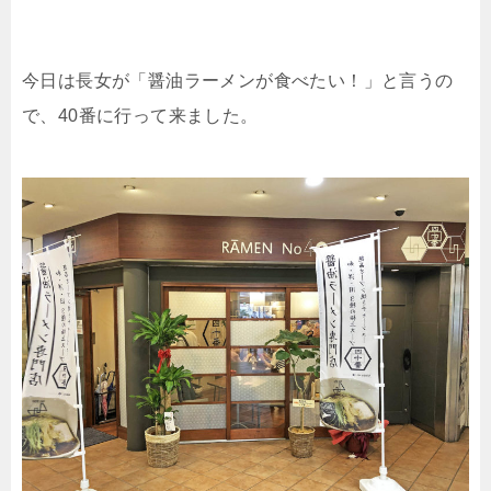
今日は長女が「醤油ラーメンが食べたい！」と言うの
で、40番に行って来ました。