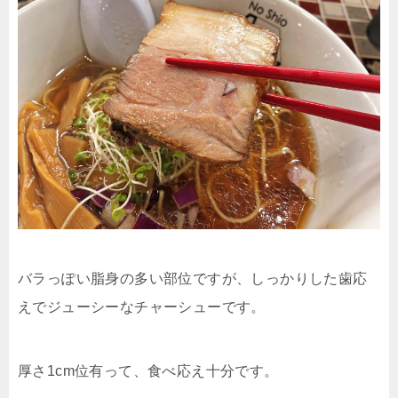
バラっぽい脂身の多い部位ですが、しっかりした歯応
えでジューシーなチャーシューです。
厚さ1cm位有って、食べ応え十分です。