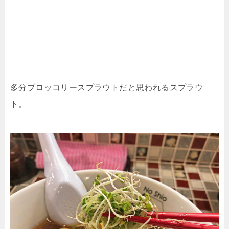
多分ブロッコリースプラウトだと思われるスプラウ
ト。