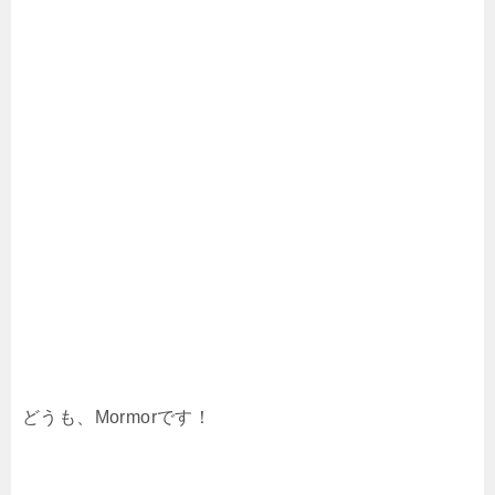
どうも、Mormorです！