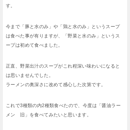
す。
今まで「豚と水のみ」や「鶏と水のみ」というスープ
は食べた事が有りますが、「野菜と水のみ」というス
ープは初めて食べました。
正直、野菜出汁のスープがこれ程深い味わいになると
は思いませんでした。
ラーメンの奥深さに改めて感心した次第です。
これで3種類の内2種類食べたので、今度は「醤油ラー
メン 旧」を食べてみたいと思います。