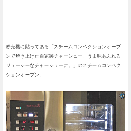
券売機に貼ってある「スチームコンベクションオーブ
ンで焼き上げた自家製チャーシュー。うま味あふれる
ジューシーなチャーシューに。」のスチームコンベク
ションオーブン。