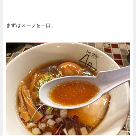
まずはスープを一口。