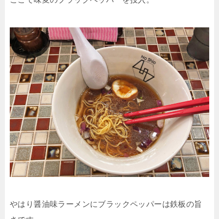
やはり醤油味ラーメンにブラックペッパーは鉄板の旨