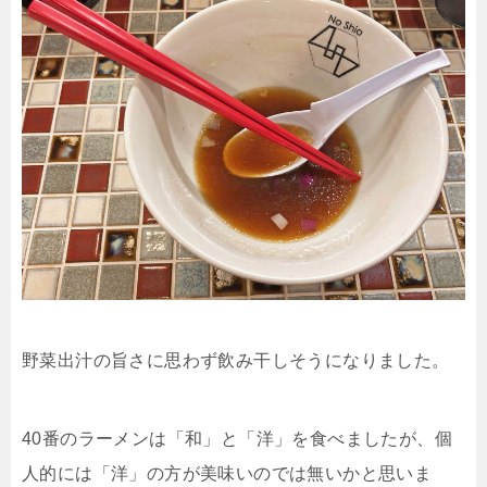
野菜出汁の旨さに思わず飲み干しそうになりました。
40番のラーメンは「和」と「洋」を食べましたが、個
人的には「洋」の方が美味いのでは無いかと思いま