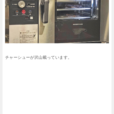
チャーシューが沢山載っています。