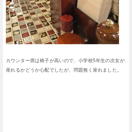
カウンター席は椅子が高いので、小学校5年生の次女が
座れるかどうか心配でしたが、問題無く座れました。