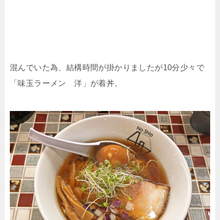
混んでいた為、結構時間が掛かりましたが10分少々で
「味玉ラーメン 洋」が着丼。