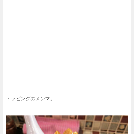
トッピングのメンマ。