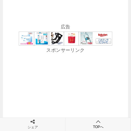
広告
スポンサーリンク
TOPへ
シェア