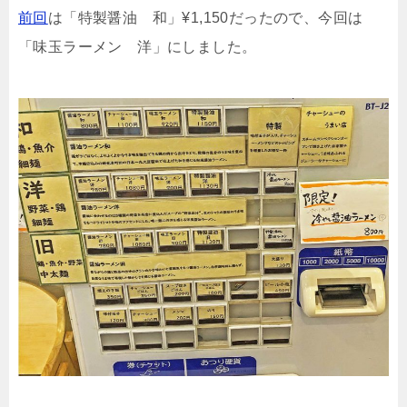
前回
は「特製醤油 和」¥1,150だったので、今回は
「味玉ラーメン 洋」にしました。