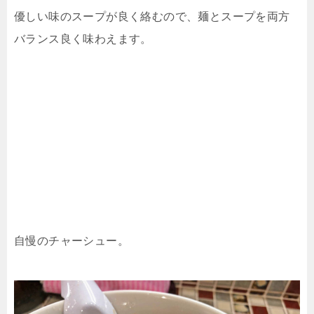
優しい味のスープが良く絡むので、麺とスープを両方
バランス良く味わえます。
自慢のチャーシュー。