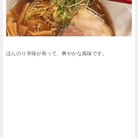
ほんのり辛味が有って、爽やかな風味です。