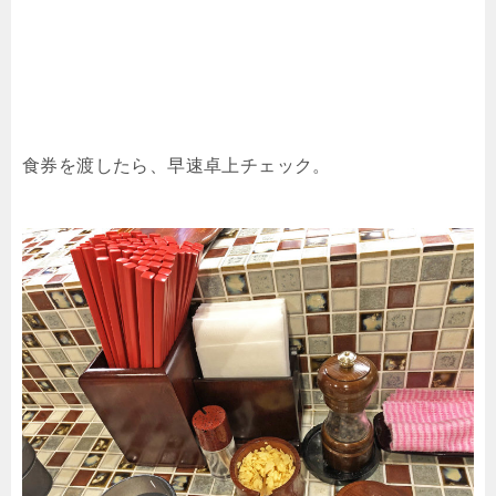
食券を渡したら、早速卓上チェック。