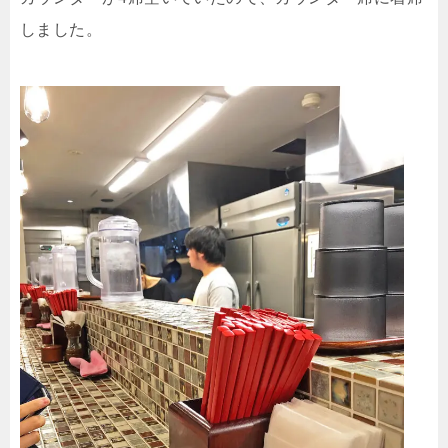
しました。