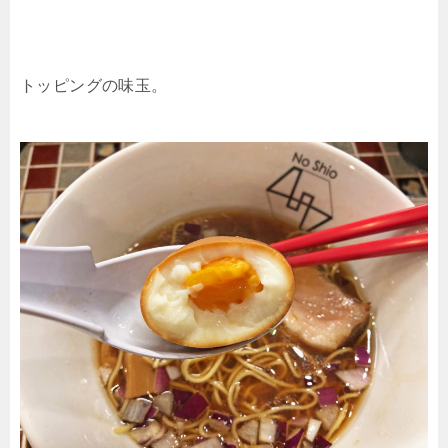
トッピングの味玉。