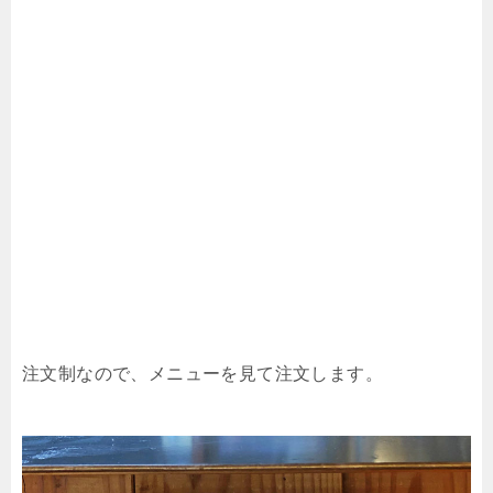
注文制なので、メニューを見て注文します。