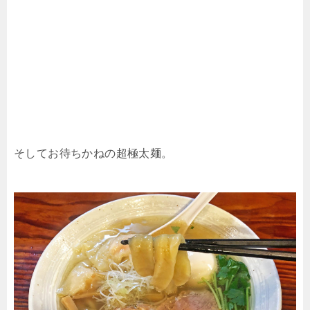
そしてお待ちかねの超極太麺。