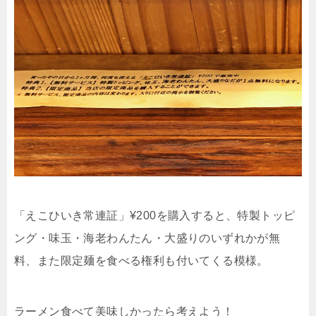
「えこひいき常連証」¥200を購入すると、特製トッピ
ング・味玉・海老わんたん・大盛りのいずれかが無
料、また限定麺を食べる権利も付いてくる模様。
ラーメン食べて美味しかったら考えよう！