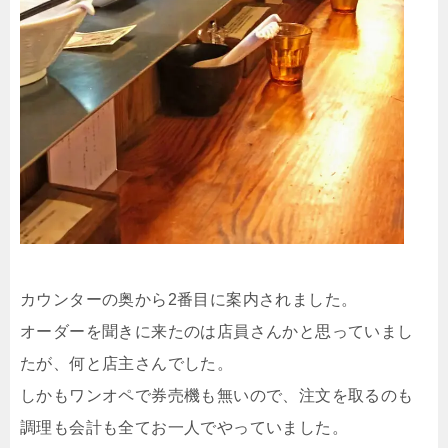
カウンターの奥から2番目に案内されました。
オーダーを聞きに来たのは店員さんかと思っていまし
たが、何と店主さんでした。
しかもワンオペで券売機も無いので、注文を取るのも
調理も会計も全てお一人でやっていました。