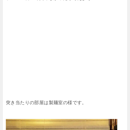
突き当たりの部屋は製麺室の様です。