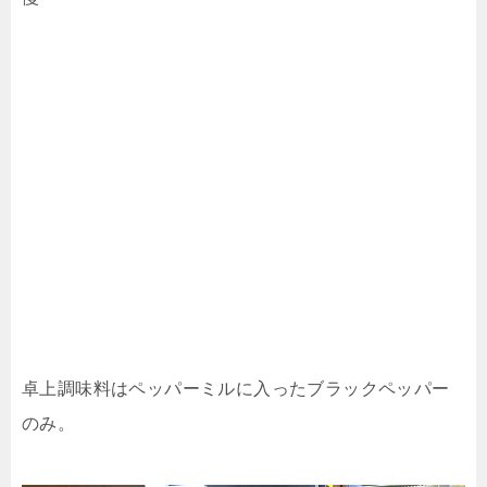
卓上調味料はペッパーミルに入ったブラックペッパー
のみ。