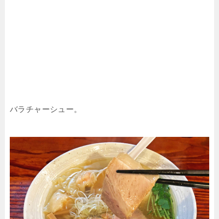
バラチャーシュー。