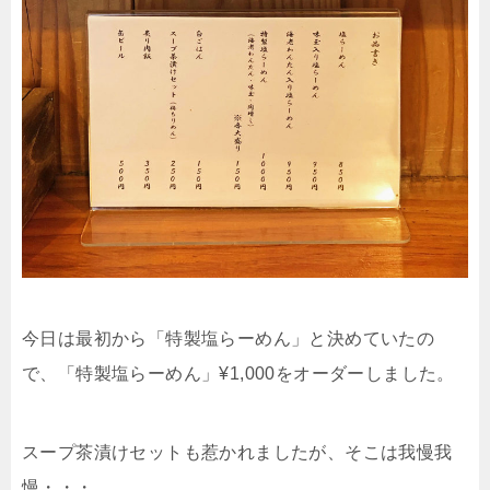
今日は最初から「特製塩らーめん」と決めていたの
で、「特製塩らーめん」¥1,000をオーダーしました。
スープ茶漬けセットも惹かれましたが、そこは我慢我
慢・・・