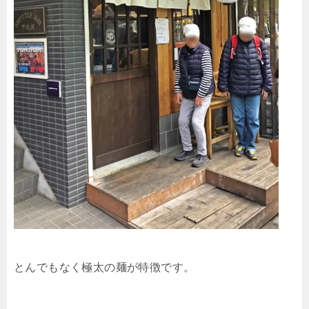
とんでもなく極太の麺が特徴です。