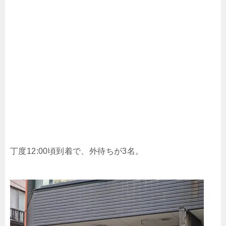
丁度12:00頃到着で、外待ちが3名。