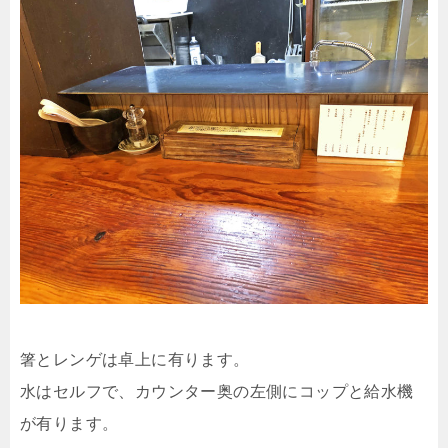
箸とレンゲは卓上に有ります。
水はセルフで、カウンター奥の左側にコップと給水機
が有ります。