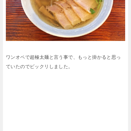
ワンオペで超極太麺と言う事で、もっと掛かると思っ
ていたのでビックリしました。