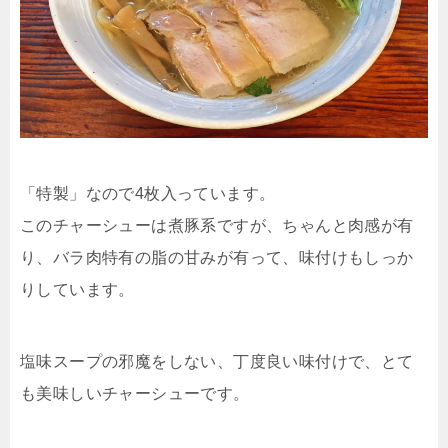
「特製」なので4枚入っています。
このチャーシューは煮豚系ですが、ちゃんと肉感が有
り、バラ肉特有の脂の甘みが有って、味付けもしっか
りしています。
塩味スープの邪魔をしない、丁度良い味付けで、とて
も美味しいチャーシューです。