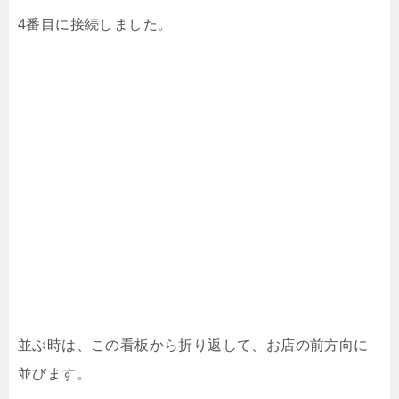
4番目に接続しました。
並ぶ時は、この看板から折り返して、お店の前方向に
並びます。