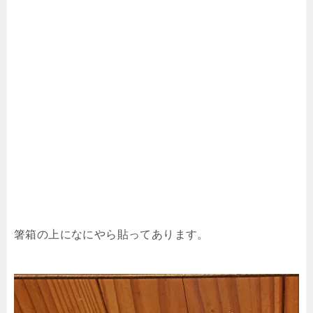
箸箱の上になにやら貼ってあります。