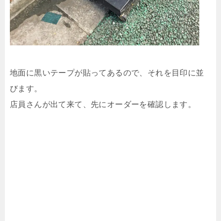
地面に黒いテープが貼ってあるので、それを目印に並
びます。
店員さんが出て来て、先にオーダーを確認します。