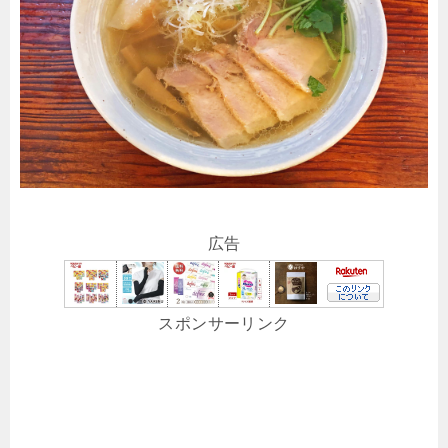
広告
スポンサーリンク