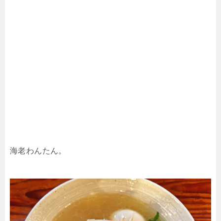
海老わんたん。