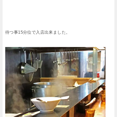
待つ事15分位で入店出来ました。