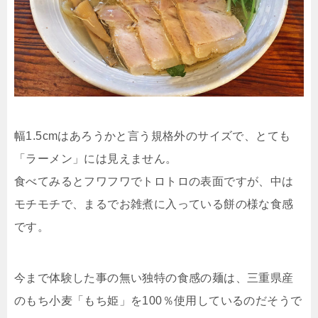
幅1.5cmはあろうかと言う規格外のサイズで、とても
「ラーメン」には見えません。
食べてみるとフワフワでトロトロの表面ですが、中は
モチモチで、まるでお雑煮に入っている餅の様な食感
です。
今まで体験した事の無い独特の食感の麺は、三重県産
のもち小麦「もち姫」を100％使用しているのだそうで