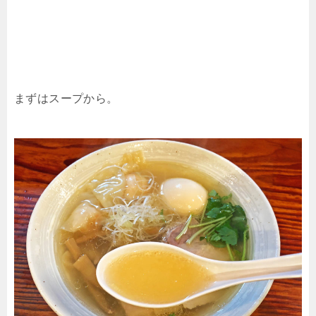
まずはスープから。