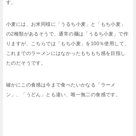
す。
小麦には、お米同様に「うるち小麦」と「もち小麦」
の2種類があるそうで、通常の麺は「うるち小麦」で作
りますが、こちらでは「もち小麦」を100％使用して、
これまでのラーメンにはなかったもちもち感を目指し
たのだそうです。
確かにこの食感は今まで食べたいかなる「ラーメ
ン」、「うどん」とも違い、唯一無二の食感です。