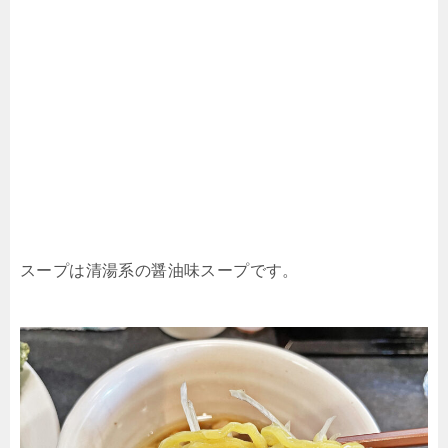
スープは清湯系の醤油味スープです。