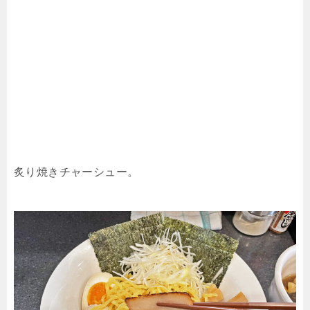
炙り焼きチャーシュー。