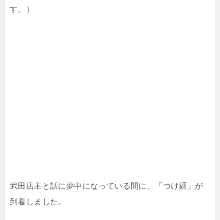
す。）
武田店主と話に夢中になっている間に、「つけ麺」が
到着しました。