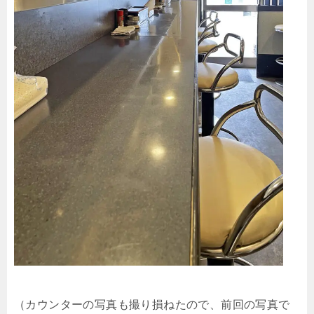
（カウンターの写真も撮り損ねたので、前回の写真で