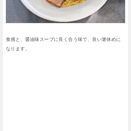
食感と、醤油味スープに良く合う味で、良い箸休めに
なります。