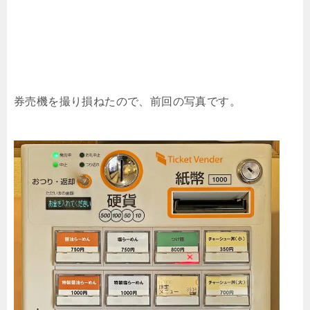
券売機を撮り損ねたので、前回の写真です。