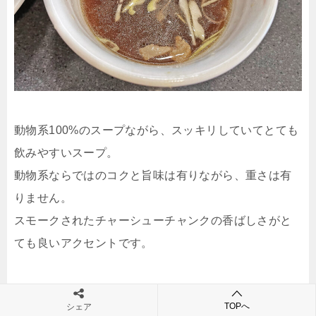
動物系100%のスープながら、スッキリしていてとても
飲みやすいスープ。
動物系ならではのコクと旨味は有りながら、重さは有
りません。
スモークされたチャーシューチャンクの香ばしさがと
ても良いアクセントです。
TOPへ
シェア