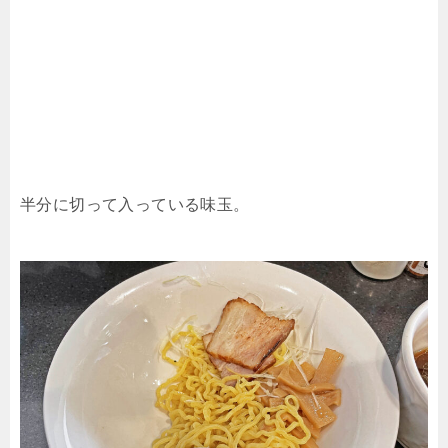
半分に切って入っている味玉。