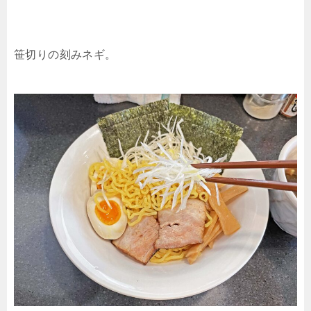
笹切りの刻みネギ。