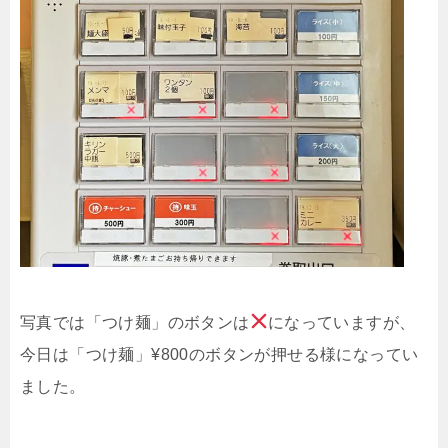
写真では「つけ麺」のボタンは
になっていますが、
今日は「つけ麺」¥800のボタンが押せる様になってい
ました。