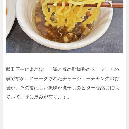
武田店主によれば、「鶏と豚の動物系のスープ」との
事ですが、スモークされたチャーシューチャンクのお
陰か、その香ばしい風味が煮干しのビターな感じに似
ていて、味に厚みが有ります。