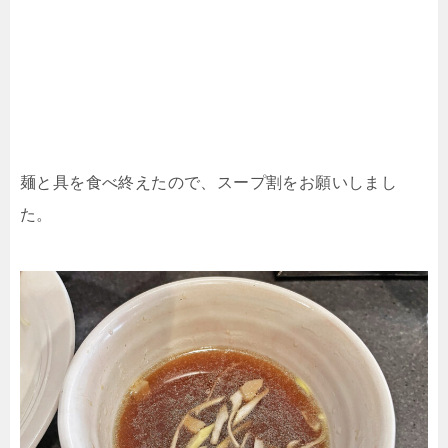
麺と具を食べ終えたので、スープ割をお願いしまし
た。