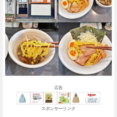
広告
スポンサーリンク