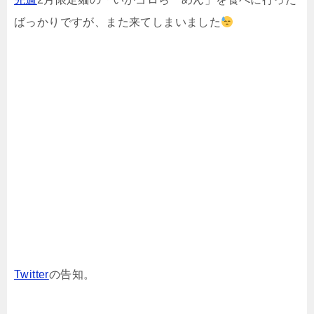
ばっかりですが、また来てしまいました
Twitter
の告知。