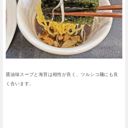
醤油味スープと海苔は相性が良く、ツルシコ麺にも良
く合います。