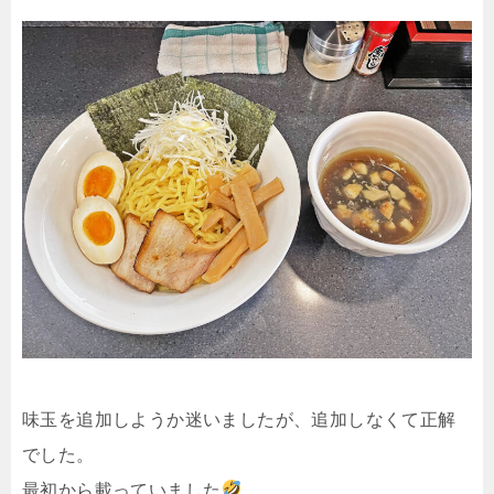
味玉を追加しようか迷いましたが、追加しなくて正解
でした。
最初から載っていました