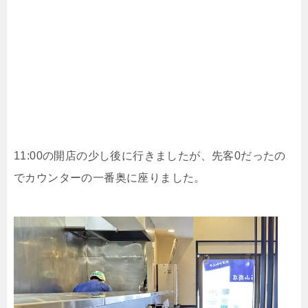
11:00の開店の少し後に行きましたが、先客0だったの
でカウンターの一番奥に座りました。