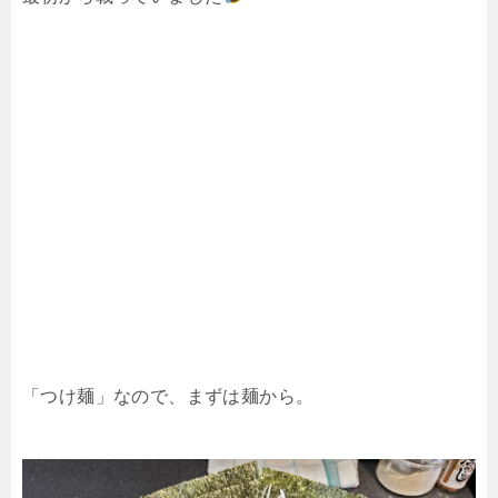
「つけ麺」なので、まずは麺から。