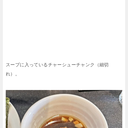
スープに入っているチャーシューチャンク（細切
れ）。