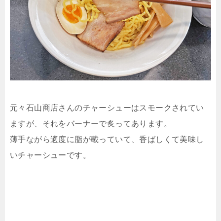
元々石山商店さんのチャーシューはスモークされてい
ますが、それをバーナーで炙ってあります。
薄手ながら適度に脂が載っていて、香ばしくて美味し
いチャーシューです。