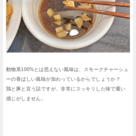
動物系100%とは思えない風味は、スモークチャーシュ
ーの香ばしい風味が加わっているからでしょうか？
鶏と豚と言う話ですが、非常にスッキリした味で重い
感じがしません。