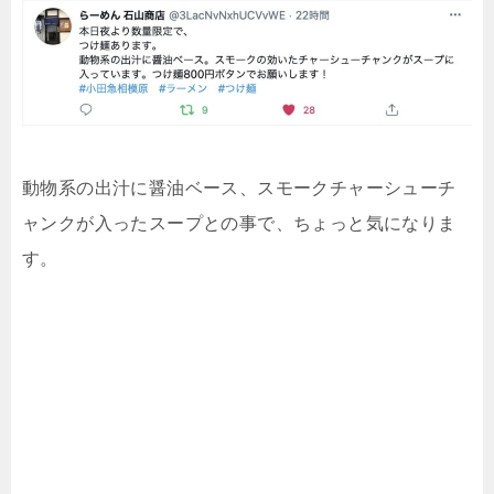
動物系の出汁に醤油ベース、スモークチャーシューチ
ャンクが入ったスープとの事で、ちょっと気になりま
す。