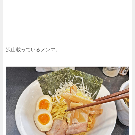
沢山載っているメンマ。