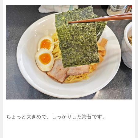
ちょっと大きめで、しっかりした海苔です。