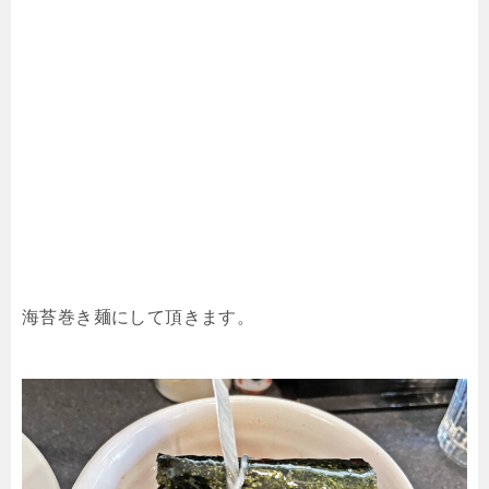
海苔巻き麺にして頂きます。