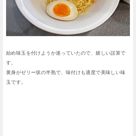
始め味玉を付けようか迷っていたので、嬉しい誤算で
す。
黄身がゼリー状の半熟で、味付けも適度で美味しい味
玉です。