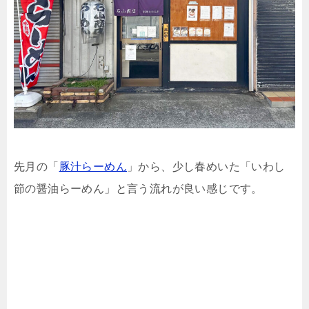
先月の「
豚汁らーめん
」から、少し春めいた「いわし
節の醤油らーめん」と言う流れが良い感じです。