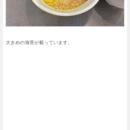
大きめの海苔が載っています。