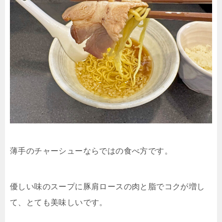
薄手のチャーシューならではの食べ方です。
優しい味のスープに豚肩ロースの肉と脂でコクが増し
て、とても美味しいです。