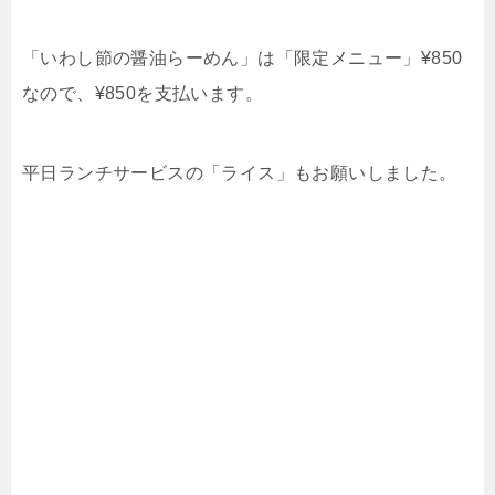
「いわし節の醤油らーめん」は「限定メニュー」¥850
なので、¥850を支払います。
平日ランチサービスの「ライス」もお願いしました。