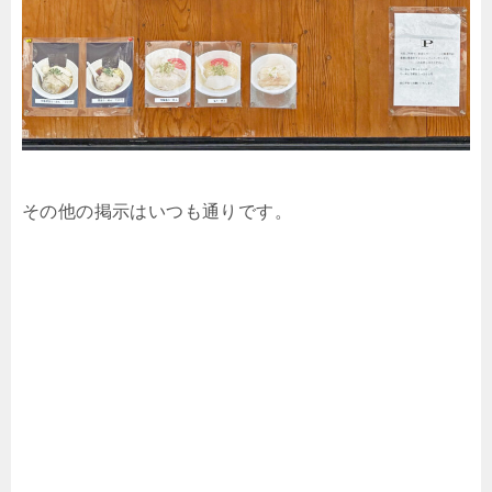
その他の掲示はいつも通りです。