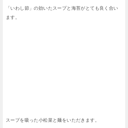
「いわし節」の効いたスープと海苔がとても良く合い
ます。
スープを吸った小松菜と麺をいただきます。