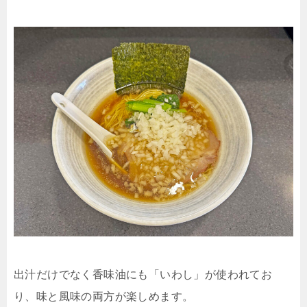
出汁だけでなく香味油にも「いわし」が使われてお
り、味と風味の両方が楽しめます。