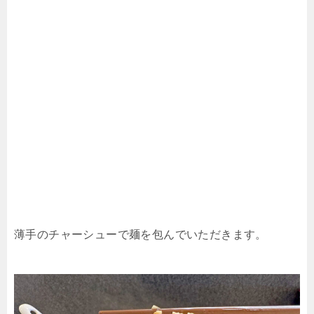
薄手のチャーシューで麺を包んでいただきます。