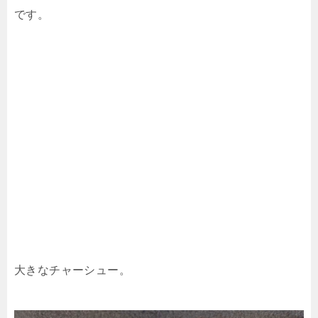
です。
大きなチャーシュー。