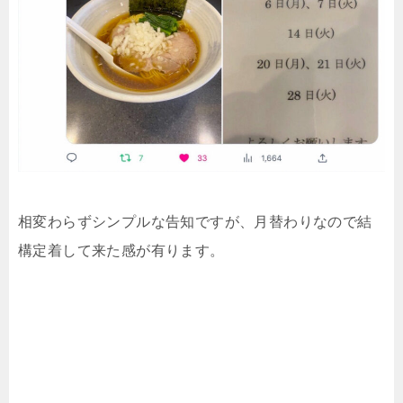
相変わらずシンプルな告知ですが、月替わりなので結
構定着して来た感が有ります。