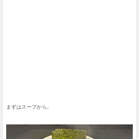
まずはスープから。