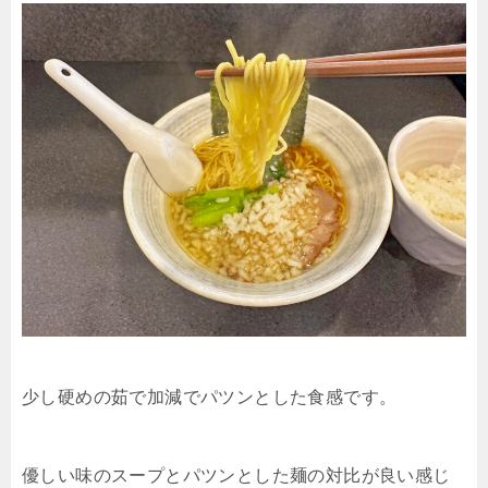
少し硬めの茹で加減でパツンとした食感です。
優しい味のスープとパツンとした麺の対比が良い感じ