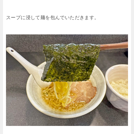
スープに浸して麺を包んでいただきます。