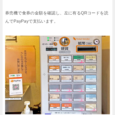
券売機で食券の金額を確認し、左に有るQRコードを読
んでPayPayで支払います。