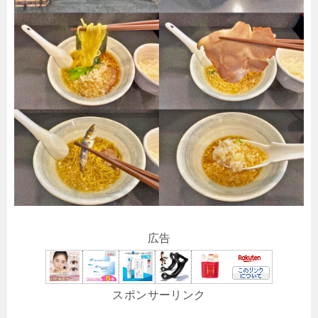
広告
スポンサーリンク