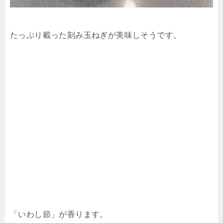
たっぷり載った刻み玉ねぎが美味しそうです。
「いわし節」が香ります。