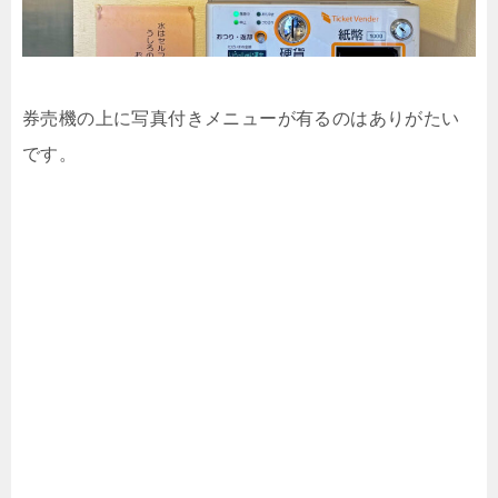
券売機の上に写真付きメニューが有るのはありがたい
です。