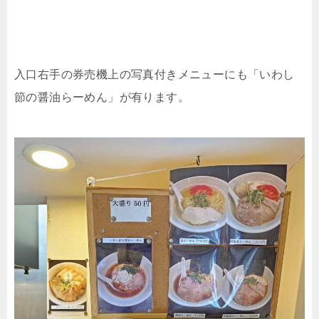
入口右手の券売機上の写真付きメニューにも「いわし
節の醤油らーめん」が有ります。