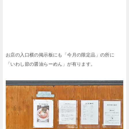
お店の入口横の掲示板にも「今月の限定品」の所に
「いわし節の醤油らーめん」が有ります。