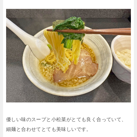
優しい味のスープと小松菜がとても良く合っていて、
細麺と合わせてとても美味しいです。