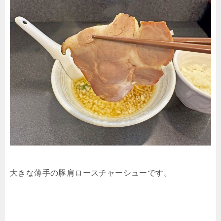
大きな薄手の豚肩ロースチャーシューです。