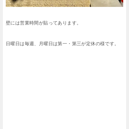
壁には営業時間が貼ってあります。
日曜日は毎週、月曜日は第一・第三が定休の様です。