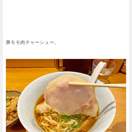
豚モモ肉チャーシュー。