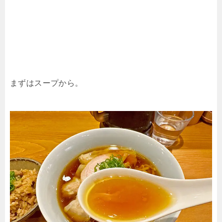
まずはスープから。