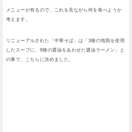
メニューが有るので、これを見ながら何を食べようか
考えます。
リニューアルされた「中華そば」は「3種の地鶏を使用
したスープに、9種の醤油をあわせた醤油ラーメン」と
の事で、こちらに決めました。