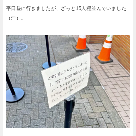
平日昼に行きましたが、ざっと15人程並んでいました
（汗）。