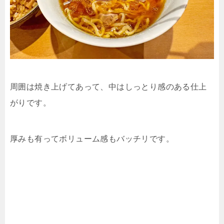
周囲は焼き上げてあって、中はしっとり感のある仕上
がりです。
厚みも有ってボリューム感もバッチリです。