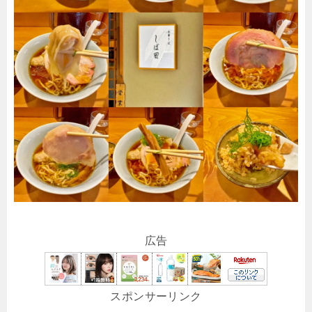
広告
スポンサーリンク