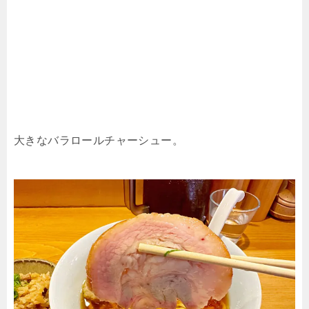
大きなバラロールチャーシュー。