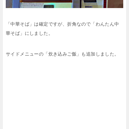
「中華そば」は確定ですが、折角なので「わんたん中
華そば」にしました。
サイドメニューの「炊き込みご飯」も追加しました。