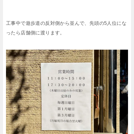
工事中で遊歩道の反対側から並んで、先頭の5人位にな
ったら店舗側に渡ります。