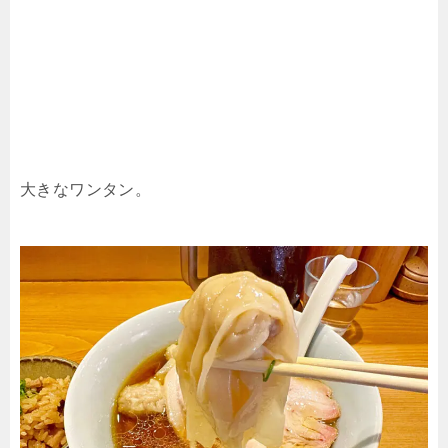
大きなワンタン。