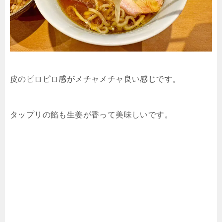
皮のピロピロ感がメチャメチャ良い感じです。
タップリの餡も生姜が香って美味しいです。