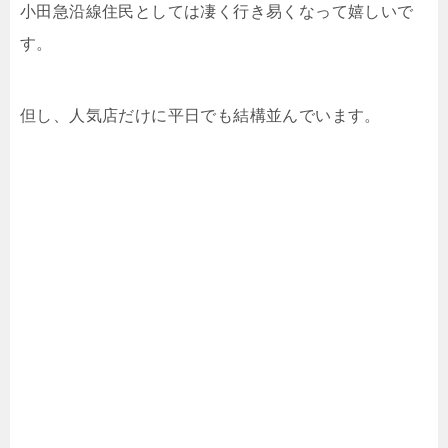
小田急沿線住民としては凄く行き易くなって嬉しいで
す。
但し、人気店だけに平日でも結構並んでいます。