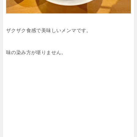
ザクザク食感で美味しいメンマです。
味の染み方が堪りません。