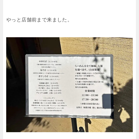
やっと店舗前まで来ました。