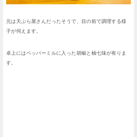
元は天ぷら屋さんだったそうで、目の前で調理する様
子が伺えます。
卓上にはペッパーミルに入った胡椒と柚七味が有りま
す。