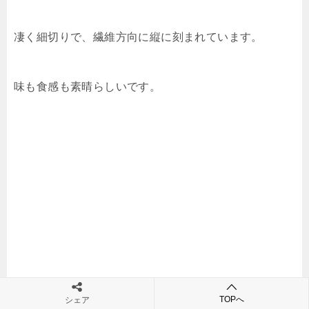
凄く細切りで、繊維方向に縦に刻まれています。
味も食感も素晴らしいです。
TOPへ
シェア