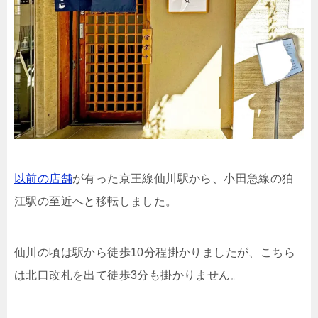
以前の店舗
が有った京王線仙川駅から、小田急線の狛
江駅の至近へと移転しました。
仙川の頃は駅から徒歩10分程掛かりましたが、こちら
は北口改札を出て徒歩3分も掛かりません。