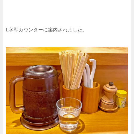
L字型カウンターに案内されました。