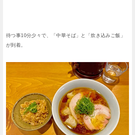
待つ事10分少々で、「中華そば」と「炊き込みご飯」
が到着。