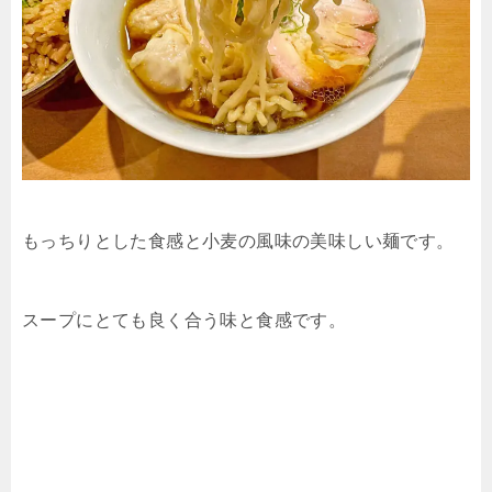
もっちりとした食感と小麦の風味の美味しい麺です。
スープにとても良く合う味と食感です。