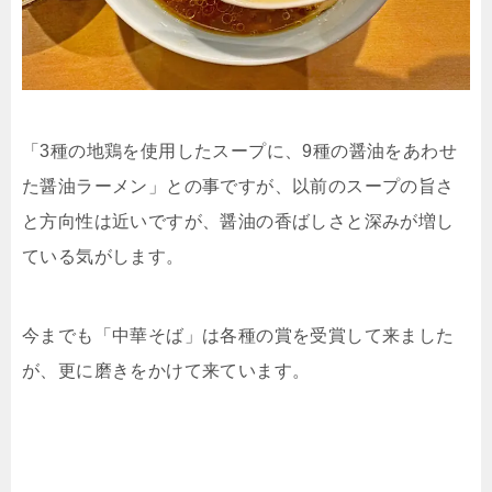
「3種の地鶏を使用したスープに、9種の醤油をあわせ
た醤油ラーメン」との事ですが、以前のスープの旨さ
と方向性は近いですが、醤油の香ばしさと深みが増し
ている気がします。
今までも「中華そば」は各種の賞を受賞して来ました
が、更に磨きをかけて来ています。