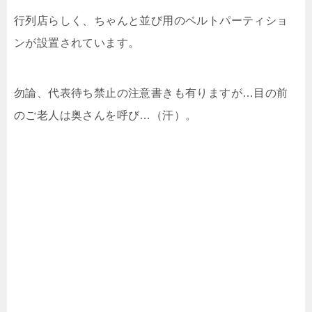
行列店らしく、ちゃんと並び用のベルトパーティショ
ンが設置されています。
勿論、代表待ち禁止の注意書きも有りますが…目の前
のご老人は奥さんを呼び…（汗）。