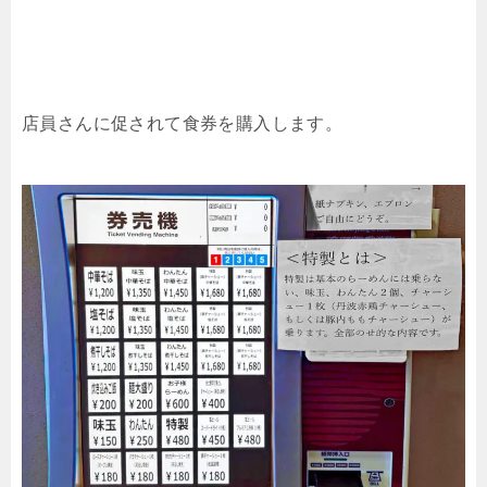
店員さんに促されて食券を購入します。