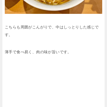
こちらも周囲がこんがりで、中はしっとりした感じで
す。
薄手で食べ易く、肉の味が旨いです。