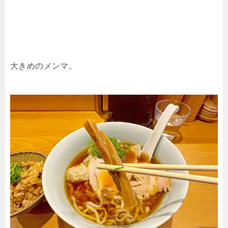
大きめのメンマ。