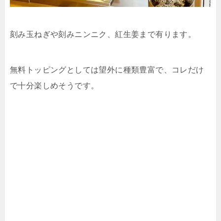
刻み玉ねぎや刻みニンニク、紅生姜まで有ります。
無料トッピングとしては望外に種類豊富で、コレだけ
で十分楽しめそうです。