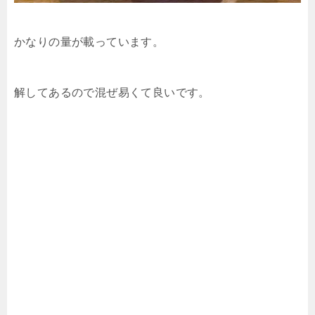
かなりの量が載っています。
解してあるので混ぜ易くて良いです。