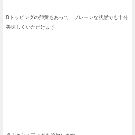
Bトッピングの卵黄もあって、プレーンな状態でも十分
美味しくいただけます。