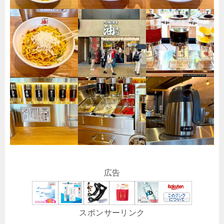
広告
スポンサーリンク