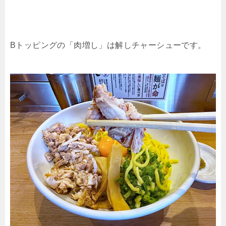
Bトッピングの「肉増し」は解しチャーシューです。