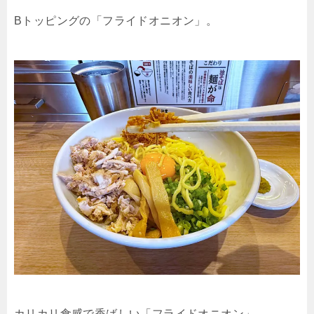
Bトッピングの「フライドオニオン」。
カリカリ食感で香ばしい「フライドオニオン」。