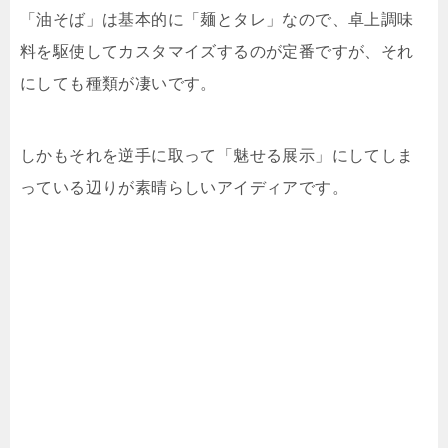
「油そば」は基本的に「麺とタレ」なので、卓上調味
料を駆使してカスタマイズするのが定番ですが、それ
にしても種類が凄いです。
しかもそれを逆手に取って「魅せる展示」にしてしま
っている辺りが素晴らしいアイディアです。