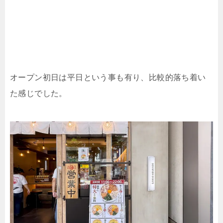
オープン初日は平日という事も有り、比較的落ち着い
た感じでした。