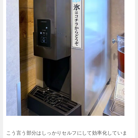
こう言う部分はしっかりセルフにして効率化していま