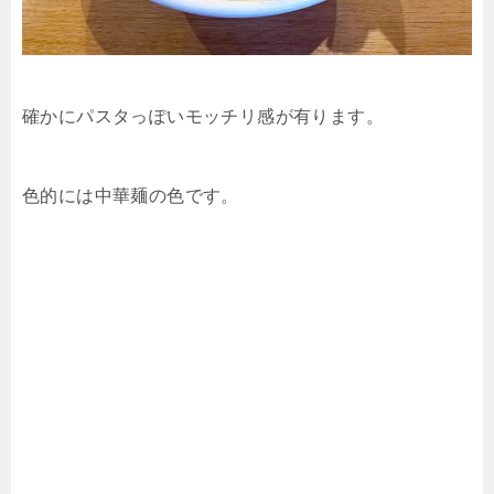
確かにパスタっぽいモッチリ感が有ります。
色的には中華麺の色です。