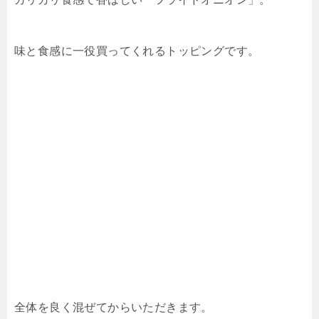
味と食感に一役買ってくれるトッピングです。
全体を良く混ぜてからいただきます。