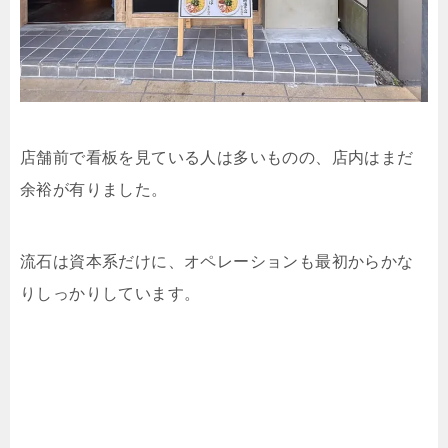
店舗前で看板を見ている人は多いものの、店内はまだ
余裕が有りました。
流石は資本系だけに、オペレーションも最初からかな
りしっかりしています。