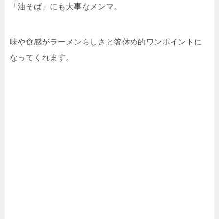
「油そば」にも大事なメンマ。
味や食感がラーメンらしさと箸休め的ワンポイントに
なってくれます。