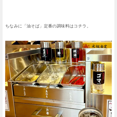
ちなみに「油そば」定番の調味料はコチラ。