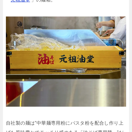
自社製の麺は”中華麺専用粉にパスタ粉を配合し作り上