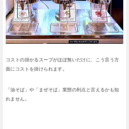
コストの掛かるスープがほぼ無いだけに、こう言う方
面にコストを掛けられます。
「油そば」や「まぜそば」業態の利点と言えるかも知
れません。