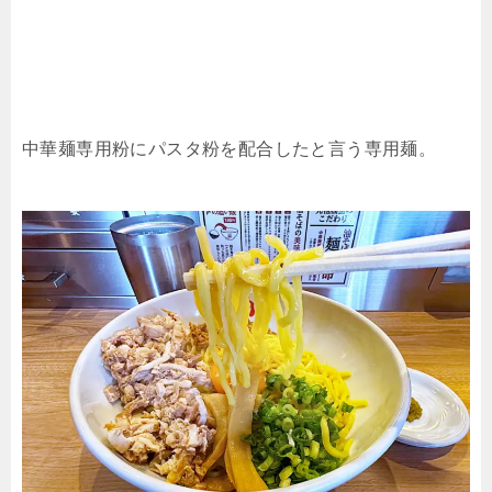
中華麺専用粉にパスタ粉を配合したと言う専用麺。