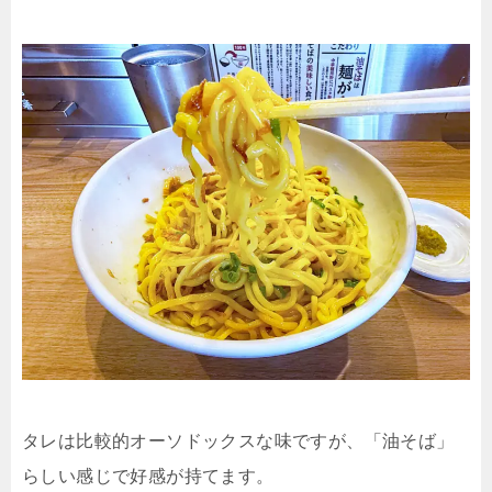
タレは比較的オーソドックスな味ですが、「油そば」
らしい感じで好感が持てます。