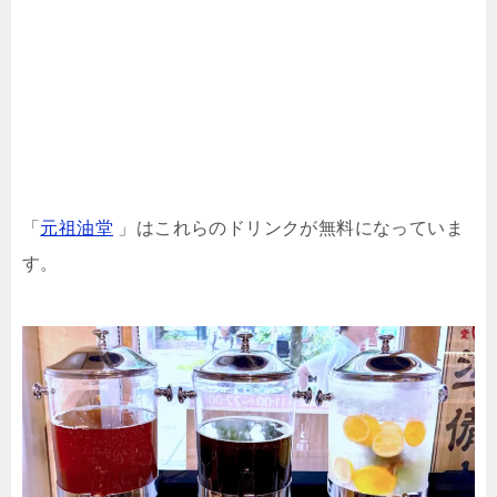
「
元祖油堂
」はこれらのドリンクが無料になっていま
す。