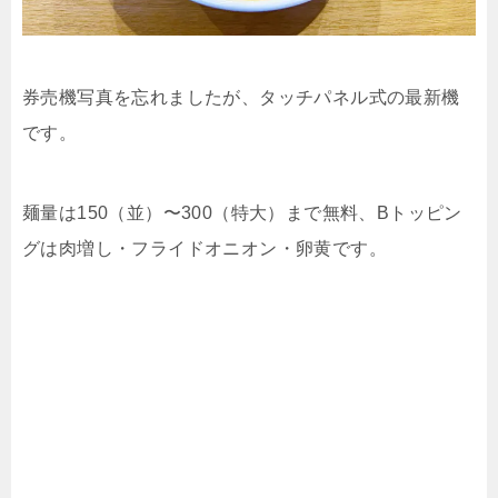
券売機写真を忘れましたが、タッチパネル式の最新機
です。
麺量は150（並）〜300（特大）まで無料、Bトッピン
グは肉増し・フライドオニオン・卵黄です。