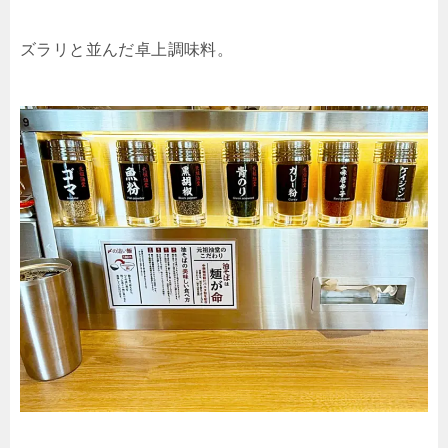
ズラリと並んだ卓上調味料。