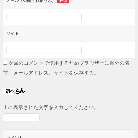
ン
メール（公開されません）
必須
サイト
次回のコメントで使用するためブラウザーに自分の名
前、メールアドレス、サイトを保存する。
上に表示された文字を入力してください。
コメント