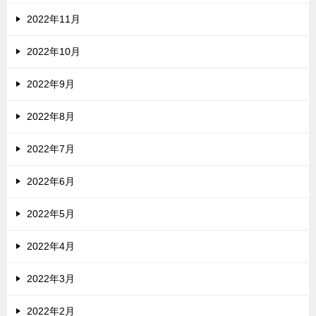
2022年11月
2022年10月
2022年9月
2022年8月
2022年7月
2022年6月
2022年5月
2022年4月
2022年3月
2022年2月