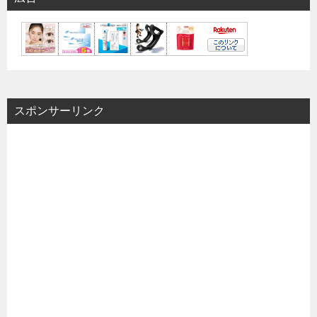
スポンサーリンク