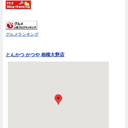
グルメランキング
とんかつ かつや 相模大野店