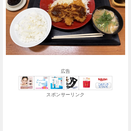
広告
スポンサーリンク