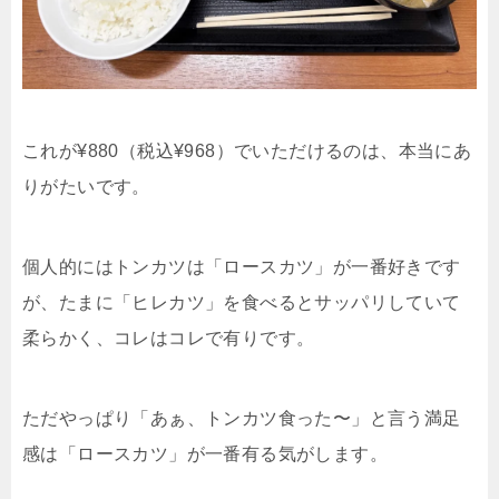
これが¥880（税込¥968）でいただけるのは、本当にあ
りがたいです。
個人的にはトンカツは「ロースカツ」が一番好きです
が、たまに「ヒレカツ」を食べるとサッパリしていて
柔らかく、コレはコレで有りです。
ただやっぱり「あぁ、トンカツ食った〜」と言う満足
感は「ロースカツ」が一番有る気がします。