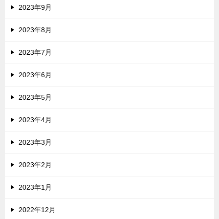
2023年9月
2023年8月
2023年7月
2023年6月
2023年5月
2023年4月
2023年3月
2023年2月
2023年1月
2022年12月