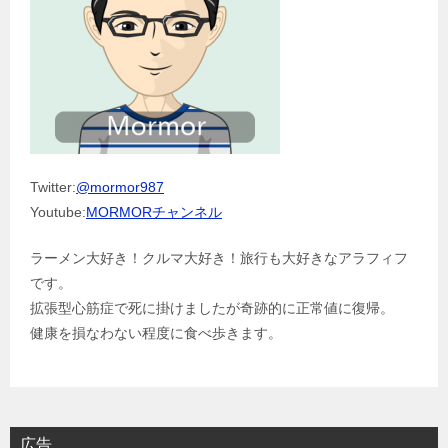
Twitter:
@mormor987
Youtube:
MORMORチャンネル
ラーメン大好き！クルマ大好き！旅行も大好きなアラフィフ
です。
拡張型心筋症で死に掛けましたが奇跡的に正常値に復帰。
健康を損なわない程度に食べ歩きます。
広告