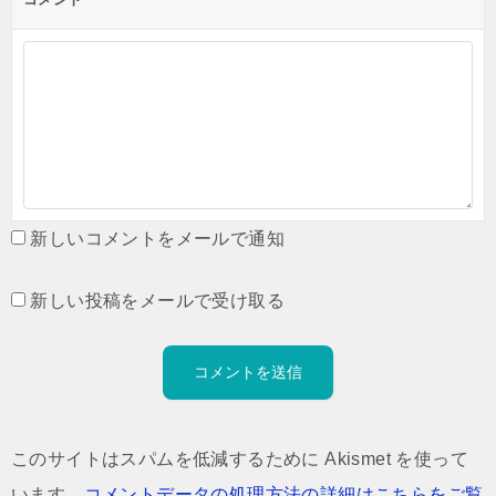
新しいコメントをメールで通知
新しい投稿をメールで受け取る
このサイトはスパムを低減するために Akismet を使って
います。
コメントデータの処理方法の詳細はこちらをご覧