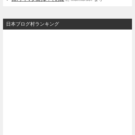
日本ブログ村ランキング