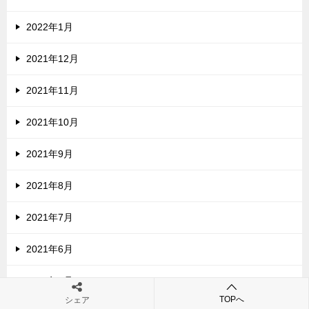
2022年1月
2021年12月
2021年11月
2021年10月
2021年9月
2021年8月
2021年7月
2021年6月
2021年5月
TOPへ
シェア