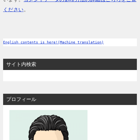
ください
。
English contents is here!(Machine translation)
サイト内検索
プロフィール