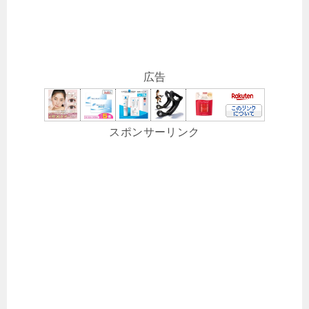
広告
スポンサーリンク