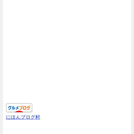
にほんブログ村