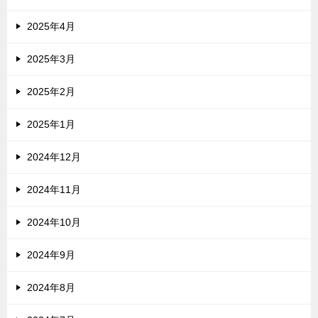
2025年4月
2025年3月
2025年2月
2025年1月
2024年12月
2024年11月
2024年10月
2024年9月
2024年8月