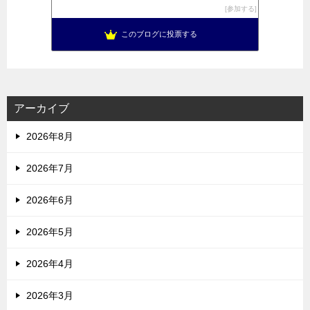
参加する
このブログに投票する
アーカイブ
2026年8月
2026年7月
2026年6月
2026年5月
2026年4月
2026年3月