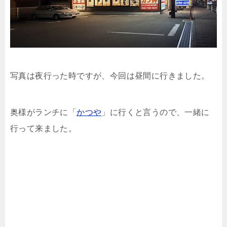
写真は夜行った時ですが、今回は昼間に行きました。
奥様がランチに「
かつや
」に行くと言うので、一緒に
行って来ました。