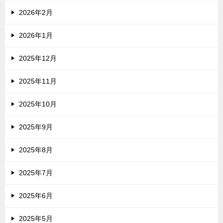
2026年2月
2026年1月
2025年12月
2025年11月
2025年10月
2025年9月
2025年8月
2025年7月
2025年6月
2025年5月