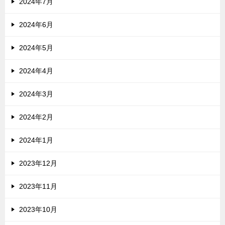
2024年7月
2024年6月
2024年5月
2024年4月
2024年3月
2024年2月
2024年1月
2023年12月
2023年11月
2023年10月