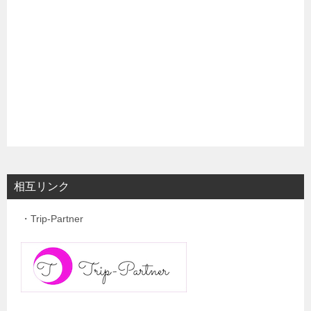
相互リンク
・Trip-Partner