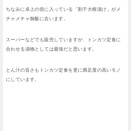
ちなみに卓上の壺に入っている「割干大根漬け」がメ
チャメチャ御飯に合います。
スーパーなどでも販売していますが、トンカツ定食に
合わせる漬物としては最強だと思います。
とん汁の旨さもトンカツ定食を更に満足度の高いモノ
にしています。