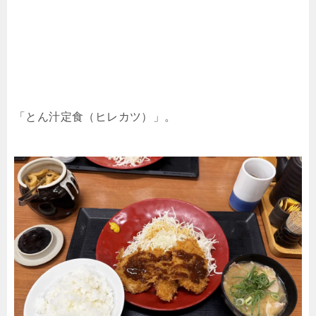
「とん汁定食（ヒレカツ）」。