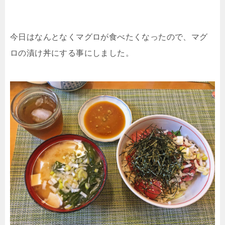
今日はなんとなくマグロが食べたくなったので、マグ
ロの漬け丼にする事にしました。