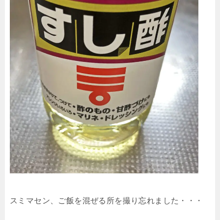
スミマセン、ご飯を混ぜる所を撮り忘れました・・・