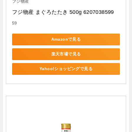
フジ物産
フジ物産 まぐろたたき 500g 6207038599
59
Amazonで見る
楽天市場で見る
Yahoo!ショッピングで見る