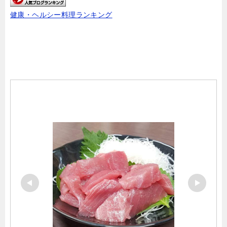
健康・ヘルシー料理ランキング