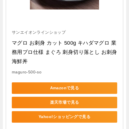
サンエイオンラインショップ
マグロ お刺身 カット 500g キハダマグロ 業
務用プロ仕様 まぐろ 刺身切り落とし お刺身 
海鮮丼
maguro-500-so
Amazonで見る
楽天市場で見る
Yahoo!ショッピングで見る