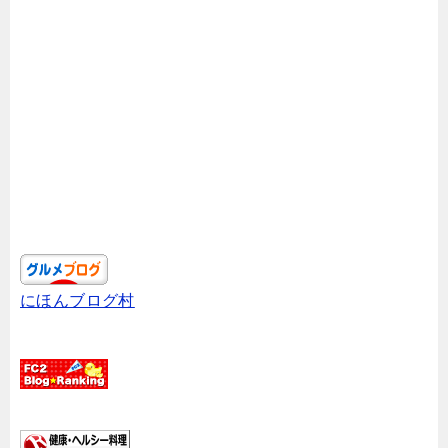
にほんブログ村