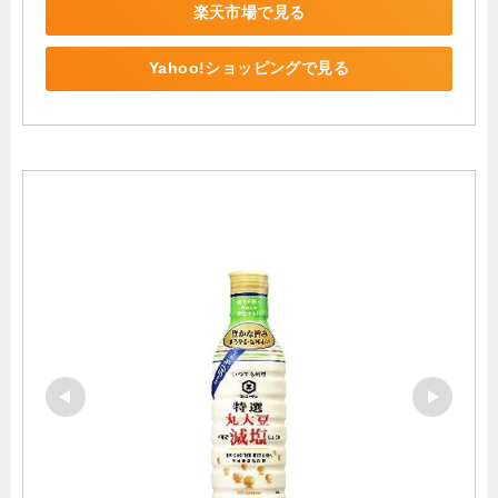
楽天市場で見る
Yahoo!ショッピングで見る