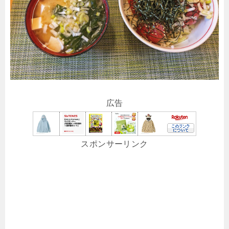
広告
スポンサーリンク