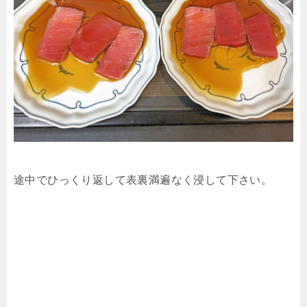
途中でひっくり返して表裏満遍なく浸して下さい。