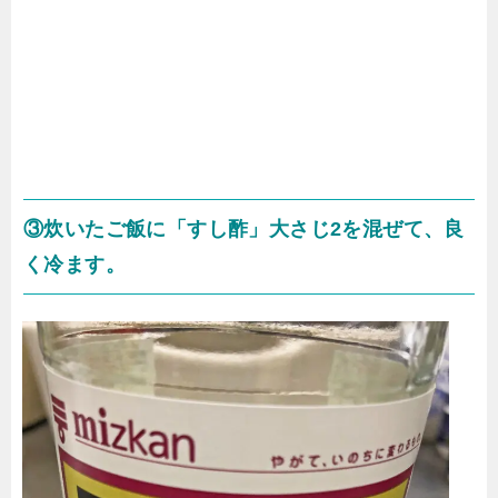
③炊いたご飯に「すし酢」大さじ2を混ぜて、良
く冷ます。