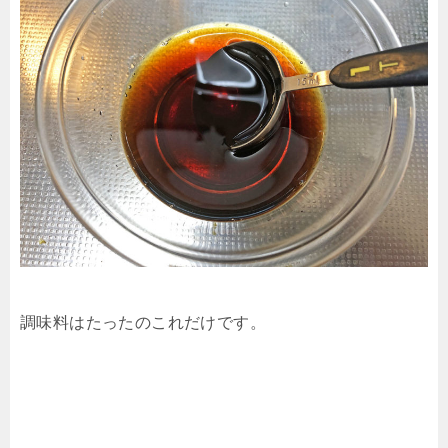
調味料はたったのこれだけです。