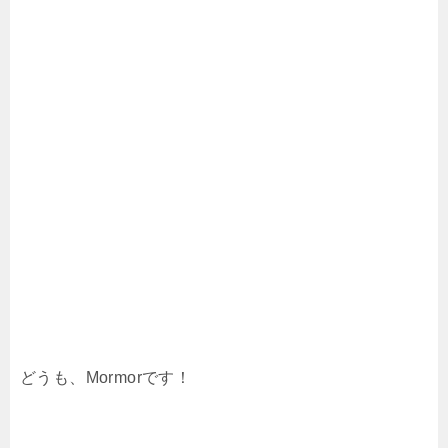
どうも、Mormorです！