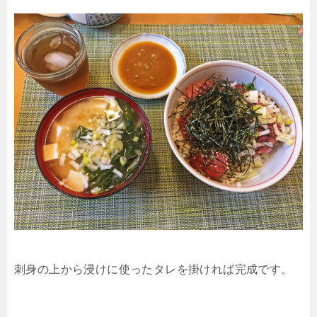
刺身の上から浸けに使ったタレを掛ければ完成です。