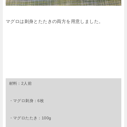
マグロは刺身とたたきの両方を用意しました。
材料：2人前
・マグロ刺身：6枚
・マグロたたき：100g