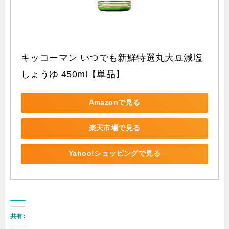
キッコーマン いつでも新鮮特選丸大豆減塩
しょうゆ 450ml【単品】
Amazonで見る
楽天市場で見る
Yahoo!ショッピングで見る
共有: