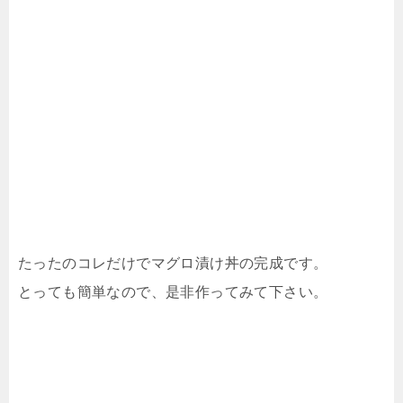
たったのコレだけでマグロ漬け丼の完成です。
とっても簡単なので、是非作ってみて下さい。