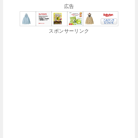
広告
スポンサーリンク