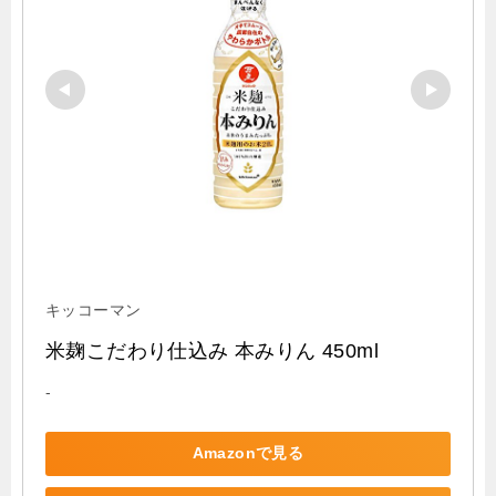
キッコーマン
米麹こだわり仕込み 本みりん 450ml
-
Amazonで見る