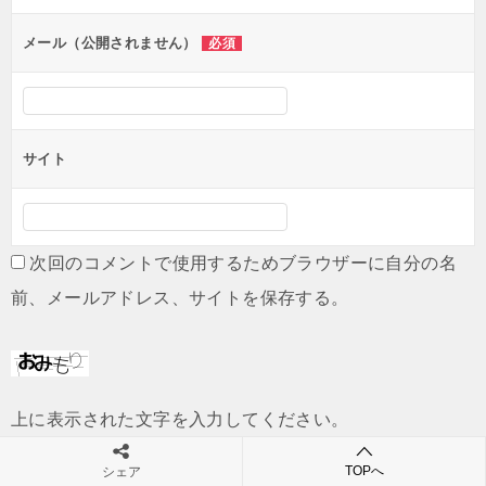
ョ
ン
メール（公開されません）
必須
サイト
次回のコメントで使用するためブラウザーに自分の名
前、メールアドレス、サイトを保存する。
上に表示された文字を入力してください。
TOPへ
シェア