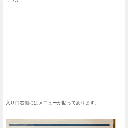
入り口右側にはメニューが貼ってあります。