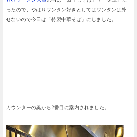
ったので、やはりワンタン好きとしてはワンタンは外
せないので今日は「特製中華そば」にしました。
カウンターの奥から2番目に案内されました。