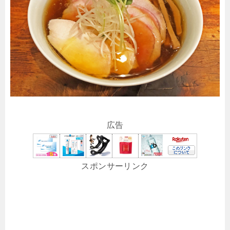
広告
スポンサーリンク