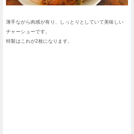
薄手ながら肉感が有り、しっとりとしていて美味しい
チャーシューです。
特製はこれが2枚になります。