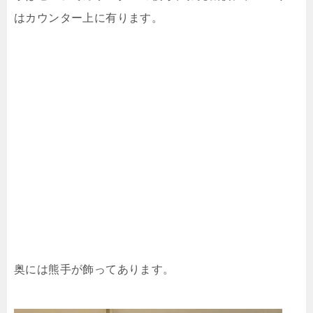
はカウンター上に有ります。
奥には熊手が飾ってあります。