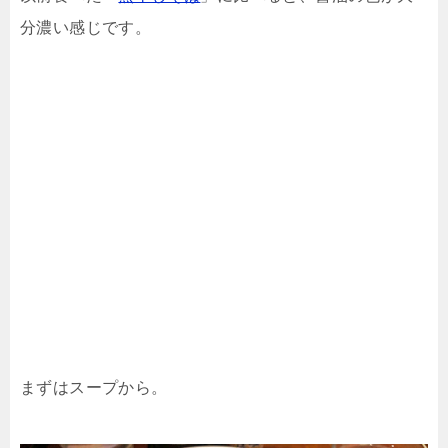
分濃い感じです。
まずはスープから。