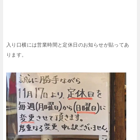
入り口横には営業時間と定休日のお知らせが貼ってあ
ります。