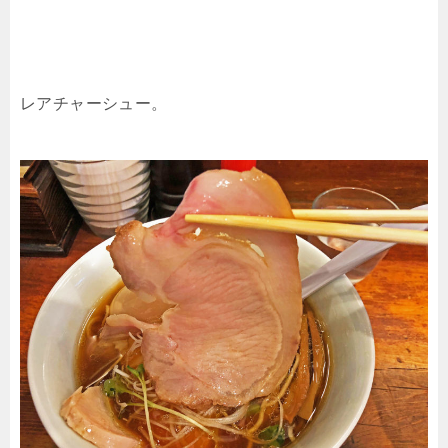
レアチャーシュー。