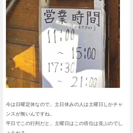
今は日曜定休なので、土日休みの人は土曜日しかチャ
ンスが無いんですね。
平日でこの行列だと、土曜日はこの倍位は並ぶのでし
ょうか？