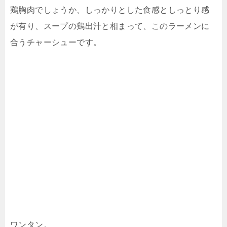
鶏胸肉でしょうか、しっかりとした食感としっとり感
が有り、スープの鶏出汁と相まって、このラーメンに
合うチャーシューです。
ワンタン。