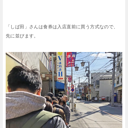
「しば田」さんは食券は入店直前に買う方式なので、
先に並びます。