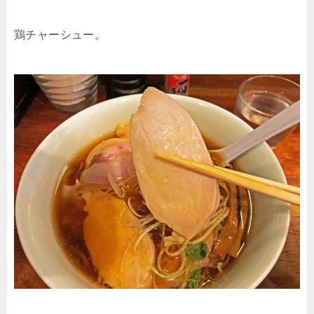
鶏チャーシュー。