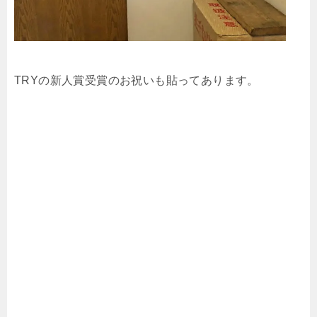
TRYの新人賞受賞のお祝いも貼ってあります。