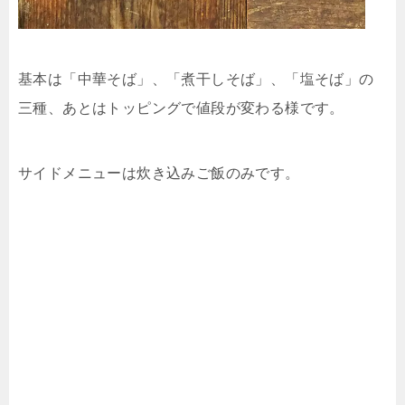
基本は「中華そば」、「煮干しそば」、「塩そば」の
三種、あとはトッピングで値段が変わる様です。
サイドメニューは炊き込みご飯のみです。