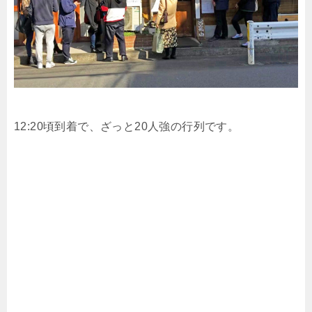
12:20頃到着で、ざっと20人強の行列です。