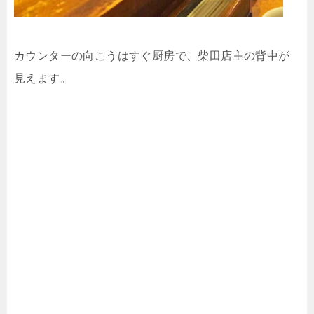
カウンターの向こうはすぐ厨房で、柴田店主の背中が
見えます。