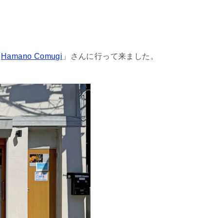
「
Hamano Comugi
」さんに行って来ました。