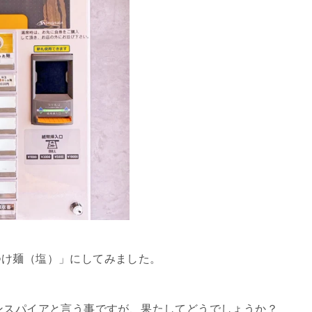
つけ麺（塩）」にしてみました。
ンスパイアと言う事ですが、果たしてどうでしょうか？