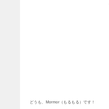
どうも、Mormor（もるもる）です！