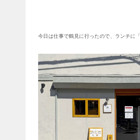
今日は仕事で鶴見に行ったので、ランチに