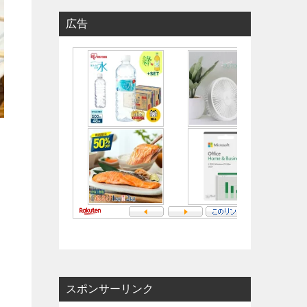
広告
スポンサーリンク