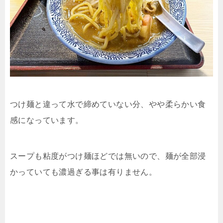
つけ麺と違って水で締めていない分、やや柔らかい食
感になっています。
スープも粘度がつけ麺ほどでは無いので、麺が全部浸
かっていても濃過ぎる事は有りません。