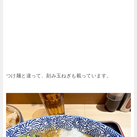
つけ麺と違って、刻み玉ねぎも載っています。