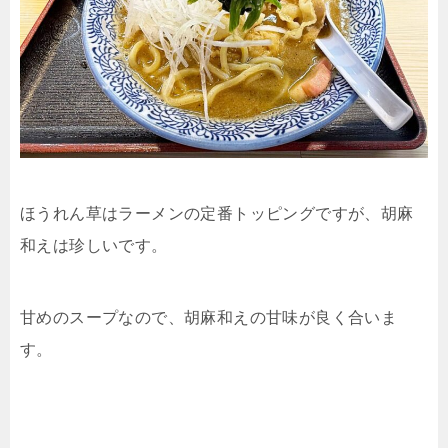
ほうれん草はラーメンの定番トッピングですが、胡麻
和えは珍しいです。
甘めのスープなので、胡麻和えの甘味が良く合いま
す。