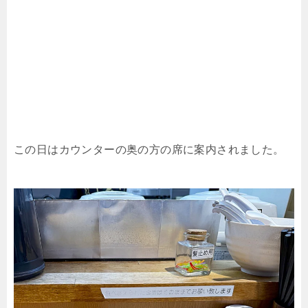
この日はカウンターの奥の方の席に案内されました。