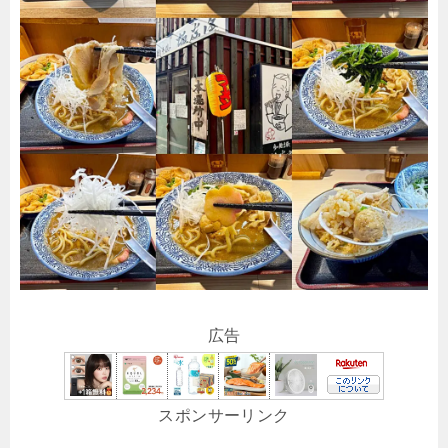
広告
スポンサーリンク