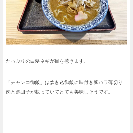
たっぷりの白髪ネギが目を惹きます。
「チャンコ御飯」は炊き込御飯に味付き豚バラ薄切り
肉と鶏団子が載っていてとても美味しそうです。