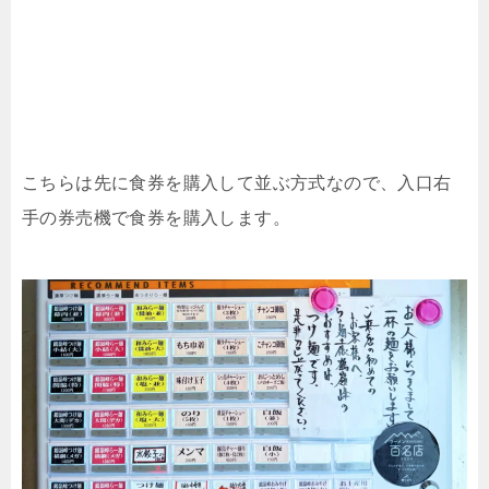
こちらは先に食券を購入して並ぶ方式なので、入口右
手の券売機で食券を購入します。