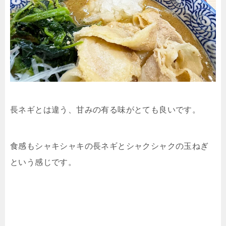
長ネギとは違う、甘みの有る味がとても良いです。
食感もシャキシャキの長ネギとシャクシャクの玉ねぎ
という感じです。