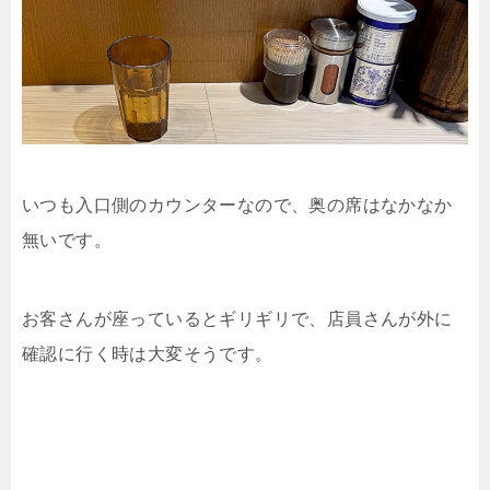
いつも入口側のカウンターなので、奥の席はなかなか
無いです。
お客さんが座っているとギリギリで、店員さんが外に
確認に行く時は大変そうです。