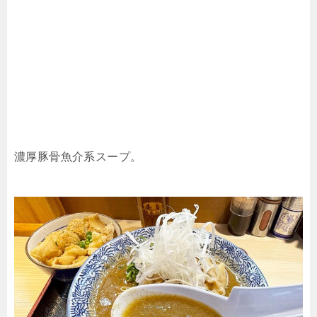
濃厚豚骨魚介系スープ。