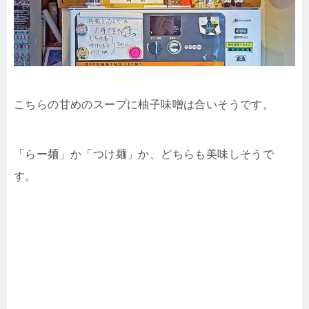
こちらの甘めのスープに柚子味噌は合いそうです。
「らー麺」か「つけ麺」か、どちらも美味しそうで
す。