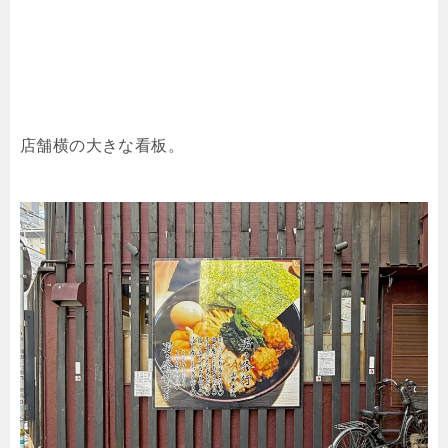
店舗横の大きな看板。