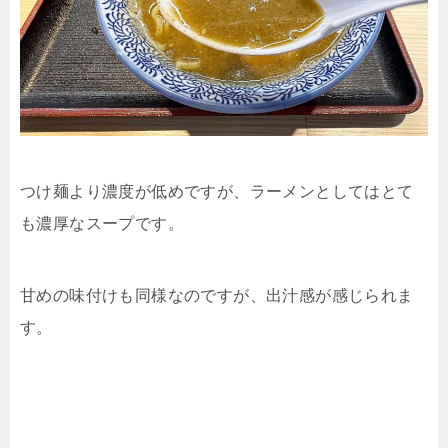
つけ麺より濃度が低めですが、ラーメンとしてはとて
も濃厚なスープです。
甘めの味付けも同様なのですが、出汁感が感じられま
す。