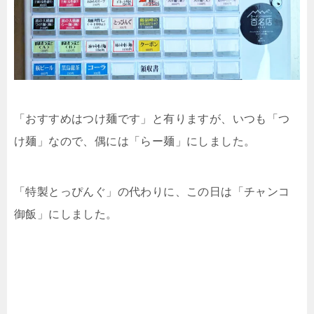
「おすすめはつけ麺です」と有りますが、いつも「つ
け麺」なので、偶には「らー麺」にしました。
「特製とっぴんぐ」の代わりに、この日は「チャンコ
御飯」にしました。