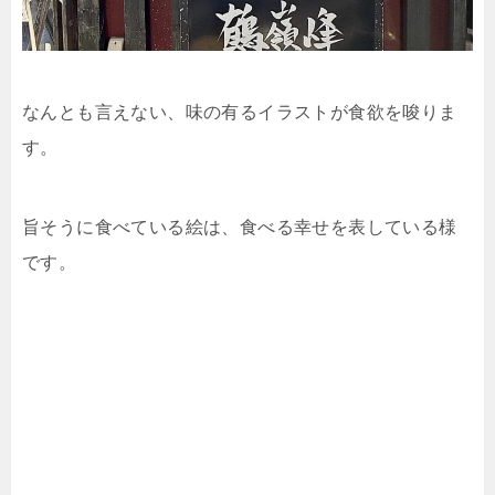
なんとも言えない、味の有るイラストが食欲を唆りま
す。
旨そうに食べている絵は、食べる幸せを表している様
です。