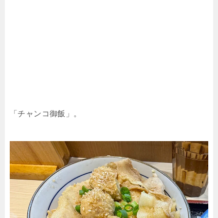
「チャンコ御飯」。