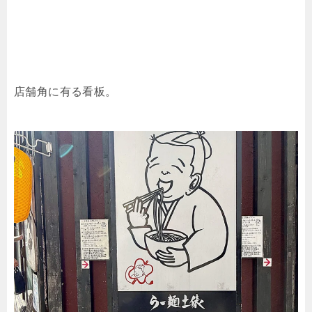
店舗角に有る看板。