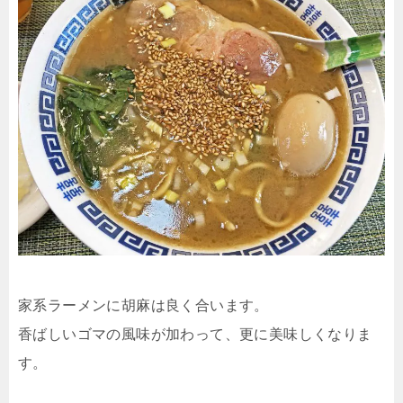
家系ラーメンに胡麻は良く合います。
香ばしいゴマの風味が加わって、更に美味しくなりま
す。