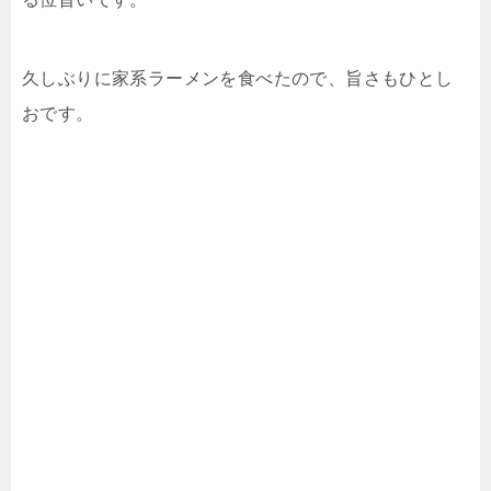
久しぶりに家系ラーメンを食べたので、旨さもひとし
おです。