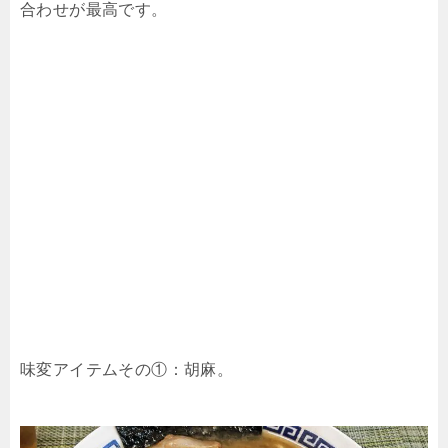
合わせが最高です。
味変アイテムその①：胡麻。