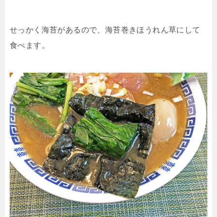
せっかく海苔があるので、海苔巻きほうれん草にして
食べます。