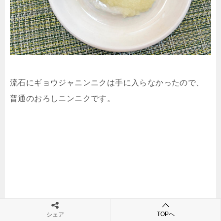
流石にギョウジャニンニクは手に入らなかったので、
普通のおろしニンニクです。
TOPへ
シェア