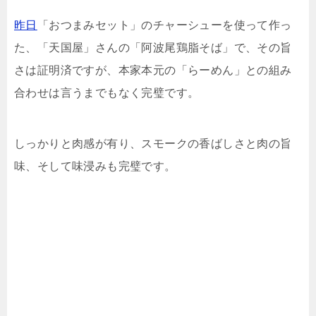
昨日
「おつまみセット」のチャーシューを使って作っ
た、「天国屋」さんの「阿波尾鶏脂そば」で、その旨
さは証明済ですが、本家本元の「らーめん」との組み
合わせは言うまでもなく完璧です。
しっかりと肉感が有り、スモークの香ばしさと肉の旨
味、そして味浸みも完璧です。