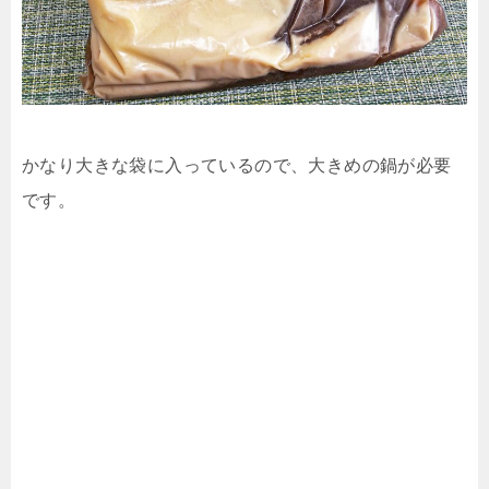
かなり大きな袋に入っているので、大きめの鍋が必要
です。