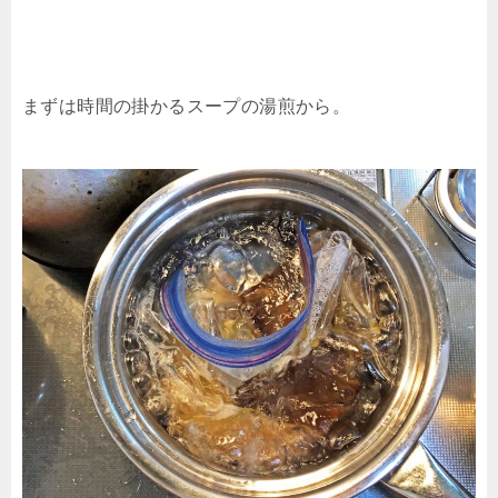
まずは時間の掛かるスープの湯煎から。