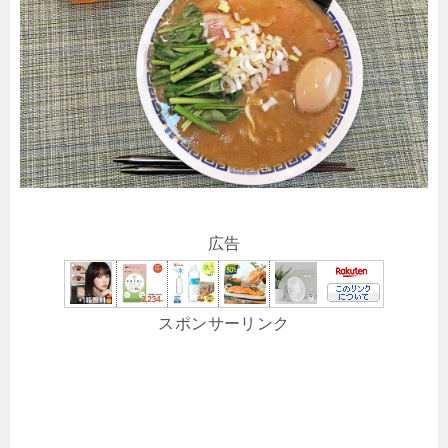
広告
スポンサーリンク