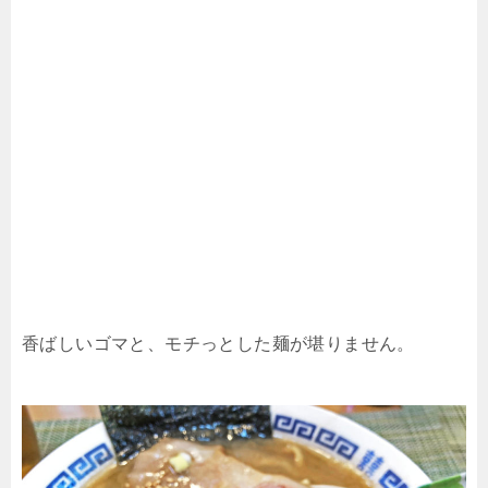
香ばしいゴマと、モチっとした麺が堪りません。