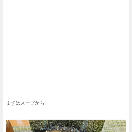
まずはスープから。