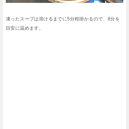
凍ったスープは溶けるまでに5分程掛かるので、8分を
目安に温めます。