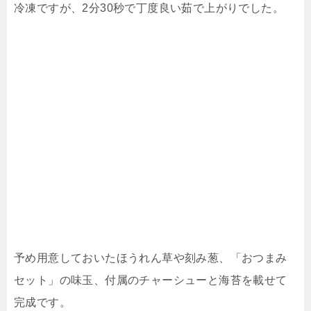
冷凍ですが、2分30秒で丁度良い茹で上がりでした。
予め用意しておいたほうれん草や刻み葱、「おつまみ
セット」の味玉、付属のチャーシューと海苔を載せて
完成です。