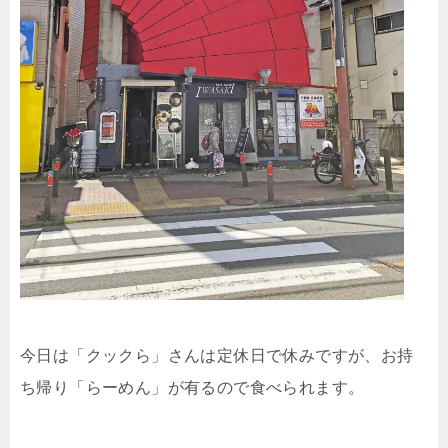
今日は「クックら」さんは定休日で休みですが、お持
ち帰り「らーめん」が有るので食べられます。