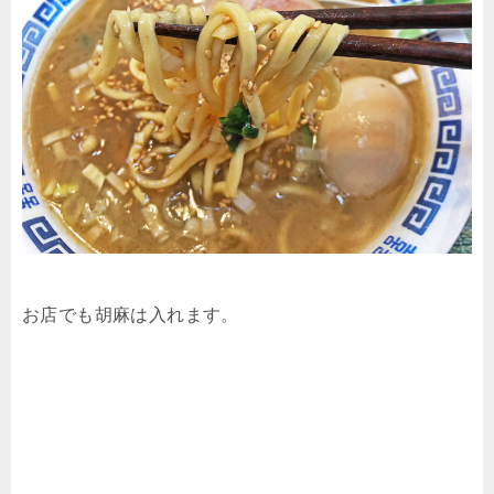
お店でも胡麻は入れます。