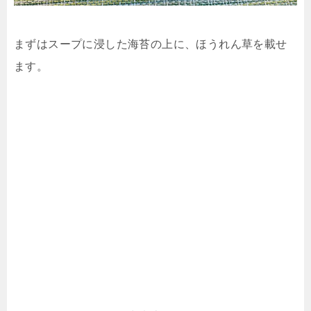
まずはスープに浸した海苔の上に、ほうれん草を載せ
ます。