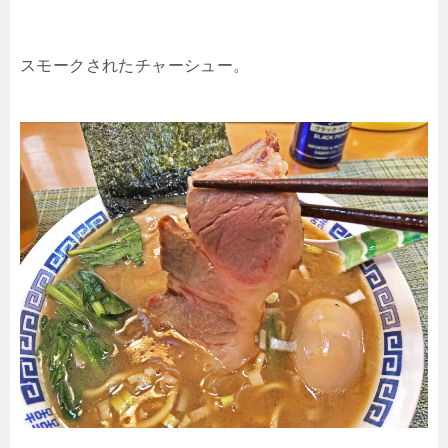
スモークされたチャーシュー。