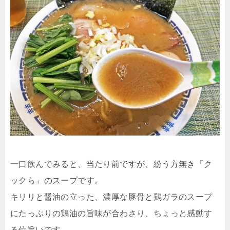
一口飲んでみると、当たり前ですが、紛う方無き「ク
ックら」のスープです。
キリリと醤油の立った、濃厚な豚骨と鶏ガラのスープ
にたっぷりの鶏油の旨味が合わさり、ちょっと感動す
る位旨いです。