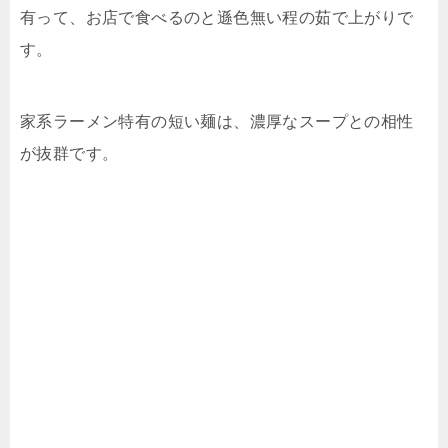
有って、お店で食べるのと遜色無い程の茹で上がりで
す。
家系ラーメン特有の短い麺は、濃厚なスープとの相性
が抜群です。