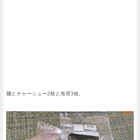
麺とチャーシュー2枚と海苔3枚。