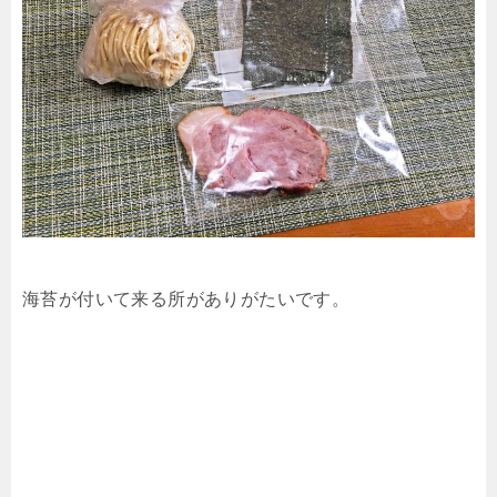
海苔が付いて来る所がありがたいです。