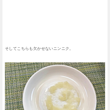
そしてこちらも欠かせないニンニク。