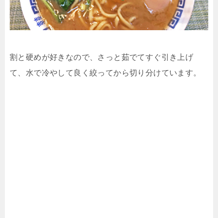
割と硬めが好きなので、さっと茹でてすぐ引き上げ
て、水で冷やして良く絞ってから切り分けています。