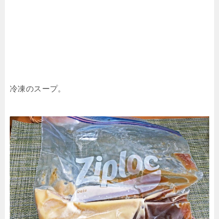
冷凍のスープ。