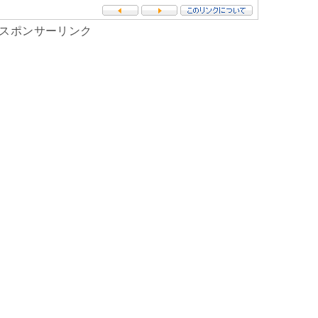
スポンサーリンク