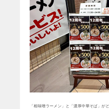
「相味噌ラーメン」と「濃厚中華そば」がど