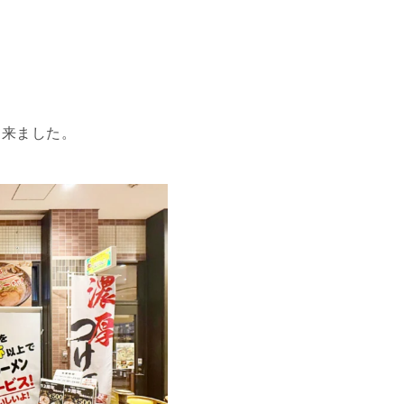
て来ました。