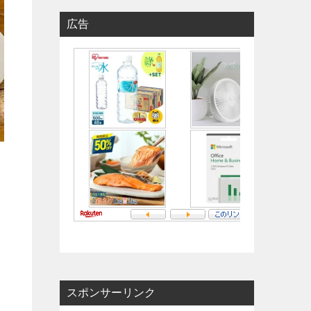
広告
スポンサーリンク