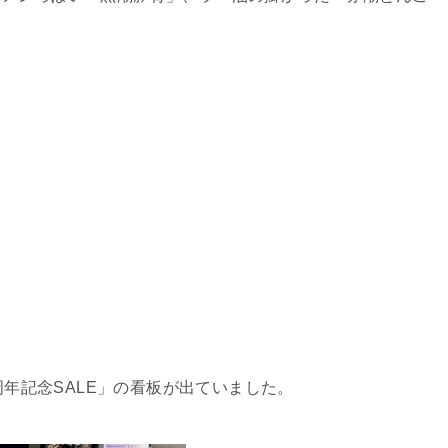
周年記念SALE」の看板が出ていました。