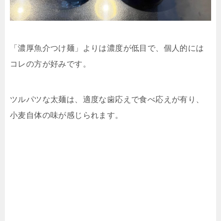
「濃厚魚介つけ麺」よりは濃度が低目で、個人的には
コレの方が好みです。
ツルパツな太麺は、適度な歯応えで食べ応えが有り、
小麦自体の味が感じられます。