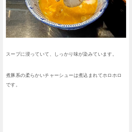
スープに浸っていて、しっかり味が染みています。
煮豚系の柔らかいチャーシューは煮込まれてホロホロ
です。