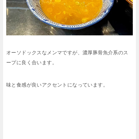
オーソドックスなメンマですが、濃厚豚骨魚介系のス
ープに良く合います。
味と食感が良いアクセントになっています。