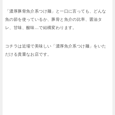
「濃厚豚骨魚介系つけ麺」と一口に言っても、どんな
魚の節を使っているか、豚骨と魚介の比率、醤油タ
レ、甘味、酸味…で結構変わります。
コチラは近場で美味しい「濃厚魚介系つけ麺」をいた
だける貴重なお店です。