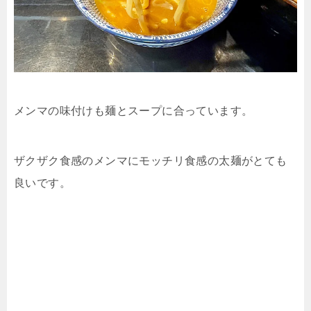
メンマの味付けも麺とスープに合っています。
ザクザク食感のメンマにモッチリ食感の太麺がとても
良いです。