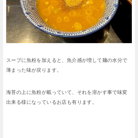
スープに魚粉を加えると、魚介感が増して麺の水分で
薄まった味が戻ります。
海苔の上に魚粉が載っていて、それを溶かす事で味変
出来る様になっているお店も有ります。