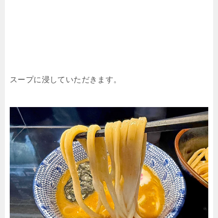
スープに浸していただきます。