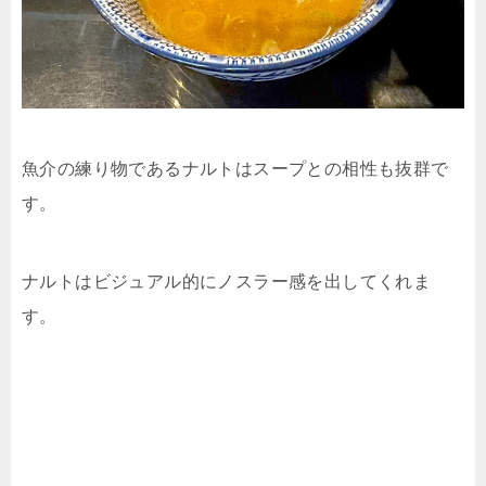
魚介の練り物であるナルトはスープとの相性も抜群で
す。
ナルトはビジュアル的にノスラー感を出してくれま
す。