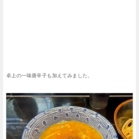
卓上の一味唐辛子も加えてみました。