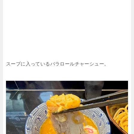
スープに入っているバラロールチャーシュー。