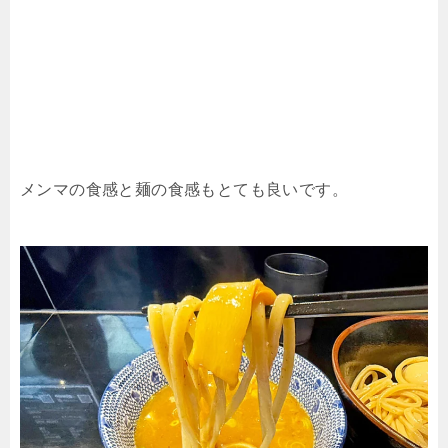
メンマの食感と麺の食感もとても良いです。