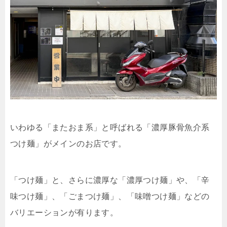
いわゆる「またおま系」と呼ばれる「濃厚豚骨魚介系
つけ麺」がメインのお店です。
「つけ麺」と、さらに濃厚な「濃厚つけ麺」や、「辛
味つけ麺」、「ごまつけ麺」、「味噌つけ麺」などの
バリエーションが有ります。