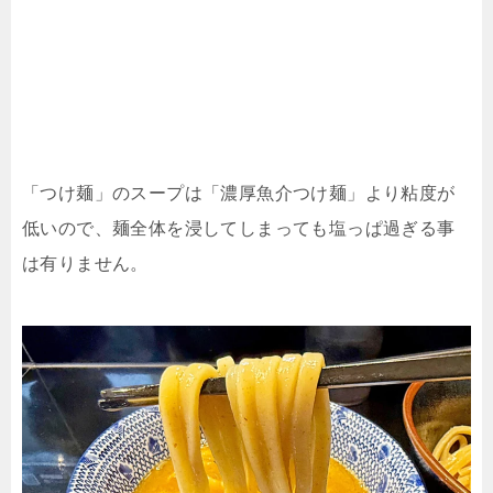
「つけ麺」のスープは「濃厚魚介つけ麺」より粘度が
低いので、麺全体を浸してしまっても塩っぱ過ぎる事
は有りません。