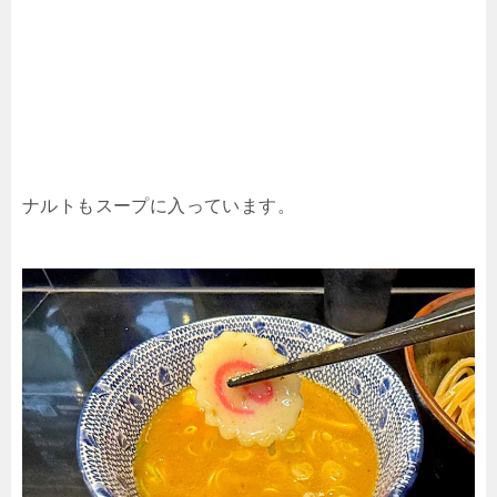
ナルトもスープに入っています。