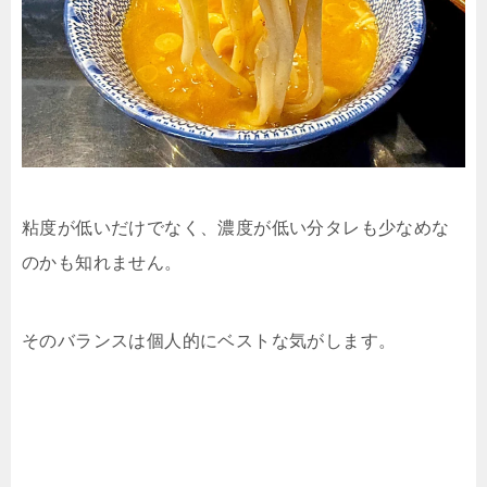
粘度が低いだけでなく、濃度が低い分タレも少なめな
のかも知れません。
そのバランスは個人的にベストな気がします。