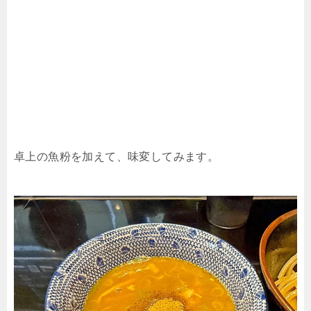
卓上の魚粉を加えて、味変してみます。