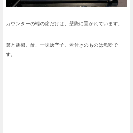
カウンターの端の席だけは、壁際に置かれています。
箸と胡椒、酢、一味唐辛子、蓋付きのものは魚粉で
す。