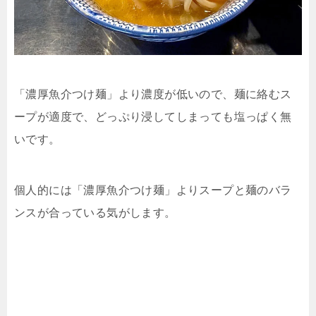
「濃厚魚介つけ麺」より濃度が低いので、麺に絡むス
ープが適度で、どっぷり浸してしまっても塩っぱく無
いです。
個人的には「濃厚魚介つけ麺」よりスープと麺のバラ
ンスが合っている気がします。