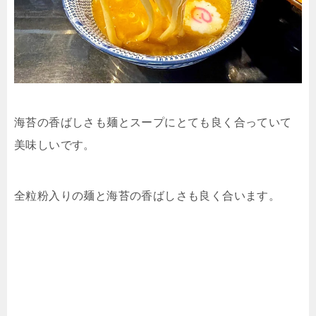
海苔の香ばしさも麺とスープにとても良く合っていて
美味しいです。
全粒粉入りの麺と海苔の香ばしさも良く合います。