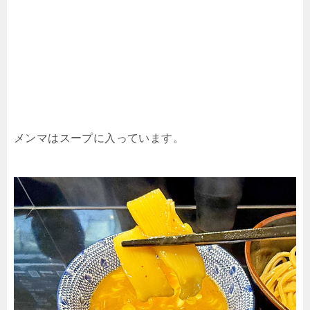
メンマはスープに入っています。