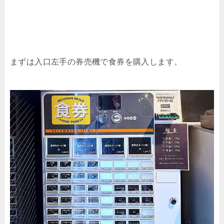
まずは入口左手の券売機で食券を購入します。