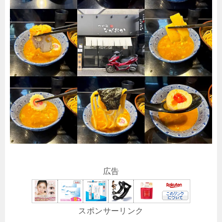
広告
スポンサーリンク