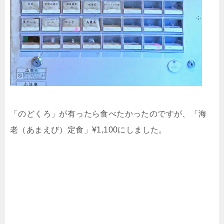
「のどくろ」が有ったら食べたかったのですが、「海
老（あまえび）定食」¥1,100にしました。