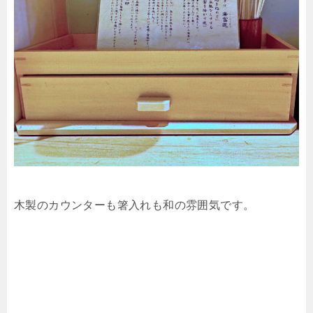
木製のカウンターも箸入れも和の雰囲気です。