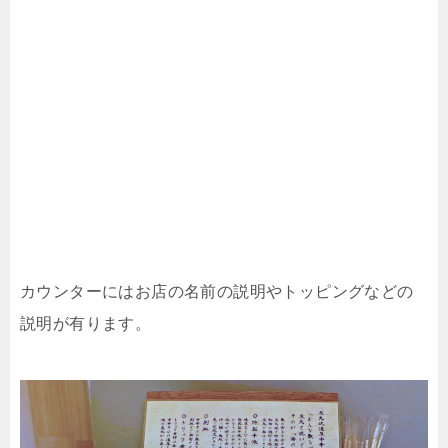
カウンターにはお店の名前の説明やトッピングなどの
説明が有ります。