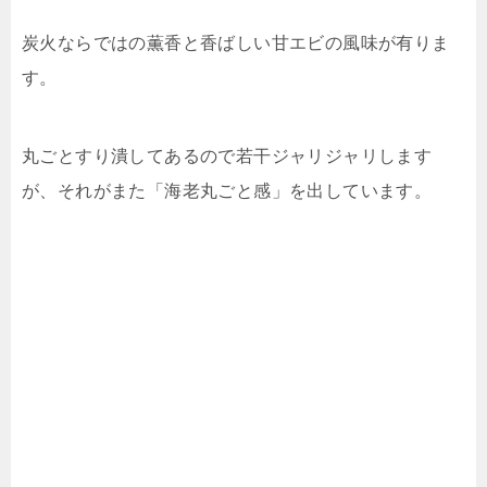
炭火ならではの薫香と香ばしい甘エビの風味が有りま
す。
丸ごとすり潰してあるので若干ジャリジャリします
が、それがまた「海老丸ごと感」を出しています。