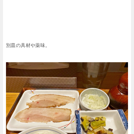
別皿の具材や薬味。