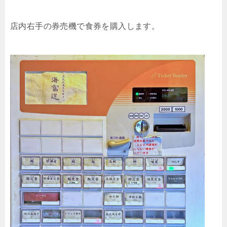
店内右手の券売機で食券を購入します。