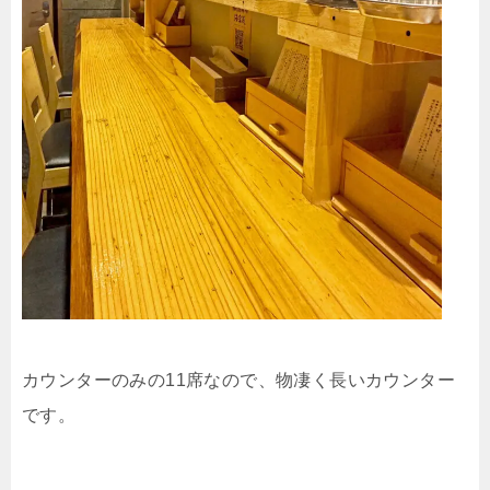
カウンターのみの11席なので、物凄く長いカウンター
です。