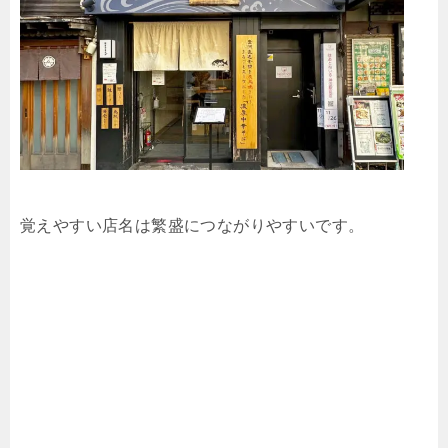
覚えやすい店名は繁盛につながりやすいです。