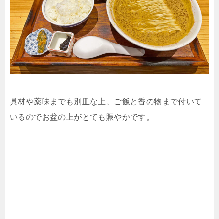
具材や薬味までも別皿な上、ご飯と香の物まで付いて
いるのでお盆の上がとても賑やかです。