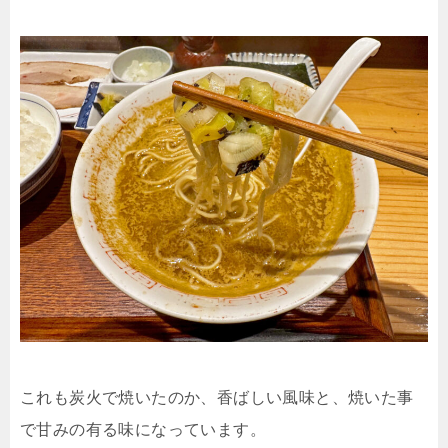
これも炭火で焼いたのか、香ばしい風味と、焼いた事
で甘みの有る味になっています。