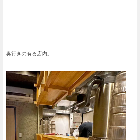
奥行きの有る店内。