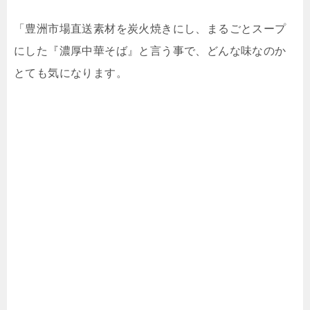
「豊洲市場直送素材を炭火焼きにし、まるごとスープ
にした『濃厚中華そば』と言う事で、どんな味なのか
とても気になります。