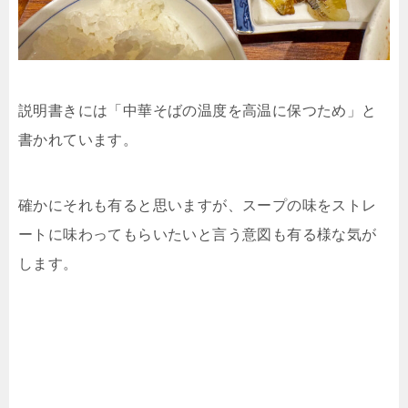
説明書きには「中華そばの温度を高温に保つため」と
書かれています。
確かにそれも有ると思いますが、スープの味をストレ
ートに味わってもらいたいと言う意図も有る様な気が
します。