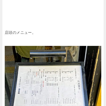
店頭のメニュー。