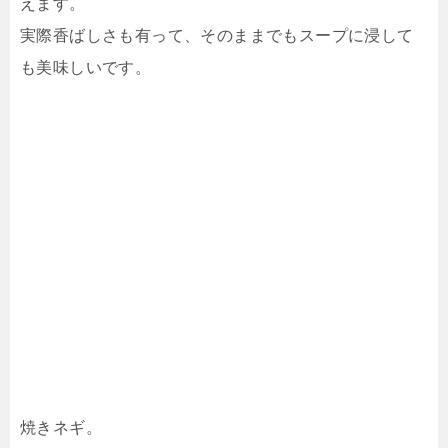
えます。
実際香ばしさも有って、そのままでもスープに浸して
も美味しいです。
焼きネギ。