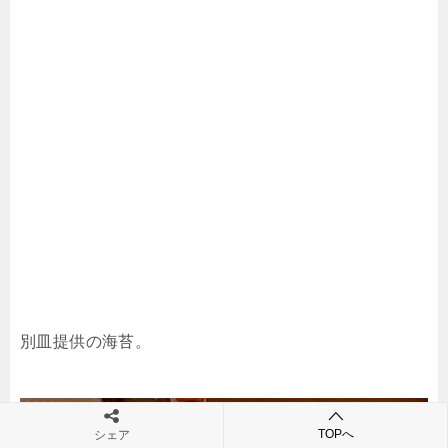
別皿提供の海苔。
TOPへ
シェア