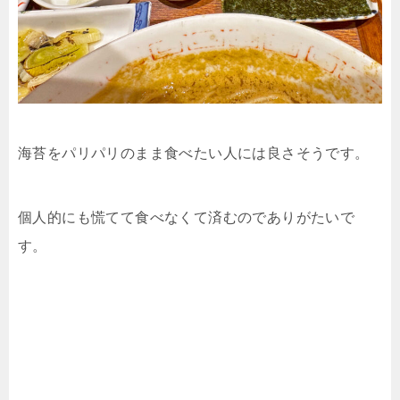
海苔をパリパリのまま食べたい人には良さそうです。
個人的にも慌てて食べなくて済むのでありがたいで
す。