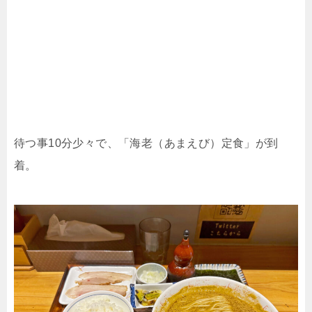
待つ事10分少々で、「海老（あまえび）定食」が到
着。