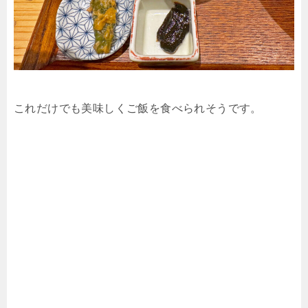
これだけでも美味しくご飯を食べられそうです。