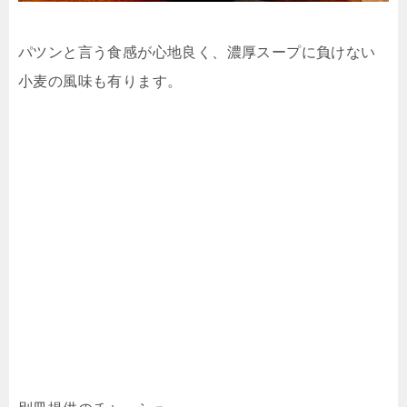
パツンと言う食感が心地良く、濃厚スープに負けない
小麦の風味も有ります。