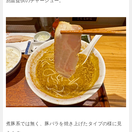
別皿提供のチャーシュー。
煮豚系では無く、豚バラを焼き上げたタイプの様に見