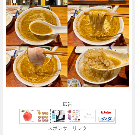
広告
スポンサーリンク