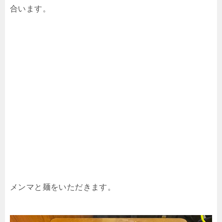
合います。
メンマと麺をいただきます。