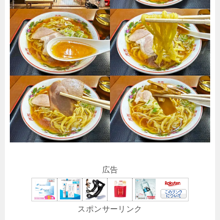
広告
スポンサーリンク