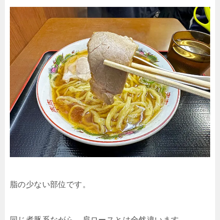
脂の少ない部位です。
同じ煮豚系ながら、肩ロースとは全然違います。