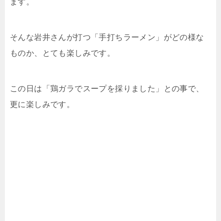
ます。
そんな岩井さんが打つ「手打ちラーメン」がどの様な
ものか、とても楽しみです。
この日は「鶏ガラでスープを採りました」との事で、
更に楽しみです。