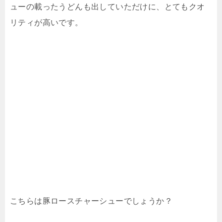
ューの載ったうどんも出していただけに、とてもクオ
リティが高いです。
こちらは豚ロースチャーシューでしょうか？