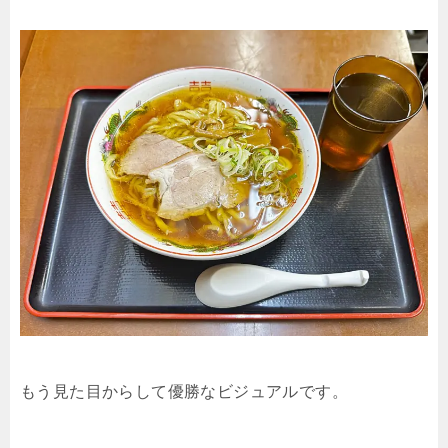
もう見た目からして優勝なビジュアルです。