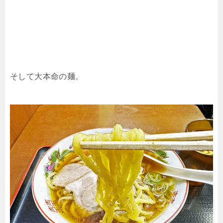
そして大本命の麺。