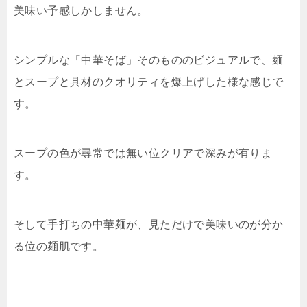
美味い予感しかしません。
シンプルな「中華そば」そのもののビジュアルで、麺
とスープと具材のクオリティを爆上げした様な感じで
す。
スープの色が尋常では無い位クリアで深みが有りま
す。
そして手打ちの中華麺が、見ただけで美味いのが分か
る位の麺肌です。