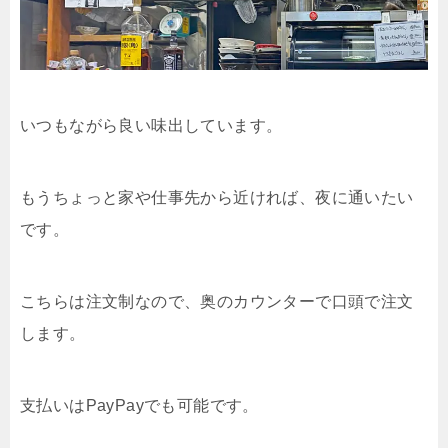
いつもながら良い味出しています。
もうちょっと家や仕事先から近ければ、夜に通いたい
です。
こちらは注文制なので、奥のカウンターで口頭で注文
します。
支払いはPayPayでも可能です。