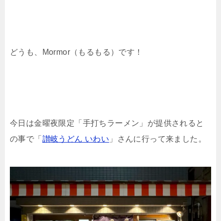
どうも、Mormor（もるもる）です！
今日は金曜夜限定「手打ちラーメン」が提供されると
の事で「
讃岐うどん いわい
」さんに行って来ました。