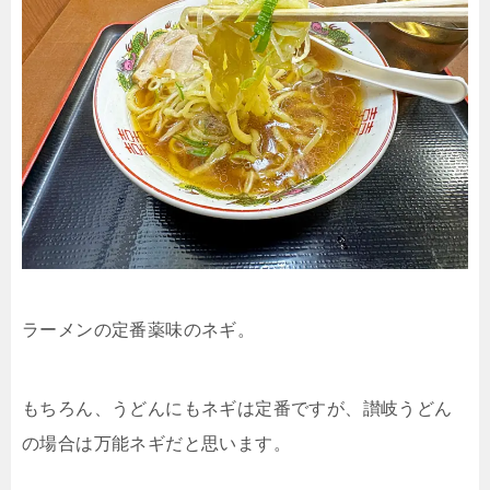
ラーメンの定番薬味のネギ。
もちろん、うどんにもネギは定番ですが、讃岐うどん
の場合は万能ネギだと思います。