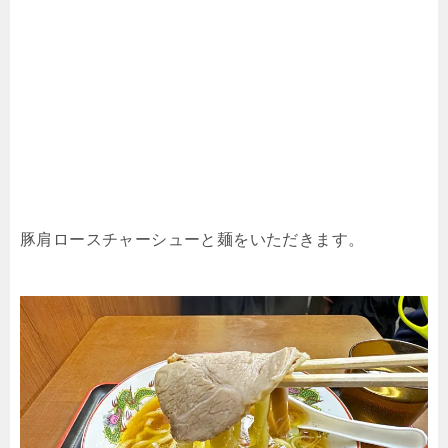
豚肩ロースチャーシューと麺をいただきます。