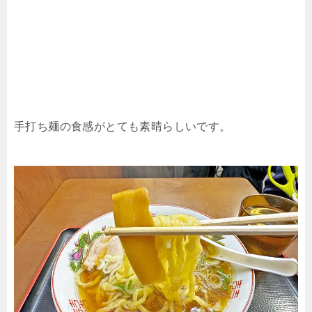
手打ち麺の食感がとても素晴らしいです。