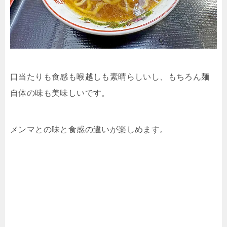
口当たりも食感も喉越しも素晴らしいし、もちろん麺
自体の味も美味しいです。
メンマとの味と食感の違いが楽しめます。