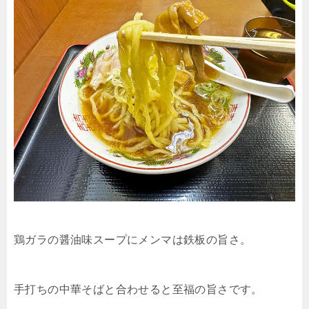
鶏ガラの醤油味スープにメンマは鉄板の旨さ。
手打ちの中華そばと合わせると至福の旨さです。