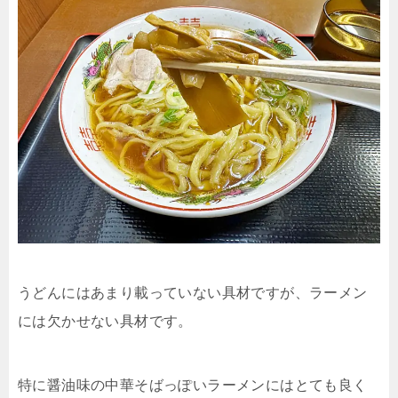
うどんにはあまり載っていない具材ですが、ラーメン
には欠かせない具材です。
特に醤油味の中華そばっぽいラーメンにはとても良く