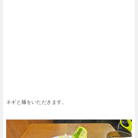
ネギと麺をいただきます。