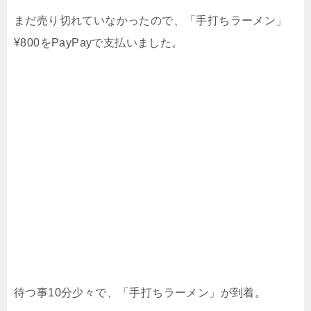
まだ売り切れていなかったので、「手打ちラーメン」
¥800をPayPayで支払いました。
待つ事10分少々で、「手打ちラーメン」が到着。