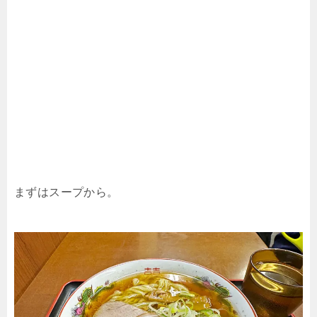
まずはスープから。