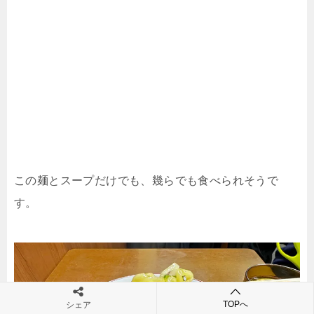
この麺とスープだけでも、幾らでも食べられそうで
す。
TOPへ
シェア