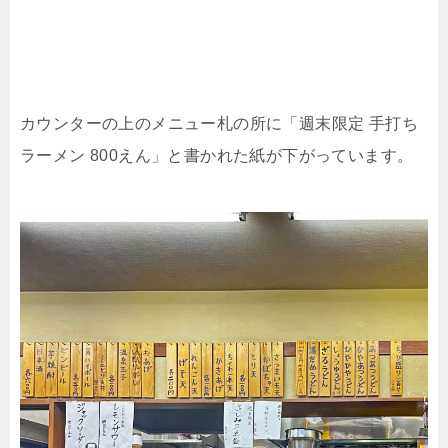
カウンターの上のメニュー札の所に「週末限定 手打ち
ラーメン 800えん」と書かれた紙が下がっています。