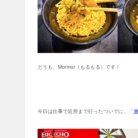
どうも、Mormor（もるもる）です！
今日は仕事で近所まで行ったついでに、「