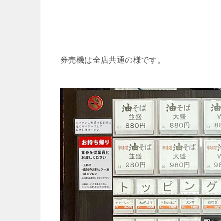
券売機は全店共通の様です。