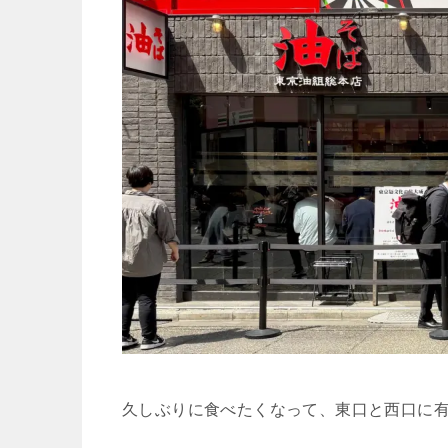
久しぶりに食べたくなって、東口と西口に