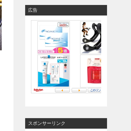
広告
スポンサーリンク