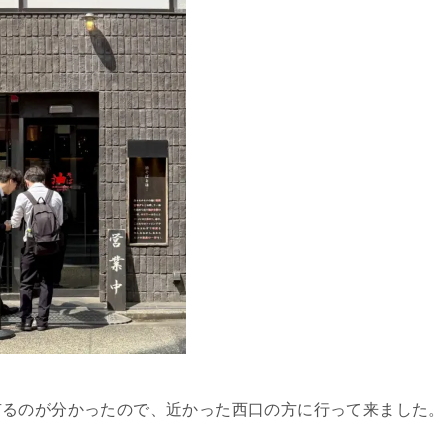
有るのが分かったので、近かった西口の方に行って来ました。