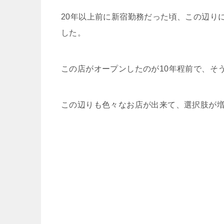
20年以上前に新宿勤務だった頃、この辺り
した。
この店がオープンしたのが10年程前で、そ
この辺りも色々なお店が出来て、選択肢が