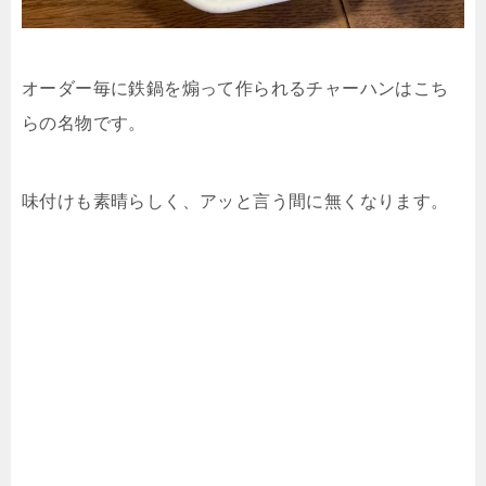
オーダー毎に鉄鍋を煽って作られるチャーハンはこち
らの名物です。
味付けも素晴らしく、アッと言う間に無くなります。