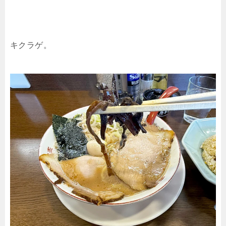
キクラゲ。