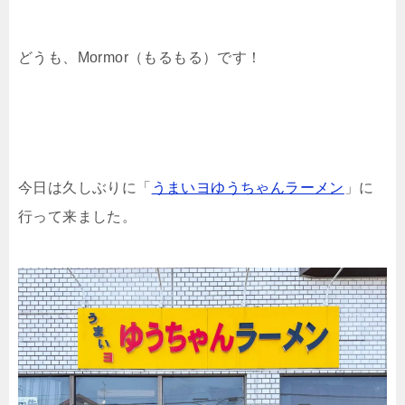
どうも、Mormor（もるもる）です！
今日は久しぶりに「
うまいヨゆうちゃんラーメン
」に
行って来ました。