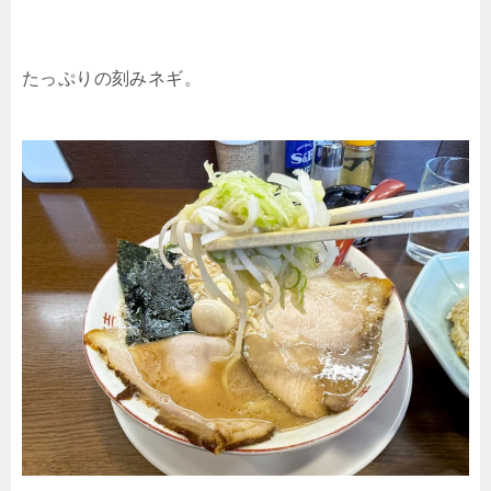
たっぷりの刻みネギ。