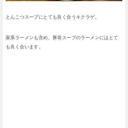
とんこつスープにとても良く合うキクラゲ。
家系ラーメンも含め、豚骨スープのラーメンにはとて
も良く合います。