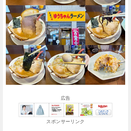
広告
スポンサーリンク