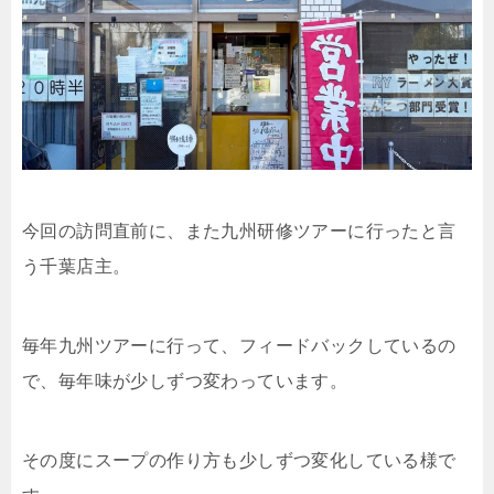
今回の訪問直前に、また九州研修ツアーに行ったと言
う千葉店主。
毎年九州ツアーに行って、フィードバックしているの
で、毎年味が少しずつ変わっています。
その度にスープの作り方も少しずつ変化している様で