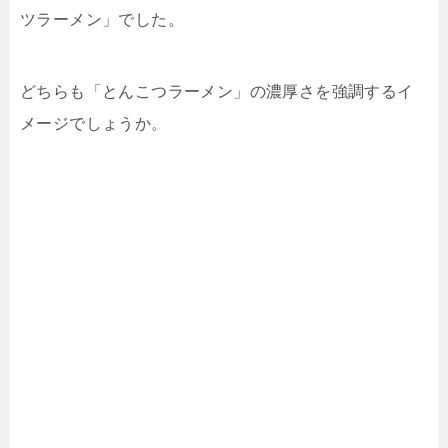
ツラーメン」でした。
どちらも「とんこつラーメン」の濃厚さを強調するイ
メージでしょうか。