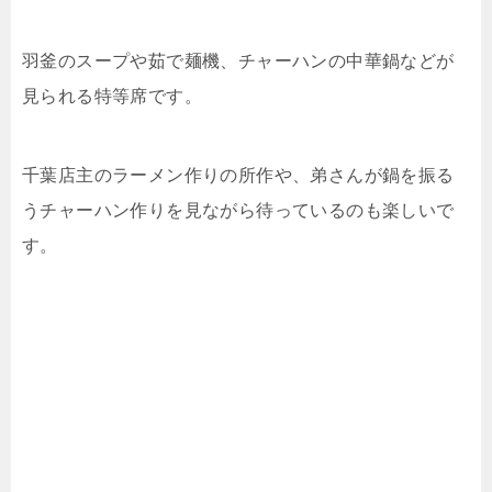
羽釜のスープや茹で麺機、チャーハンの中華鍋などが
見られる特等席です。
千葉店主のラーメン作りの所作や、弟さんが鍋を振る
うチャーハン作りを見ながら待っているのも楽しいで
す。