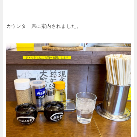
カウンター席に案内されました。