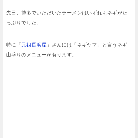
先日、博多でいただいたラーメンはいずれもネギがた
っぷりでした。
特に「
元祖長浜屋
」さんには「ネギヤマ」と言うネギ
山盛りのメニューが有ります。