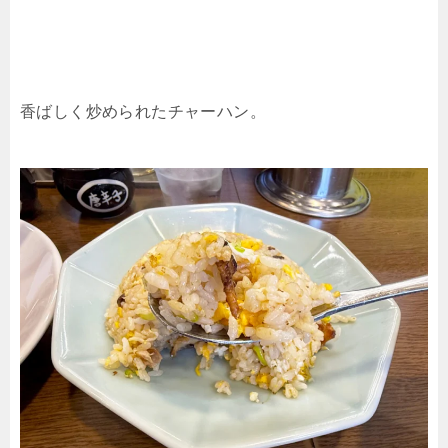
香ばしく炒められたチャーハン。