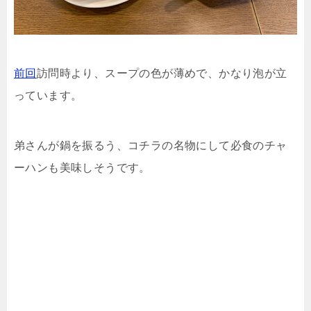
前回
訪問時より、スープの色が薄めで、かなり泡が立
っています。
弟さんが鍋を振るう、コチラの名物にして必食のチャ
ーハンも美味しそうです。