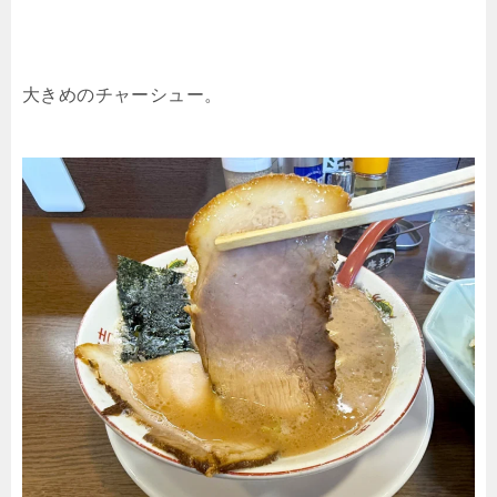
大きめのチャーシュー。