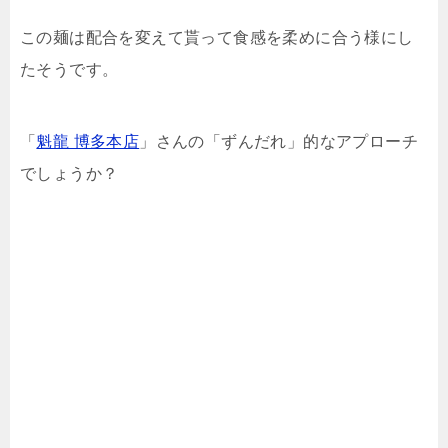
この麺は配合を変えて貰って食感を柔めに合う様にし
たそうです。
「
魁龍 博多本店
」さんの「ずんだれ」的なアプローチ
でしょうか？