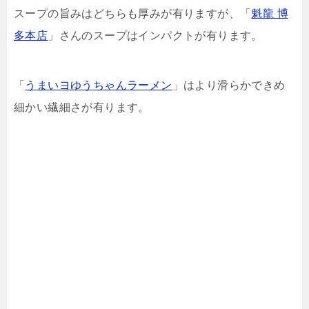
スープの旨みはどちらも厚みが有りますが、「
魁龍 博
多本店
」さんのスープはインパクトが有ります。
「
うまいヨゆうちゃんラーメン
」はより滑らかできめ
細かい繊細さが有ります。