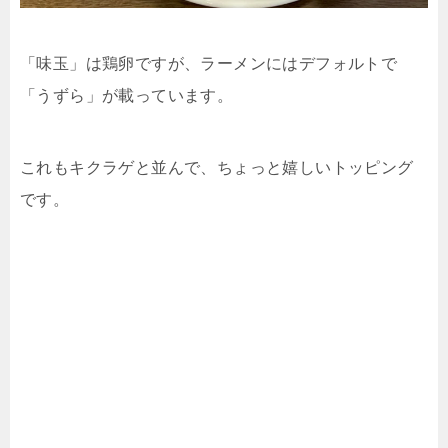
「味玉」は鶏卵ですが、ラーメンにはデフォルトで
「うずら」が載っています。
これもキクラゲと並んで、ちょっと嬉しいトッピング
です。