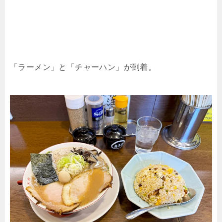
「ラーメン」と「チャーハン」が到着。