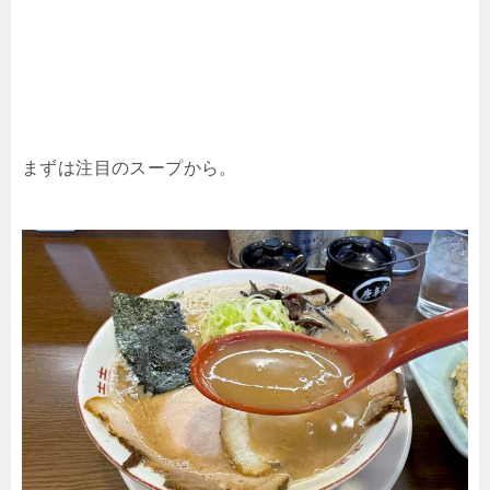
まずは注目のスープから。