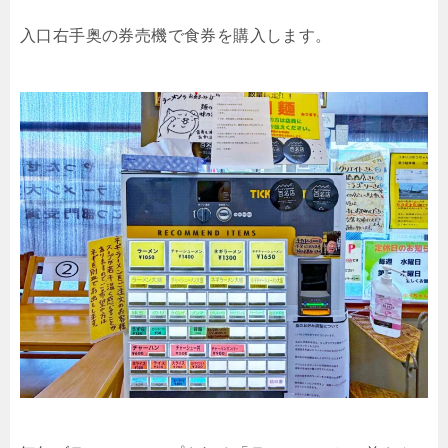
入口右手奥の券売機で食券を購入します。