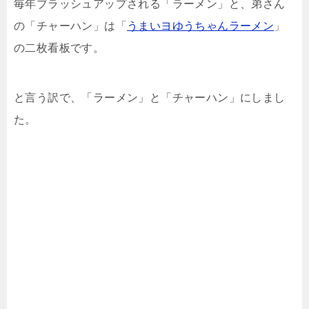
毎年ブラッシュアップされる「ラーメン」と、弟さん
の「チャーハン」は「
うまいヨゆうちゃんラーメン
」
の二枚看板です。
と言う訳で、「ラーメン」と「チャーハン」にしまし
た。