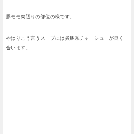
豚モモ肉辺りの部位の様です。
やはりこう言うスープには煮豚系チャーシューが良く
合います。