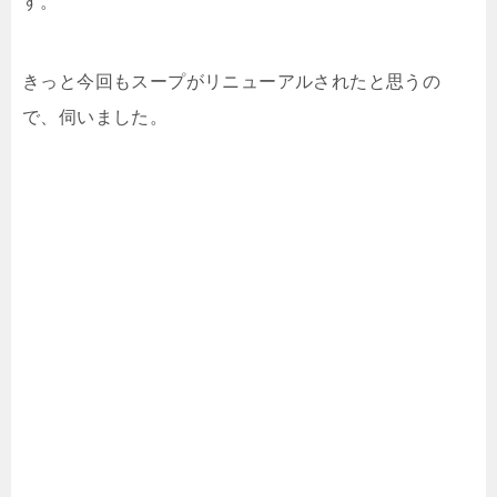
す。
きっと今回もスープがリニューアルされたと思うの
で、伺いました。