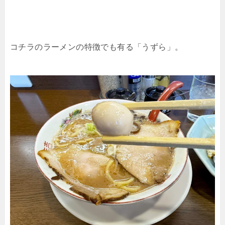
コチラのラーメンの特徴でも有る「うずら」。