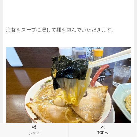
海苔をスープに浸して麺を包んでいただきます。
TOPへ
シェア