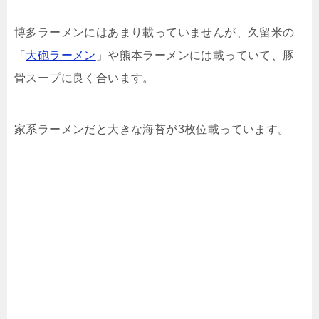
博多ラーメンにはあまり載っていませんが、久留米の
「
大砲ラーメン
」や熊本ラーメンには載っていて、豚
骨スープに良く合います。
家系ラーメンだと大きな海苔が3枚位載っています。