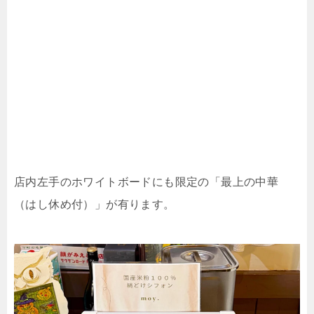
店内左手のホワイトボードにも限定の「最上の中華
（はし休め付）」が有ります。