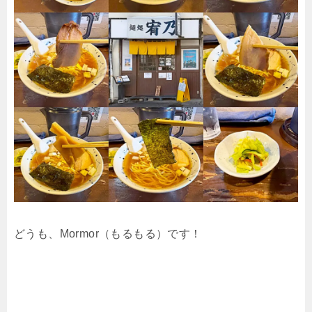
どうも、Mormor（もるもる）です！