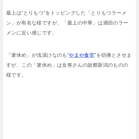
最上は“とりもつ”をトッピングした「とりもつラーメ
ン」が有名な様ですが、「最上の中華」は酒田のラー
メンに近い感じです。
「箸休め」が浅漬けなのも”
やまや食堂
”を彷彿とさせま
すが、この「箸休め」は女将さんの故郷新潟のものの
様です。