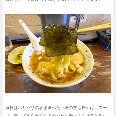
海苔はパリパリのまま食べたい派の方も居れば、スー
プに浸して柔らかくして食べたい派の方も居ると思い