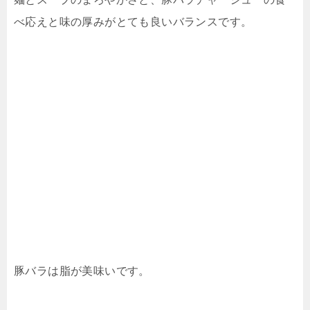
べ応えと味の厚みがとても良いバランスです。
豚バラは脂が美味いです。