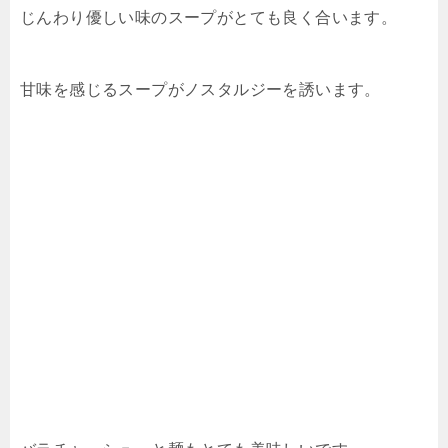
じんわり優しい味のスープがとても良く合います。
甘味を感じるスープがノスタルジーを誘います。