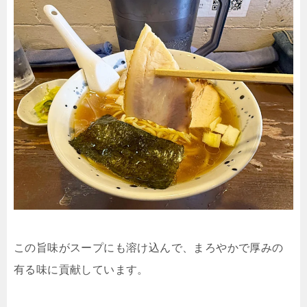
この旨味がスープにも溶け込んで、まろやかで厚みの
有る味に貢献しています。