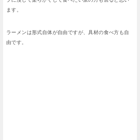
ます。
ラーメンは形式自体が自由ですが、具材の食べ方も自
由です。