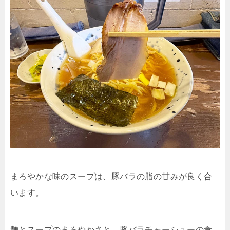
まろやかな味のスープは、豚バラの脂の甘みが良く合
います。
麺とスープのまろやかさと、豚バラチャーシューの食