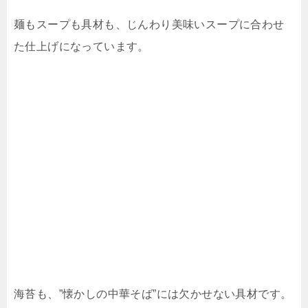
麺もスープも具材も、じんわり美味いスープに合わせ
た仕上げになっています。
海苔も、”懐かしの中華そば”には欠かせない具材です。