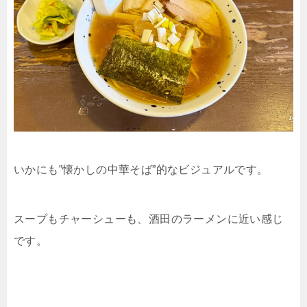
いかにも”懐かしの中華そば”的なビジュアルです。
スープもチャーシューも、酒田のラーメンに近い感じ
です。