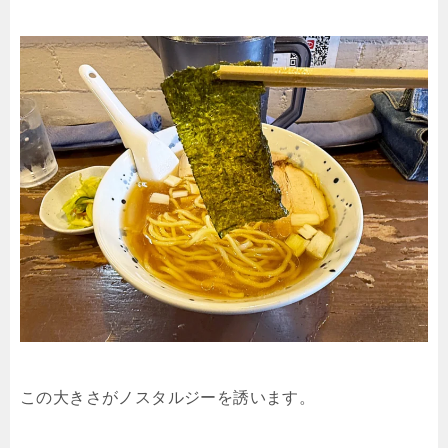
この大きさがノスタルジーを誘います。