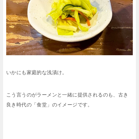
いかにも家庭的な浅漬け。
こう言うのがラーメンと一緒に提供されるのも、古き
良き時代の「食堂」のイメージです。