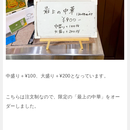
中盛り＋¥100、大盛り＋¥200となっています。
こちらは注文制なので、限定の「最上の中華」をオー
ダーしました。