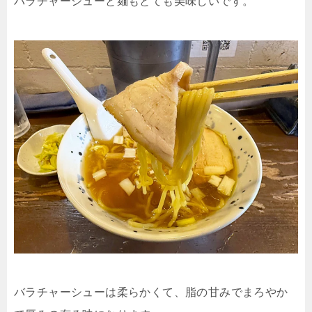
バラチャーシューと麺もとても美味しいです。
バラチャーシューは柔らかくて、脂の甘みでまろやか