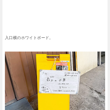
入口横のホワイトボード。