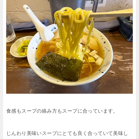
食感もスープの絡み方もスープに合っています。
じんわり美味いスープにとても良く合っていて美味し