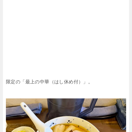
限定の「最上の中華（はし休め付）」。