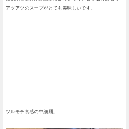
アツアツのスープがとても美味しいです。
ツルモチ食感の中細麺。