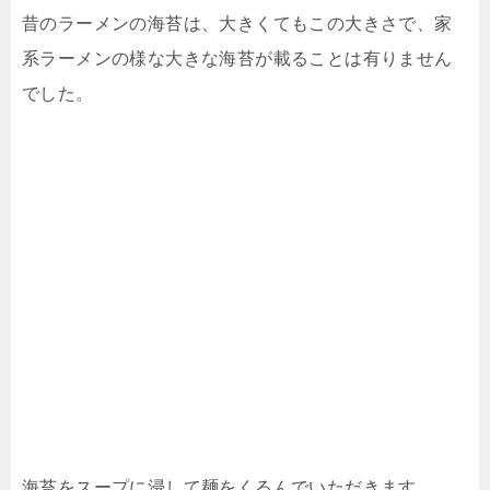
昔のラーメンの海苔は、大きくてもこの大きさで、家
系ラーメンの様な大きな海苔が載ることは有りません
でした。
海苔をスープに浸して麺をくるんでいただきます。