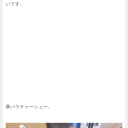
いです。
豚バラチャーシュー。