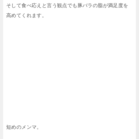
そして食べ応えと言う観点でも豚バラの脂が満足度を
高めてくれます。
短めのメンマ。