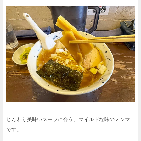
じんわり美味いスープに合う、マイルドな味のメンマ
です。