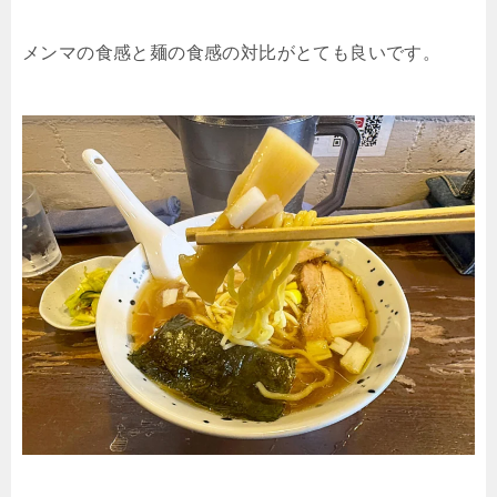
メンマの食感と麺の食感の対比がとても良いです。