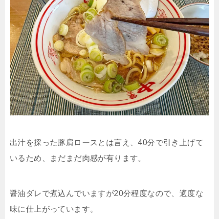
出汁を採った豚肩ロースとは言え、40分で引き上げて
いるため、まだまだ肉感が有ります。
醤油ダレで煮込んでいますが20分程度なので、適度な
味に仕上がっています。