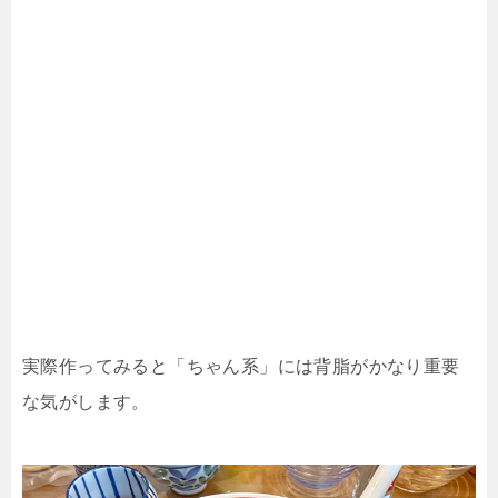
実際作ってみると「ちゃん系」には背脂がかなり重要
な気がします。