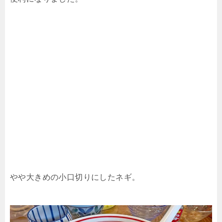
やや大きめの小口切りにしたネギ。