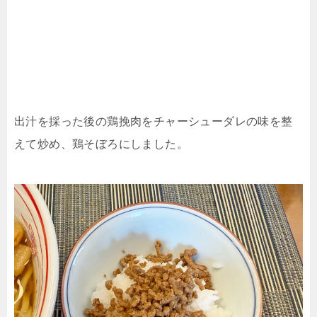
出汁を採った後の鶏挽肉をチャーシューダレの味を整
えて炒め、鶏そぼろにしました。