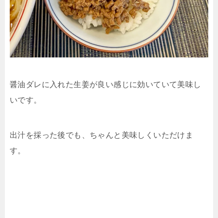
醤油ダレに入れた生姜が良い感じに効いていて美味し
いです。
出汁を採った後でも、ちゃんと美味しくいただけま
す。