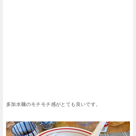
多加水麺のモチモチ感がとても良いです。