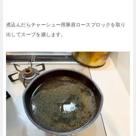
煮込んだらチャーシュー用豚肩ロースブロックを取り
出してスープを濾します。