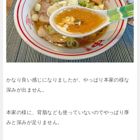
かなり良い感じになりましたが、やっぱり本家の様な
深みが出ません。
本家の様に、背脂なども使っていないのでやっぱり厚
みと深みが足りません。