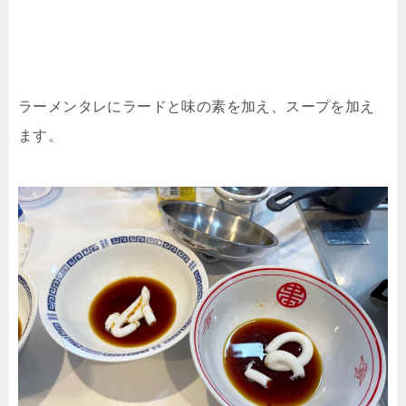
ラーメンタレにラードと味の素を加え、スープを加え
ます。