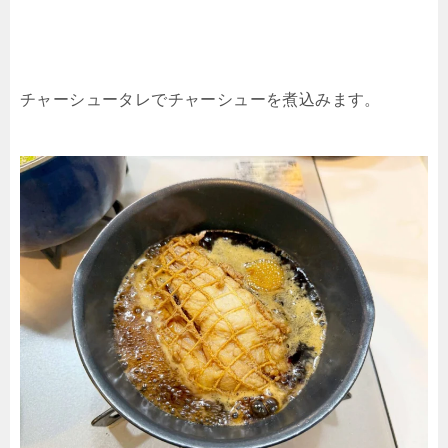
チャーシュータレでチャーシューを煮込みます。