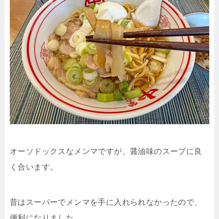
オーソドックスなメンマですが、醤油味のスープに良
く合います。
昔はスーパーでメンマを手に入れられなかったので、
便利になりました。