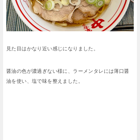
見た目はかなり近い感じになりました。
醤油の色が濃過ぎない様に、ラーメンタレには薄口醤
油を使い、塩で味を整えました。