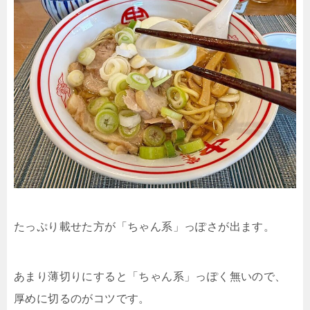
たっぷり載せた方が「ちゃん系」っぽさが出ます。
あまり薄切りにすると「ちゃん系」っぽく無いので、
厚めに切るのがコツです。