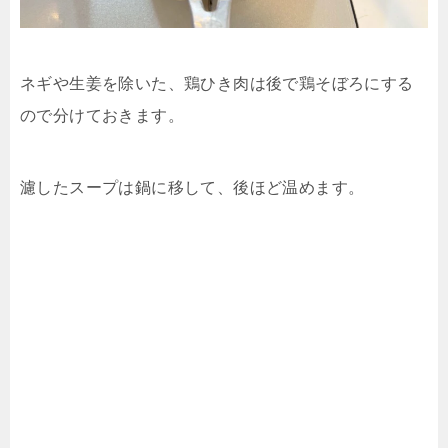
ネギや生姜を除いた、鶏ひき肉は後で鶏そぼろにする
ので分けておきます。
濾したスープは鍋に移して、後ほど温めます。