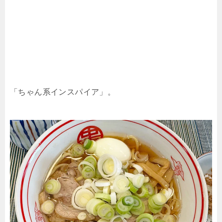
「ちゃん系インスパイア」。