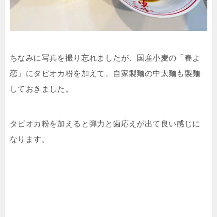
ちなみに写真を撮り忘れましたが、国産小麦の「春よ
恋」にタピオカ粉を加えて、自家製麺の中太麺も製麺
しておきました。
タピオカ粉を加えると弾力と歯応えが出て良い感じに
なります。