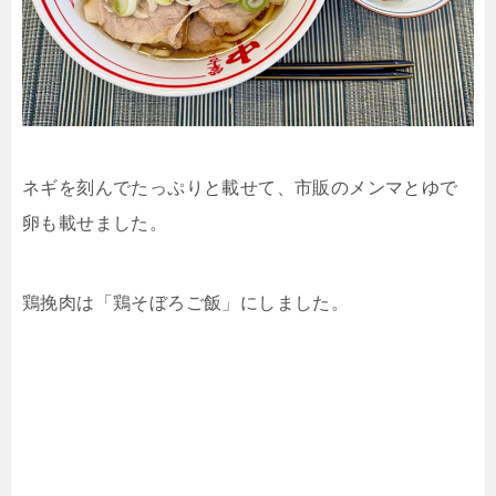
ネギを刻んでたっぷりと載せて、市販のメンマとゆで
卵も載せました。
鶏挽肉は「鶏そぼろご飯」にしました。