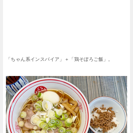
「ちゃん系インスパイア」＋「鶏そぼろご飯」。