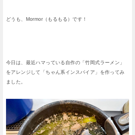
どうも、Mormor（もるもる）です！
今日は、最近ハマっている自作の「竹岡式ラーメン」
をアレンジして「ちゃん系インスパイア」を作ってみ
ました。