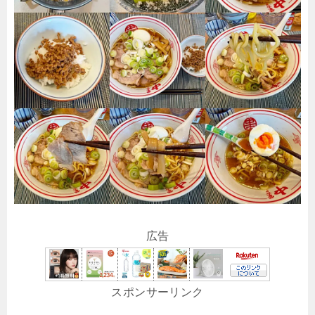
広告
スポンサーリンク