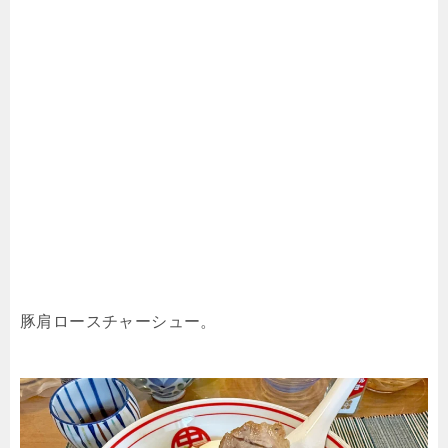
豚肩ロースチャーシュー。