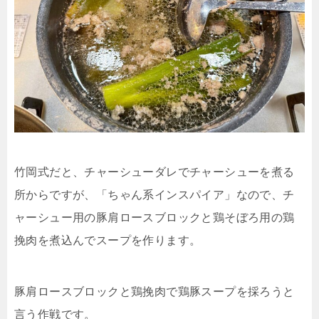
竹岡式だと、チャーシューダレでチャーシューを煮る
所からですが、「ちゃん系インスパイア」なので、チ
ャーシュー用の豚肩ロースブロックと鶏そぼろ用の鶏
挽肉を煮込んでスープを作ります。
豚肩ロースブロックと鶏挽肉で鶏豚スープを採ろうと
言う作戦です。