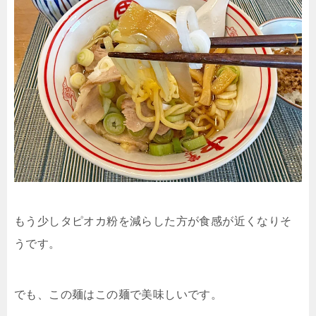
もう少しタピオカ粉を減らした方が食感が近くなりそ
うです。
でも、この麺はこの麺で美味しいです。