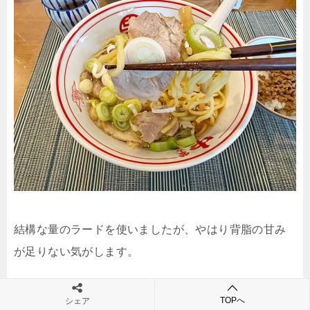
結構な量のラードを使いましたが、やはり背脂の甘み
が足りない気がします。
次回作る時は背脂を用意したいと思います。
TOPへ
シェア