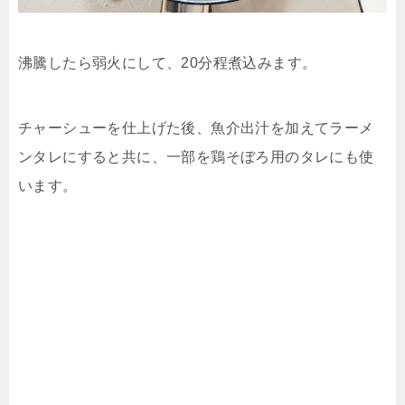
沸騰したら弱火にして、
20分程煮込みます。
チャーシューを仕上げた後、魚介出汁を加えてラーメ
ンタレにすると共に、一部を鶏そぼろ用のタレにも使
います。