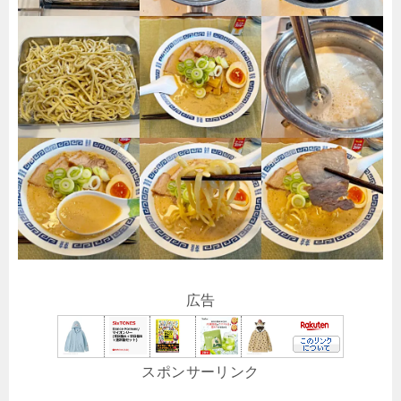
広告
スポンサーリンク