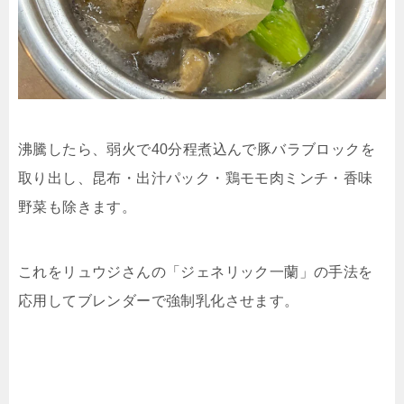
沸騰したら、弱火で40分程煮込んで豚バラブロックを
取り出し、昆布・出汁パック・鶏モモ肉ミンチ・香味
野菜も除きます。
これをリュウジさんの「ジェネリック一蘭」の手法を
応用してブレンダーで強制乳化させます。