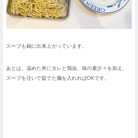
スープも鍋に出来上がっています。
あとは、温めた丼にタレと鶏油、味の素少々を加え、
スープを注いで茹でた麺を入れればOKです。