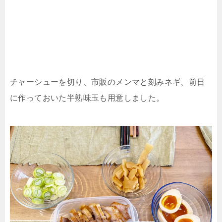
チャーシューを切り、市販のメンマと刻みネギ、前日
に作っておいた半熟味玉も用意しました。