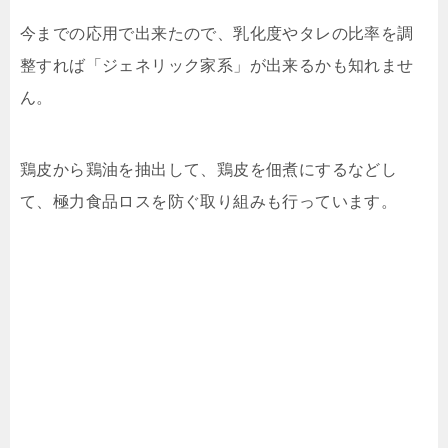
今までの応用で出来たので、乳化度やタレの比率を調
整すれば「ジェネリック家系」が出来るかも知れませ
ん。
鶏皮から鶏油を抽出して、鶏皮を佃煮にするなどし
て、極力食品ロスを防ぐ取り組みも行っています。