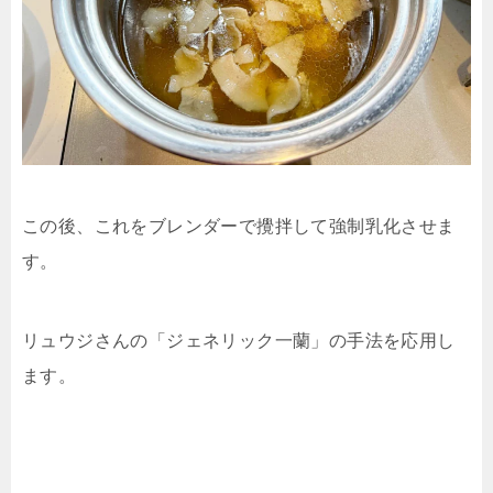
この後、これをブレンダーで攪拌して強制乳化させま
す。
リュウジさんの「ジェネリック一蘭」の手法を応用し
ます。