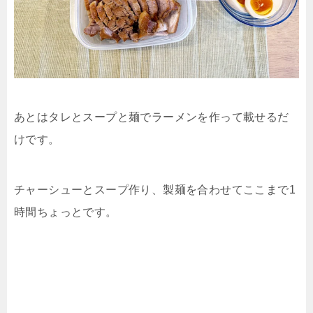
あとはタレとスープと麺でラーメンを作って載せるだ
けです。
チャーシューとスープ作り、製麺を合わせてここまで1
時間ちょっとです。