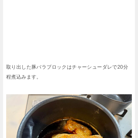
取り出した豚バラブロックはチャーシューダレで20分
程煮込みます。