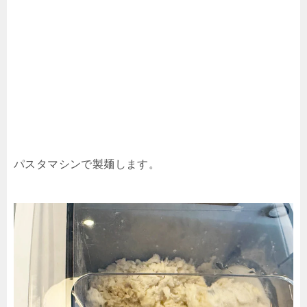
パスタマシンで製麺します。