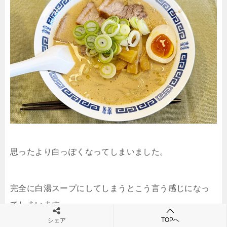
思ったより白っぽくなってしまいました。
完全に白湯スープにしてしまうとこう言う感じになっ
てしまいます。
TOPへ
シェア