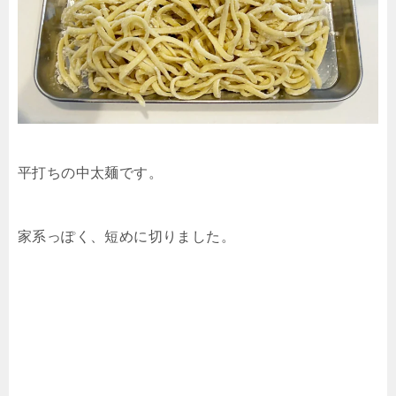
平打ちの中太麺です。
家系っぽく、短めに切りました。