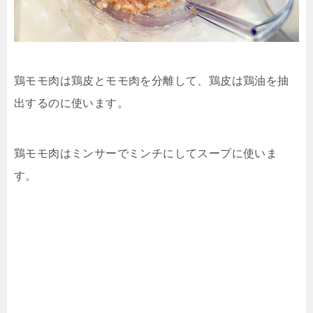
鶏モモ肉は鶏皮とモモ肉を分離して、鶏皮は鶏油を抽
出するのに使います。
鶏モモ肉はミンサーでミンチにしてスープに使いま
す。