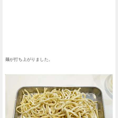
麺が打ち上がりました。