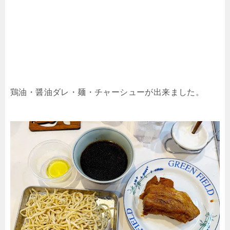
鶏油・醤油ダレ・麺・チャーシューが出来ました。