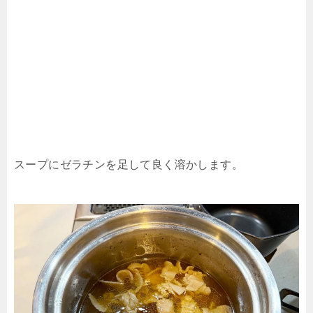
スープにゼラチンを足して良く溶かします。