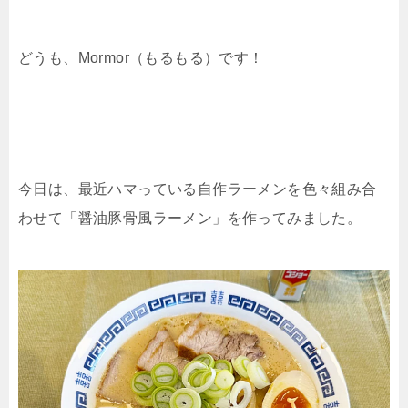
どうも、Mormor（もるもる）です！
今日は、最近ハマっている自作ラーメンを色々組み合
わせて「醤油豚骨風ラーメン」を作ってみました。