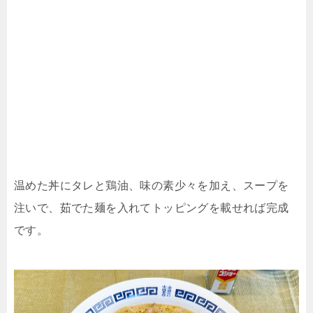
温めた丼にタレと鶏油、味の素少々を加え、スープを
注いで、茹でた麺を入れてトッピングを載せれば完成
です。