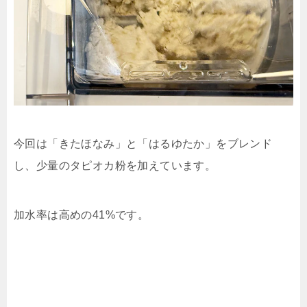
今回は「きたほなみ」と「はるゆたか」をブレンド
し、少量のタピオカ粉を加えています。
加水率は高めの41%です。