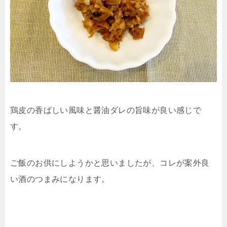
鶏皮の香ばしい風味と醤油ダレの旨味が良い感じで
す。
ご飯のお供にしようかと思いましたが、コレが案外良
い酒のつまみになります。